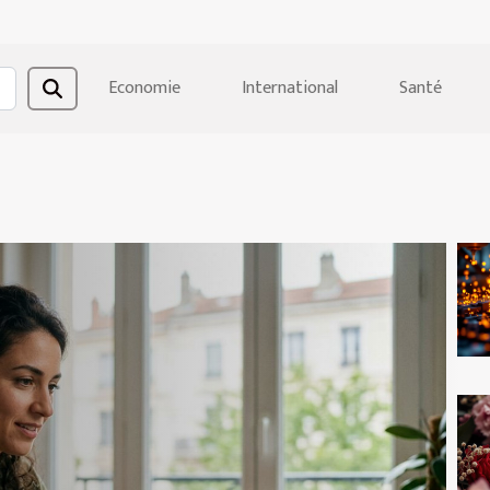
Economie
International
Santé