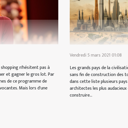
Vendredi 5 mars 2021 01:08
u shopping n'hésitent pas à
Les grands pays de la civilisa
er et gagner le gros lot. Par
sans fin de construction des t
emmes de ce programme de
dans cette liste plusieurs pays
vocantes. Mais lors d'une
architectes les plus audacieu
construire...