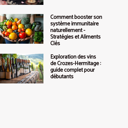
Comment booster son
système immunitaire
naturellement -
Stratégies et Aliments
Clés
Exploration des vins
de Crozes-Hermitage :
guide complet pour
débutants