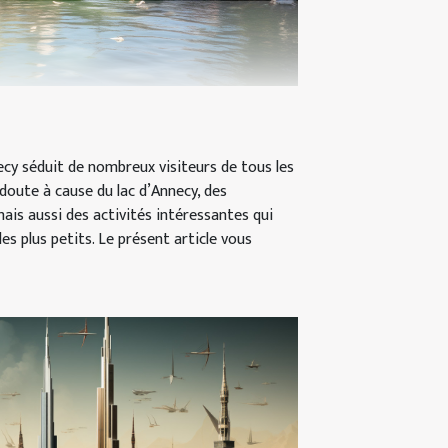
necy séduit de nombreux visiteurs de tous les
doute à cause du lac d’Annecy, des
mais aussi des activités intéressantes qui
es plus petits. Le présent article vous