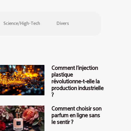
Science/High-Tech
Divers
Comment l'injection
plastique
révolutionne-t-elle la
production industrielle
?
Comment choisir son
parfum en ligne sans
le sentir ?