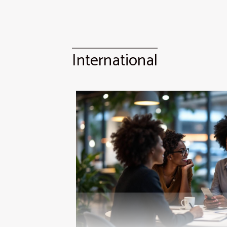
International