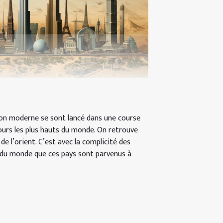
tion moderne se sont lancé dans une course
ours les plus hauts du monde. On retrouve
 de l’orient. C’est avec la complicité des
x du monde que ces pays sont parvenus à