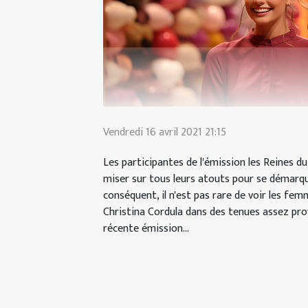
Vendredi 16 avril 2021 21:15
Les participantes de l'émission les Reines d
miser sur tous leurs atouts pour se démarqu
conséquent, il n'est pas rare de voir les f
Christina Cordula dans des tenues assez pro
récente émission...