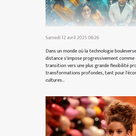
Samedi 12 avril 2025 08:26
Dans un monde où la technologie bouleverse 
distance s'impose progressivement comme u
transition vers une plus grande flexibilité pr
transformations profondes, tant pour l'éco
cultures...