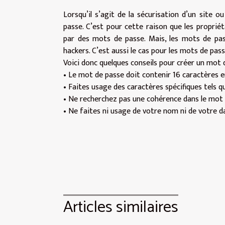
Lorsqu’il s’agit de la sécurisation d’un site o
passe. C’est pour cette raison que les propriét
par des mots de passe. Mais, les mots de pas
hackers. C’est aussi le cas pour les mots de pass
Voici donc quelques conseils pour créer un mot d
• Le mot de passe doit contenir 16 caractères
• Faites usage des caractères spécifiques tels qu
• Ne recherchez pas une cohérence dans le mot d
• Ne faites ni usage de votre nom ni de votre d
Articles similaires