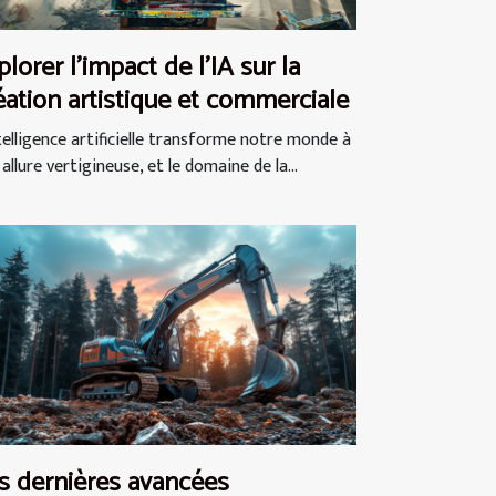
plorer l'impact de l'IA sur la
éation artistique et commerciale
ntelligence artificielle transforme notre monde à
allure vertigineuse, et le domaine de la...
s dernières avancées