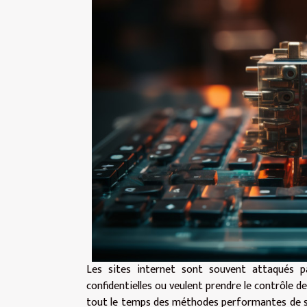
Les sites internet sont souvent attaqués p
confidentielles ou veulent prendre le contrôle de
tout le temps des méthodes performantes de sécu