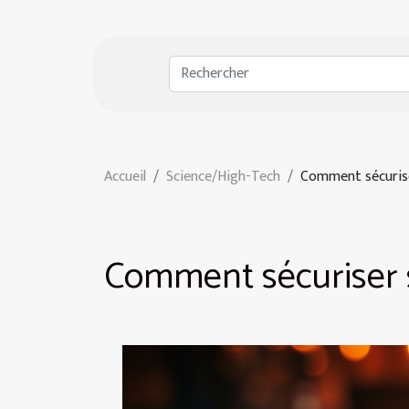
Accueil
Science/High-Tech
Comment sécurise
Comment sécuriser s