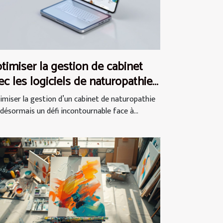
timiser la gestion de cabinet
ec les logiciels de naturopathie
dernes
imiser la gestion d’un cabinet de naturopathie
 désormais un défi incontournable face à...