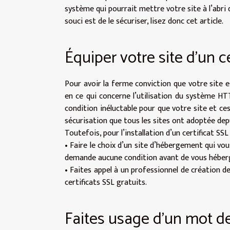
système qui pourrait mettre votre site à l’abri 
souci est de le sécuriser, lisez donc cet article.
Équiper votre site d’un c
Pour avoir la ferme conviction que votre site e
en ce qui concerne l’utilisation du système HTT
condition inéluctable pour que votre site et ce
sécurisation que tous les sites ont adoptée depu
Toutefois, pour l’installation d’un certificat SS
• Faire le choix d’un site d’hébergement qui vous
demande aucune condition avant de vous héber
• Faites appel à un professionnel de création de 
certificats SSL gratuits.
Faites usage d’un mot d