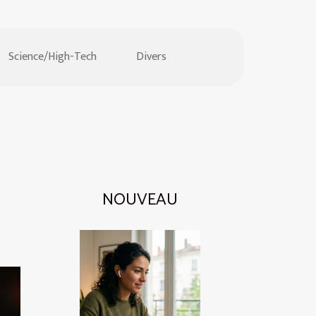
Science/High-Tech
Divers
NOUVEAU