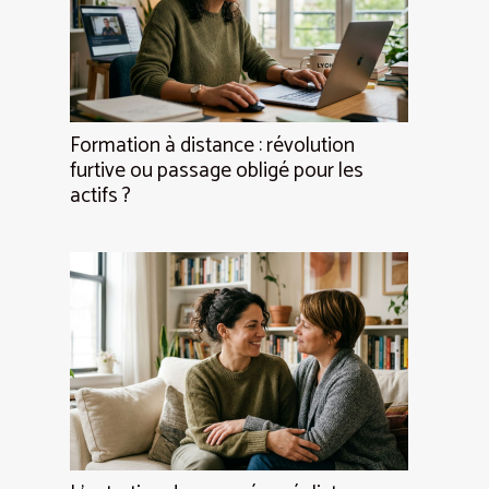
Formation à distance : révolution
furtive ou passage obligé pour les
actifs ?