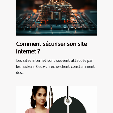
Comment sécuriser son site
internet ?
Les sites internet sont souvent attaqués par
les hackers. Ceux-ci recherchent constamment
des...