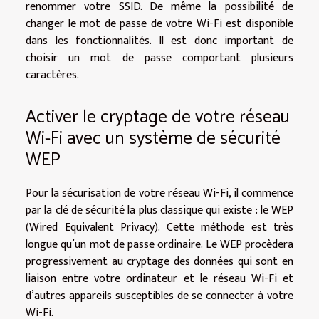
renommer votre SSID. De même la possibilité de
changer le mot de passe de votre Wi-Fi est disponible
dans les fonctionnalités. Il est donc important de
choisir un mot de passe comportant plusieurs
caractères.
Activer le cryptage de votre réseau
Wi-Fi avec un système de sécurité
WEP
Pour la sécurisation de votre réseau Wi-Fi, il commence
par la clé de sécurité la plus classique qui existe : le WEP
(Wired Equivalent Privacy). Cette méthode est très
longue qu’un mot de passe ordinaire. Le WEP procèdera
progressivement au cryptage des données qui sont en
liaison entre votre ordinateur et le réseau Wi-Fi et
d’autres appareils susceptibles de se connecter à votre
Wi-Fi.