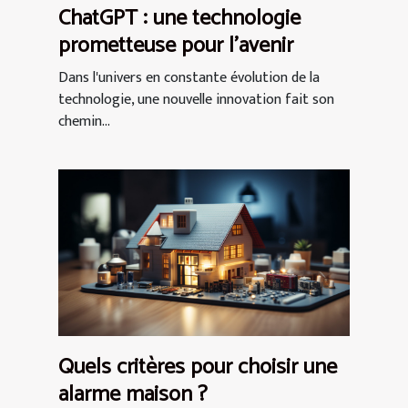
ChatGPT : une technologie
prometteuse pour l'avenir
Dans l'univers en constante évolution de la
technologie, une nouvelle innovation fait son
chemin...
Quels critères pour choisir une
alarme maison ?