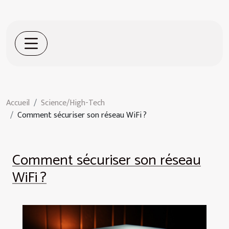
Accueil
Science/High-Tech
Comment sécuriser son réseau WiFi ?
Comment sécuriser son réseau
WiFi ?