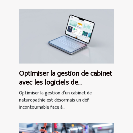
Optimiser la gestion de cabinet
avec les logiciels de
naturopathie modernes
Optimiser la gestion d’un cabinet de
naturopathie est désormais un défi
incontournable face à...