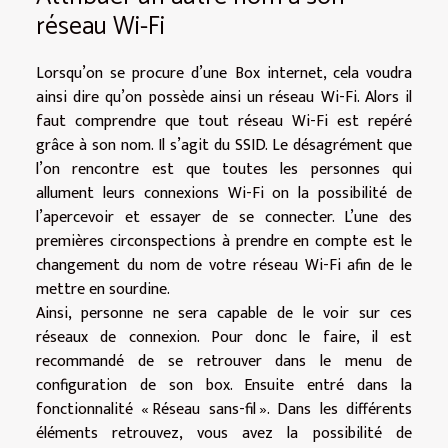
réseau Wi-Fi
Lorsqu’on se procure d’une Box internet, cela voudra
ainsi dire qu’on possède ainsi un réseau Wi-Fi. Alors il
faut comprendre que tout réseau Wi-Fi est repéré
grâce à son nom. Il s’agit du SSID. Le désagrément que
l’on rencontre est que toutes les personnes qui
allument leurs connexions Wi-Fi on la possibilité de
l’apercevoir et essayer de se connecter. L’une des
premières circonspections à prendre en compte est le
changement du nom de votre réseau Wi-Fi afin de le
mettre en sourdine.
Ainsi, personne ne sera capable de le voir sur ces
réseaux de connexion. Pour donc le faire, il est
recommandé de se retrouver dans le menu de
configuration de son box. Ensuite entré dans la
fonctionnalité « Réseau sans-fil ». Dans les différents
éléments retrouvez, vous avez la possibilité de