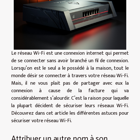
Le réseau Wi-Fi est une connexion internet qui permet
de se connecter sans avoir branché un fil de connexion.
Lorsqu’on est le seul a le possédé à la maison, tout le
monde désir se connecter à travers votre réseau Wi-Fi.
Mais, il ne vous plait pas de partager avec eux la
connexion à cause de la facture qui va
considérablement s’alourdir. C’est la raison pour laquelle
la plupart décident de sécuriser leurs réseaux Wi-Fi.
Découvrez dans cet article les différentes astuces pour
sécuriser votre réseau Wi-Fi.
Attribuer un autre nom à son