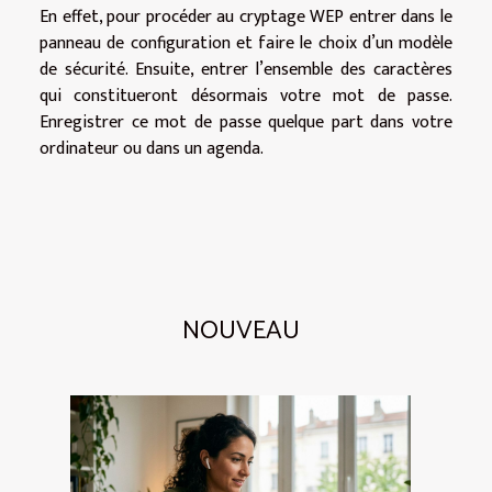
En effet, pour procéder au cryptage WEP entrer dans le
panneau de configuration et faire le choix d’un modèle
de sécurité. Ensuite, entrer l’ensemble des caractères
qui constitueront désormais votre mot de passe.
Enregistrer ce mot de passe quelque part dans votre
ordinateur ou dans un agenda.
NOUVEAU