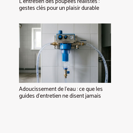
L’entretien des poupées réalistes :
gestes clés pour un plaisir durable
Adoucissement de l’eau : ce que les
guides d’entretien ne disent jamais