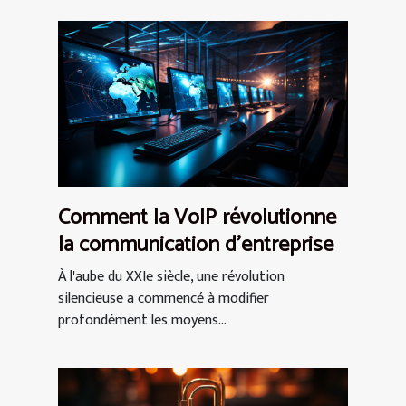
Comment la VoIP révolutionne
la communication d'entreprise
À l'aube du XXIe siècle, une révolution
silencieuse a commencé à modifier
profondément les moyens...