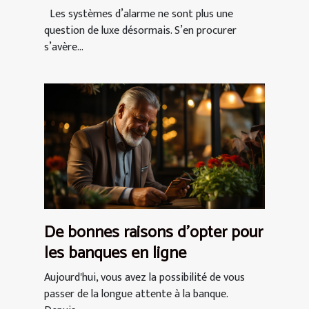
Les systèmes d’alarme ne sont plus une
question de luxe désormais. S’en procurer
s’avère...
De bonnes raisons d’opter pour
les banques en ligne
Aujourd'hui, vous avez la possibilité de vous
passer de la longue attente à la banque.