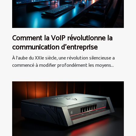
Comment la VoIP révolutionne la
communication d'entreprise
À l'aube du XXIe siècle, une révolution silencieuse a
commencé à modifier profondément les moyens...