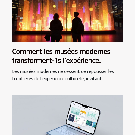
Comment les musées modernes
transforment-ils l'expérience
culturelle ?
Les musées modernes ne cessent de repousser les
frontières de l’expérience culturelle, invitant...