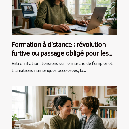
Formation à distance : révolution
furtive ou passage obligé pour les
actifs ?
Entre inflation, tensions sur le marché de l’emploi et
transitions numériques accélérées, la...