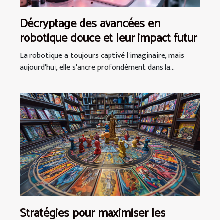
Décryptage des avancées en
robotique douce et leur impact futur
La robotique a toujours captivé l'imaginaire, mais
aujourd'hui, elle s'ancre profondément dans la...
Stratégies pour maximiser les