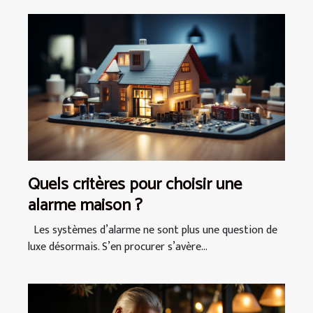
Quels critères pour choisir une
alarme maison ?
Les systèmes d’alarme ne sont plus une question de
luxe désormais. S’en procurer s’avère...