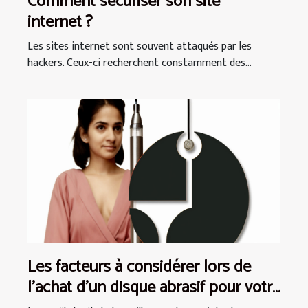
Comment sécuriser son site
internet ?
Les sites internet sont souvent attaqués par les
hackers. Ceux-ci recherchent constamment des...
Les facteurs à considérer lors de
l'achat d'un disque abrasif pour votre