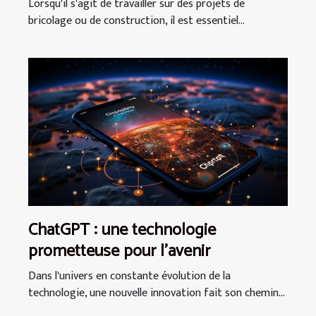
ponceuse
Lorsqu'il s'agit de travailler sur des projets de
bricolage ou de construction, il est essentiel...
ChatGPT : une technologie
prometteuse pour l'avenir
Dans l'univers en constante évolution de la
technologie, une nouvelle innovation fait son chemin...