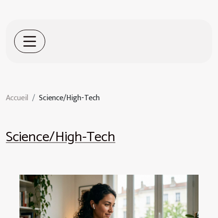
Accueil
Science/High-Tech
Science/High-Tech