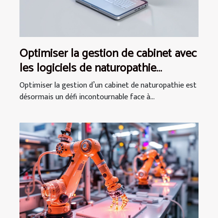
Optimiser la gestion de cabinet avec
les logiciels de naturopathie
modernes
Optimiser la gestion d’un cabinet de naturopathie est
désormais un défi incontournable face à...