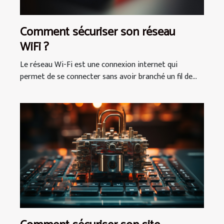
Comment sécuriser son réseau
WiFi ?
Le réseau Wi-Fi est une connexion internet qui
permet de se connecter sans avoir branché un fil de...