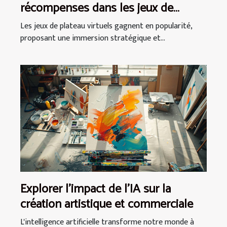
récompenses dans les jeux de
plateau virtuels
Les jeux de plateau virtuels gagnent en popularité,
proposant une immersion stratégique et...
Explorer l'impact de l'IA sur la
création artistique et commerciale
L'intelligence artificielle transforme notre monde à