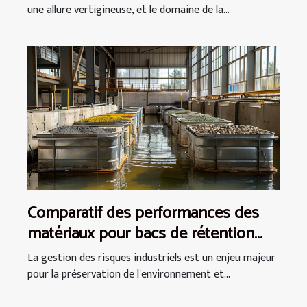
une allure vertigineuse, et le domaine de la...
Comparatif des performances des
matériaux pour bacs de rétention
souples
La gestion des risques industriels est un enjeu majeur
pour la préservation de l'environnement et...