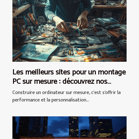
Les meilleurs sites pour un montage
PC sur mesure : découvrez nos
recommandations
Construire un ordinateur sur mesure, c'est s'offrir la
performance et la personnalisation...