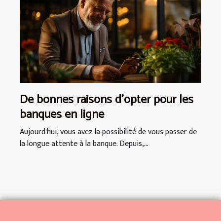
De bonnes raisons d’opter pour les
banques en ligne
Aujourd'hui, vous avez la possibilité de vous passer de
la longue attente à la banque. Depuis,...