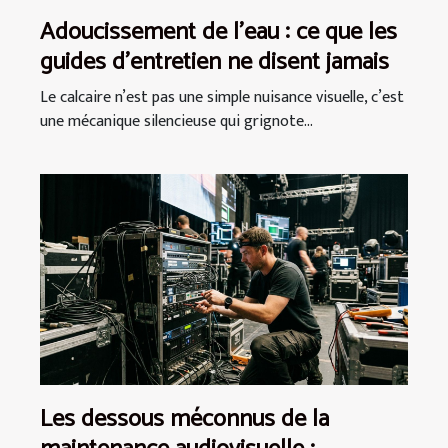
Adoucissement de l’eau : ce que les
guides d’entretien ne disent jamais
Le calcaire n’est pas une simple nuisance visuelle, c’est
une mécanique silencieuse qui grignote...
Les dessous méconnus de la