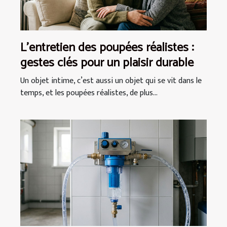
L’entretien des poupées réalistes :
gestes clés pour un plaisir durable
Un objet intime, c’est aussi un objet qui se vit dans le
temps, et les poupées réalistes, de plus...