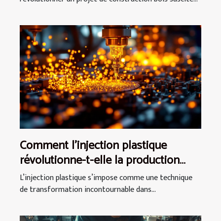
Comment l'injection plastique
révolutionne-t-elle la production
industrielle ?
L’injection plastique s’impose comme une technique
de transformation incontournable dans...