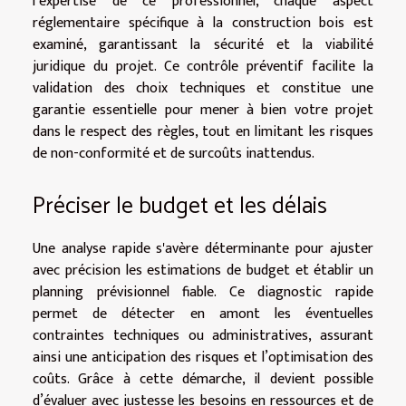
l’expertise de ce professionnel, chaque aspect
réglementaire spécifique à la construction bois est
examiné, garantissant la sécurité et la viabilité
juridique du projet. Ce contrôle préventif facilite la
validation des choix techniques et constitue une
garantie essentielle pour mener à bien votre projet
dans le respect des règles, tout en limitant les risques
de non-conformité et de surcoûts inattendus.
Préciser le budget et les délais
Une analyse rapide s'avère déterminante pour ajuster
avec précision les estimations de budget et établir un
planning prévisionnel fiable. Ce diagnostic rapide
permet de détecter en amont les éventuelles
contraintes techniques ou administratives, assurant
ainsi une anticipation des risques et l’optimisation des
coûts. Grâce à cette démarche, il devient possible
d’évaluer avec justesse les besoins en ressources et de