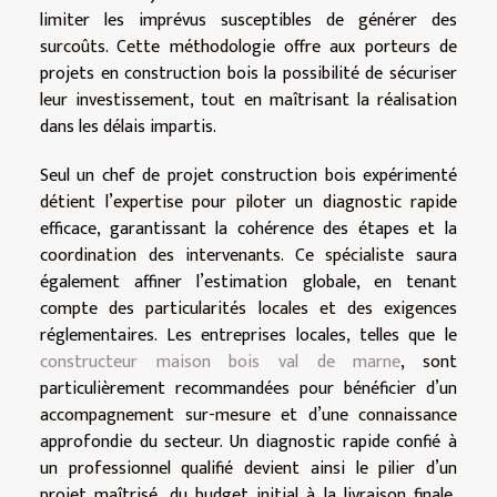
limiter les imprévus susceptibles de générer des
surcoûts. Cette méthodologie offre aux porteurs de
projets en construction bois la possibilité de sécuriser
leur investissement, tout en maîtrisant la réalisation
dans les délais impartis.
Seul un chef de projet construction bois expérimenté
détient l’expertise pour piloter un diagnostic rapide
efficace, garantissant la cohérence des étapes et la
coordination des intervenants. Ce spécialiste saura
également affiner l’estimation globale, en tenant
compte des particularités locales et des exigences
réglementaires. Les entreprises locales, telles que le
constructeur maison bois val de marne
, sont
particulièrement recommandées pour bénéficier d’un
accompagnement sur-mesure et d’une connaissance
approfondie du secteur. Un diagnostic rapide confié à
un professionnel qualifié devient ainsi le pilier d’un
projet maîtrisé, du budget initial à la livraison finale,