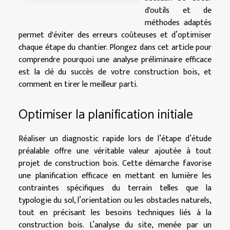
d'outils et de
méthodes adaptés
permet d'éviter des erreurs coûteuses et d’optimiser
chaque étape du chantier. Plongez dans cet article pour
comprendre pourquoi une analyse préliminaire efficace
est la clé du succès de votre construction bois, et
comment en tirer le meilleur parti.
Optimiser la planification initiale
Réaliser un diagnostic rapide lors de l’étape d’étude
préalable offre une véritable valeur ajoutée à tout
projet de construction bois. Cette démarche favorise
une planification efficace en mettant en lumière les
contraintes spécifiques du terrain telles que la
typologie du sol, l’orientation ou les obstacles naturels,
tout en précisant les besoins techniques liés à la
construction bois. L’analyse du site, menée par un