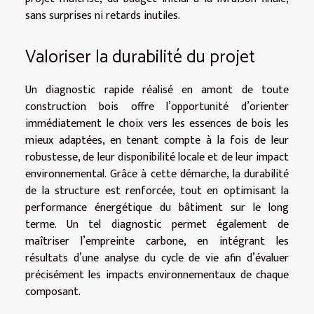
sans surprises ni retards inutiles.
Valoriser la durabilité du projet
Un diagnostic rapide réalisé en amont de toute
construction bois offre l’opportunité d’orienter
immédiatement le choix vers les essences de bois les
mieux adaptées, en tenant compte à la fois de leur
robustesse, de leur disponibilité locale et de leur impact
environnemental. Grâce à cette démarche, la durabilité
de la structure est renforcée, tout en optimisant la
performance énergétique du bâtiment sur le long
terme. Un tel diagnostic permet également de
maîtriser l’empreinte carbone, en intégrant les
résultats d’une analyse du cycle de vie afin d’évaluer
précisément les impacts environnementaux de chaque
composant.