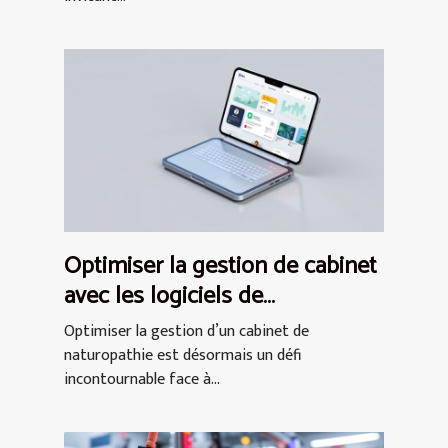
Optimiser la gestion de cabinet
avec les logiciels de
naturopathie modernes
Optimiser la gestion d’un cabinet de
naturopathie est désormais un défi
incontournable face à...