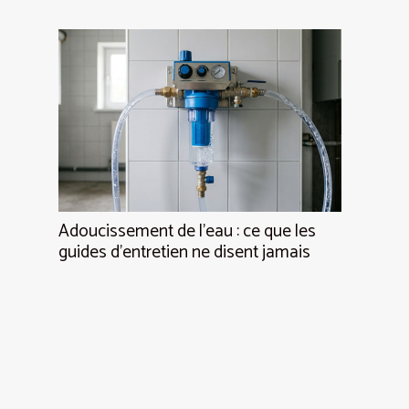
Adoucissement de l’eau : ce que les
guides d’entretien ne disent jamais