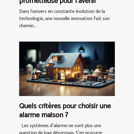
prometteuse pour l'avenir
Dans l'univers en constante évolution de la
technologie, une nouvelle innovation fait son
chemin...
Quels critères pour choisir une
alarme maison ?
Les systèmes d’alarme ne sont plus une
question de luxe désormais. S’en procurer