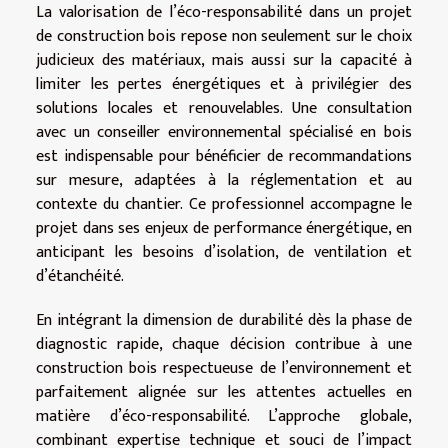
La valorisation de l’éco-responsabilité dans un projet
de construction bois repose non seulement sur le choix
judicieux des matériaux, mais aussi sur la capacité à
limiter les pertes énergétiques et à privilégier des
solutions locales et renouvelables. Une consultation
avec un conseiller environnemental spécialisé en bois
est indispensable pour bénéficier de recommandations
sur mesure, adaptées à la réglementation et au
contexte du chantier. Ce professionnel accompagne le
projet dans ses enjeux de performance énergétique, en
anticipant les besoins d’isolation, de ventilation et
d’étanchéité.
En intégrant la dimension de durabilité dès la phase de
diagnostic rapide, chaque décision contribue à une
construction bois respectueuse de l’environnement et
parfaitement alignée sur les attentes actuelles en
matière d’éco-responsabilité. L’approche globale,
combinant expertise technique et souci de l’impact