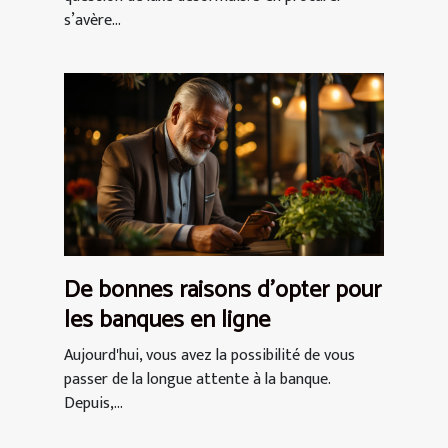
s’avère...
De bonnes raisons d’opter pour
les banques en ligne
Aujourd'hui, vous avez la possibilité de vous
passer de la longue attente à la banque.
Depuis,...