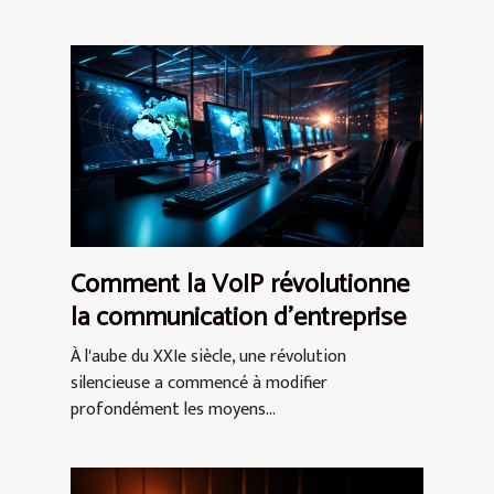
Comment la VoIP révolutionne
la communication d'entreprise
À l'aube du XXIe siècle, une révolution
silencieuse a commencé à modifier
profondément les moyens...