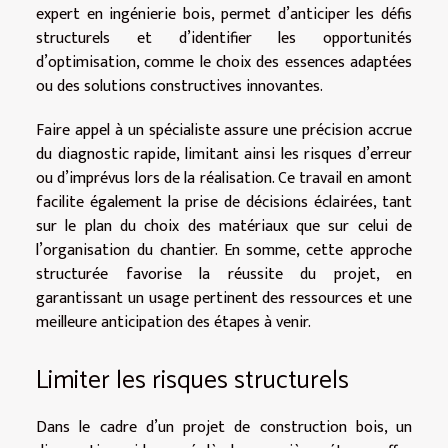
expert en ingénierie bois, permet d’anticiper les défis
structurels et d’identifier les opportunités
d’optimisation, comme le choix des essences adaptées
ou des solutions constructives innovantes.
Faire appel à un spécialiste assure une précision accrue
du diagnostic rapide, limitant ainsi les risques d’erreur
ou d’imprévus lors de la réalisation. Ce travail en amont
facilite également la prise de décisions éclairées, tant
sur le plan du choix des matériaux que sur celui de
l’organisation du chantier. En somme, cette approche
structurée favorise la réussite du projet, en
garantissant un usage pertinent des ressources et une
meilleure anticipation des étapes à venir.
Limiter les risques structurels
Dans le cadre d’un projet de construction bois, un