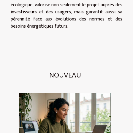
écologique, valorise non seulement le projet auprès des
investisseurs et des usagers, mais garantit aussi sa
pérennité face aux évolutions des normes et des
besoins énergétiques futurs.
NOUVEAU