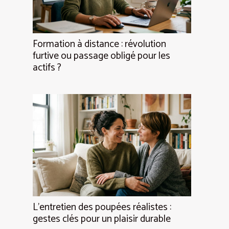
Formation à distance : révolution
furtive ou passage obligé pour les
actifs ?
L’entretien des poupées réalistes :
gestes clés pour un plaisir durable