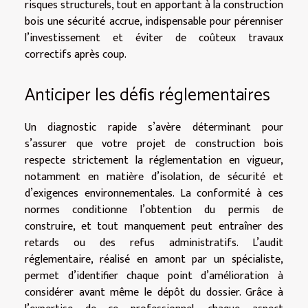
risques structurels, tout en apportant à la construction
bois une sécurité accrue, indispensable pour pérenniser
l’investissement et éviter de coûteux travaux
correctifs après coup.
Anticiper les défis réglementaires
Un diagnostic rapide s’avère déterminant pour
s’assurer que votre projet de construction bois
respecte strictement la réglementation en vigueur,
notamment en matière d’isolation, de sécurité et
d’exigences environnementales. La conformité à ces
normes conditionne l’obtention du permis de
construire, et tout manquement peut entraîner des
retards ou des refus administratifs. L’audit
réglementaire, réalisé en amont par un spécialiste,
permet d’identifier chaque point d’amélioration à
considérer avant même le dépôt du dossier. Grâce à