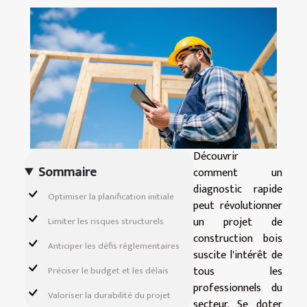
Découvrir
Sommaire
comment un
diagnostic rapide
Optimiser la planification initiale
peut révolutionner
un projet de
Limiter les risques structurels
construction bois
Anticiper les défis réglementaires
suscite l'intérêt de
tous les
Préciser le budget et les délais
professionnels du
Valoriser la durabilité du projet
secteur. Se doter