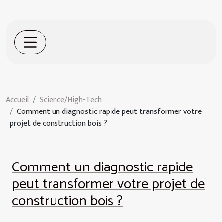
Accueil
Science/High-Tech
Comment un diagnostic rapide peut transformer votre
projet de construction bois ?
Comment un diagnostic rapide
peut transformer votre projet de
construction bois ?