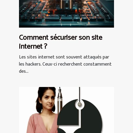
Comment sécuriser son site
internet ?
Les sites internet sont souvent attaqués par
les hackers. Ceux-ci recherchent constamment
des...