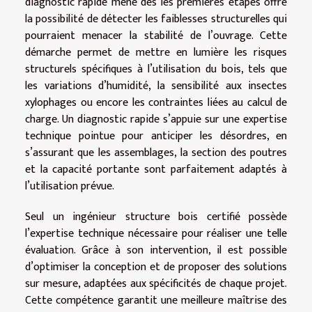
diagnostic rapide mené dès les premières étapes offre
la possibilité de détecter les faiblesses structurelles qui
pourraient menacer la stabilité de l’ouvrage. Cette
démarche permet de mettre en lumière les risques
structurels spécifiques à l’utilisation du bois, tels que
les variations d’humidité, la sensibilité aux insectes
xylophages ou encore les contraintes liées au calcul de
charge. Un diagnostic rapide s’appuie sur une expertise
technique pointue pour anticiper les désordres, en
s’assurant que les assemblages, la section des poutres
et la capacité portante sont parfaitement adaptés à
l’utilisation prévue.
Seul un ingénieur structure bois certifié possède
l’expertise technique nécessaire pour réaliser une telle
évaluation. Grâce à son intervention, il est possible
d’optimiser la conception et de proposer des solutions
sur mesure, adaptées aux spécificités de chaque projet.
Cette compétence garantit une meilleure maîtrise des