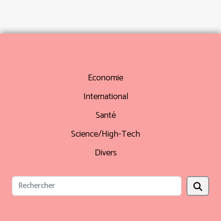
Economie
International
Santé
Science/High-Tech
Divers