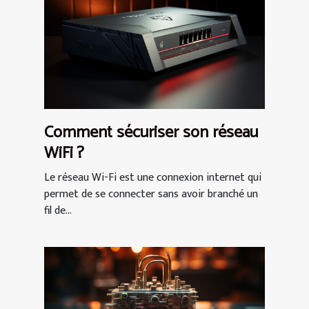
Comment sécuriser son réseau
WiFi ?
Le réseau Wi-Fi est une connexion internet qui
permet de se connecter sans avoir branché un
fil de...