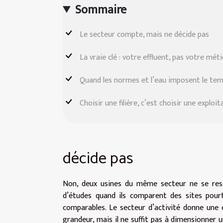
Sommaire
Le secteur compte, mais ne décide pas
La vraie clé : votre effluent, pas votre méti
Quand les normes et l’eau imposent le te
Choisir une filière, c’est choisir une exploit
décide pas
Non, deux usines du même secteur ne se ress
d’études quand ils comparent des sites pour
comparables. Le secteur d’activité donne une c
grandeur, mais il ne suffit pas à dimensionner 