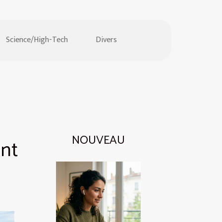
Science/High-Tech
Divers
NOUVEAU
ent