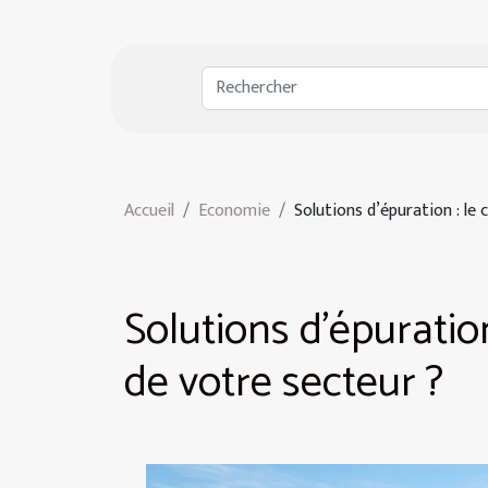
Accueil
Economie
Solutions d’épuration : le
Solutions d’épuratio
de votre secteur ?