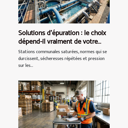
Solutions d’épuration : le choix
dépend-il vraiment de votre
secteur ?
Stations communales saturées, normes qui se
durcissent, sécheresses répétées et pression
sur les...