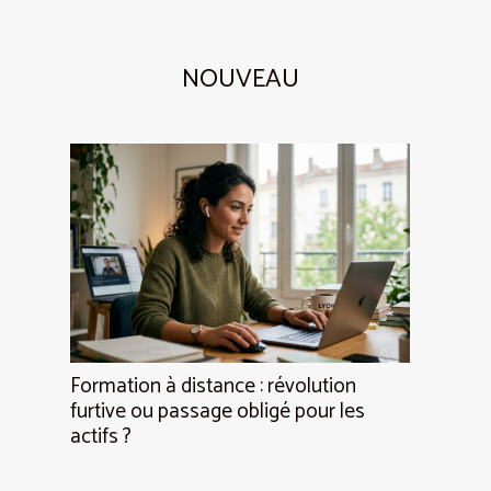
NOUVEAU
Formation à distance : révolution
furtive ou passage obligé pour les
actifs ?