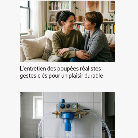
L’entretien des poupées réalistes :
gestes clés pour un plaisir durable