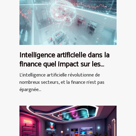
Intelligence artificielle dans la
finance quel impact sur les
investissements
L'intelligence artificielle révolutionne de
nombreux secteurs, et la finance n'est pas
épargnée...