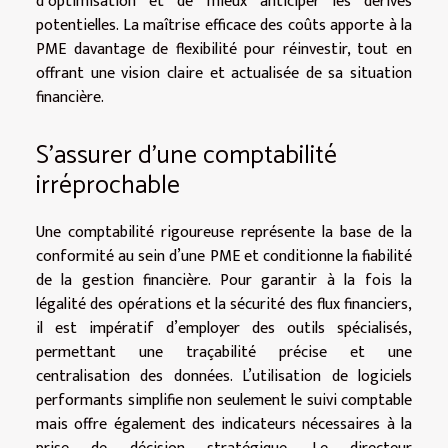
d’optimisation et de mieux anticiper les dérives
potentielles. La maîtrise efficace des coûts apporte à la
PME davantage de flexibilité pour réinvestir, tout en
offrant une vision claire et actualisée de sa situation
financière.
S’assurer d’une comptabilité
irréprochable
Une comptabilité rigoureuse représente la base de la
conformité au sein d’une PME et conditionne la fiabilité
de la gestion financière. Pour garantir à la fois la
légalité des opérations et la sécurité des flux financiers,
il est impératif d’employer des outils spécialisés,
permettant une traçabilité précise et une
centralisation des données. L’utilisation de logiciels
performants simplifie non seulement le suivi comptable
mais offre également des indicateurs nécessaires à la