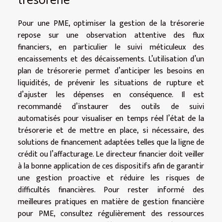
trésorerie
Pour une PME, optimiser la gestion de la trésorerie
repose sur une observation attentive des flux
financiers, en particulier le suivi méticuleux des
encaissements et des décaissements. L’utilisation d’un
plan de trésorerie permet d’anticiper les besoins en
liquidités, de prévenir les situations de rupture et
d’ajuster les dépenses en conséquence. Il est
recommandé d’instaurer des outils de suivi
automatisés pour visualiser en temps réel l’état de la
trésorerie et de mettre en place, si nécessaire, des
solutions de financement adaptées telles que la ligne de
crédit ou l’affacturage. Le directeur financier doit veiller
à la bonne application de ces dispositifs afin de garantir
une gestion proactive et réduire les risques de
difficultés financières. Pour rester informé des
meilleures pratiques en matière de gestion financière
pour PME, consultez régulièrement des ressources