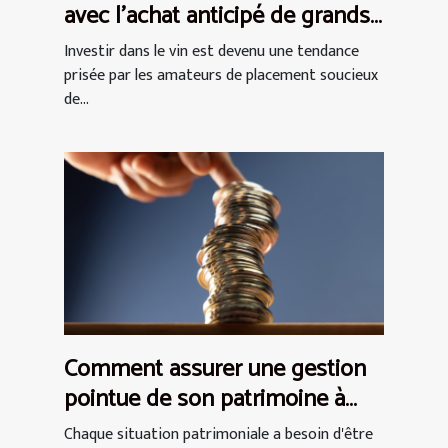
avec l'achat anticipé de grands
crus
Investir dans le vin est devenu une tendance
prisée par les amateurs de placement soucieux
de...
Comment assurer une gestion
pointue de son patrimoine à
Paris ?
Chaque situation patrimoniale a besoin d'être