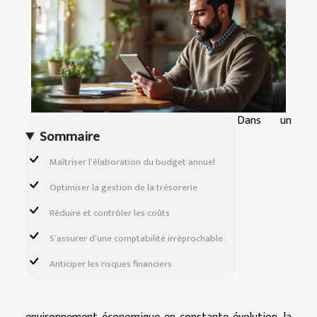
Dans un
Sommaire
Maîtriser l’élaboration du budget annuel
Optimiser la gestion de la trésorerie
Réduire et contrôler les coûts
S’assurer d’une comptabilité irréprochable
Anticiper les risques financiers