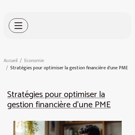
Accueil
Economie
Stratégies pour optimiser la gestion financière d'une PME
Stratégies pour optimiser la
gestion financière d'une PME