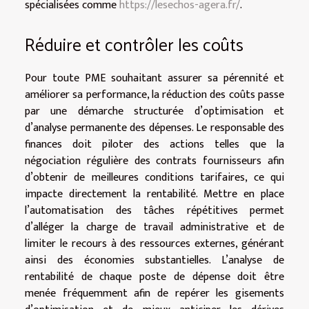
spécialisées comme
https://lesechos-agera.fr/
.
Réduire et contrôler les coûts
Pour toute PME souhaitant assurer sa pérennité et
améliorer sa performance, la réduction des coûts passe
par une démarche structurée d’optimisation et
d’analyse permanente des dépenses. Le responsable des
finances doit piloter des actions telles que la
négociation régulière des contrats fournisseurs afin
d’obtenir de meilleures conditions tarifaires, ce qui
impacte directement la rentabilité. Mettre en place
l’automatisation des tâches répétitives permet
d’alléger la charge de travail administrative et de
limiter le recours à des ressources externes, générant
ainsi des économies substantielles. L’analyse de
rentabilité de chaque poste de dépense doit être
menée fréquemment afin de repérer les gisements