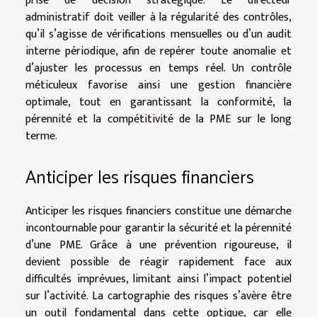
prise de décision stratégique. Le directeur
administratif doit veiller à la régularité des contrôles,
qu’il s’agisse de vérifications mensuelles ou d’un audit
interne périodique, afin de repérer toute anomalie et
d’ajuster les processus en temps réel. Un contrôle
méticuleux favorise ainsi une gestion financière
optimale, tout en garantissant la conformité, la
pérennité et la compétitivité de la PME sur le long
terme.
Anticiper les risques financiers
Anticiper les risques financiers constitue une démarche
incontournable pour garantir la sécurité et la pérennité
d’une PME. Grâce à une prévention rigoureuse, il
devient possible de réagir rapidement face aux
difficultés imprévues, limitant ainsi l’impact potentiel
sur l’activité. La cartographie des risques s’avère être
un outil fondamental dans cette optique, car elle