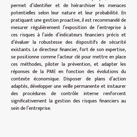
permet d’identifier et de hiérarchiser les menaces
potentielles selon leur nature et leur probabilité. En
pratiquant une gestion proactive, il est recommandé de
mesurer régulièrement l’exposition de l’entreprise à
ces risques à l’aide d’indicateurs financiers précis et
d’évaluer la robustesse des dispositifs de sécurité
existants. Le directeur financier, fort de son expertise,
se positionne comme l’acteur clé pour mettre en place
ces méthodes, piloter la prévention, et adapter les
réponses de la PME en fonction des évolutions du
contexte économique. Disposer de plans d’action
adaptés, développer une veille permanente et instaurer
des procédures de contrôle interne renforcent
significativement la gestion des risques financiers au
sein de l’entreprise.