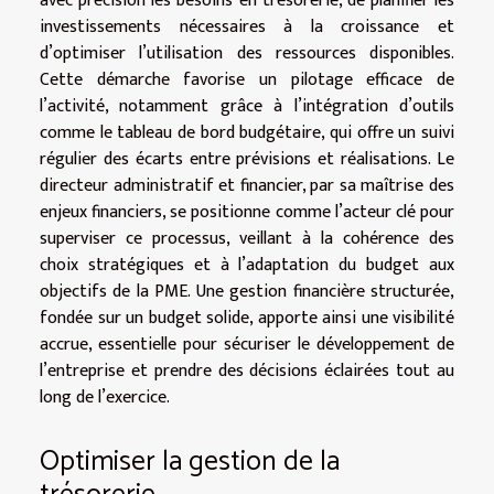
avec précision les besoins en trésorerie, de planifier les
investissements nécessaires à la croissance et
d’optimiser l’utilisation des ressources disponibles.
Cette démarche favorise un pilotage efficace de
l’activité, notamment grâce à l’intégration d’outils
comme le tableau de bord budgétaire, qui offre un suivi
régulier des écarts entre prévisions et réalisations. Le
directeur administratif et financier, par sa maîtrise des
enjeux financiers, se positionne comme l’acteur clé pour
superviser ce processus, veillant à la cohérence des
choix stratégiques et à l’adaptation du budget aux
objectifs de la PME. Une gestion financière structurée,
fondée sur un budget solide, apporte ainsi une visibilité
accrue, essentielle pour sécuriser le développement de
l’entreprise et prendre des décisions éclairées tout au
long de l’exercice.
Optimiser la gestion de la