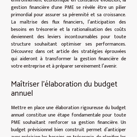
environnement économique en constante évolution, la
gestion financière d'une PME se révèle être un pilier
primordial pour assurer sa pérennité et sa croissance.
La maîtrise des flux financiers, l’anticipation des
besoins en trésorerie et la rationalisation des coûts
deviennent des leviers incontournables pour toute
structure souhaitant optimiser ses performances.
Découvrez dans cet article des stratégies éprouvées
qui aideront à transformer la gestion financière de
votre entreprise et à préparer sereinement l’avenir.
Maîtriser l’élaboration du budget
annuel
Mettre en place une élaboration rigoureuse du budget
annuel constitue une étape fondamentale pour toute
PME souhaitant renforcer sa gestion financière. Un
budget prévisionnel bien construit permet d’anticiper