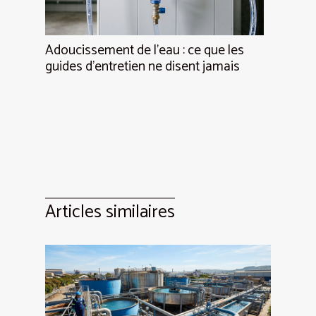
Adoucissement de l’eau : ce que les
guides d’entretien ne disent jamais
Articles similaires