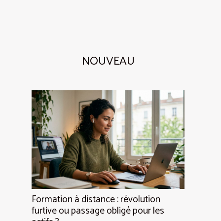
NOUVEAU
Formation à distance : révolution
furtive ou passage obligé pour les