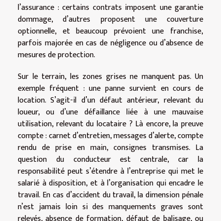
l’assurance : certains contrats imposent une garantie
dommage, d’autres proposent une couverture
optionnelle, et beaucoup prévoient une franchise,
parfois majorée en cas de négligence ou d’absence de
mesures de protection.
Sur le terrain, les zones grises ne manquent pas. Un
exemple fréquent : une panne survient en cours de
location. S’agit-il d’un défaut antérieur, relevant du
loueur, ou d’une défaillance liée à une mauvaise
utilisation, relevant du locataire ? Là encore, la preuve
compte : carnet d’entretien, messages d’alerte, compte
rendu de prise en main, consignes transmises. La
question du conducteur est centrale, car la
responsabilité peut s’étendre à l’entreprise qui met le
salarié à disposition, et à l’organisation qui encadre le
travail. En cas d’accident du travail, la dimension pénale
n’est jamais loin si des manquements graves sont
relevés, absence de formation, défaut de balisage, ou