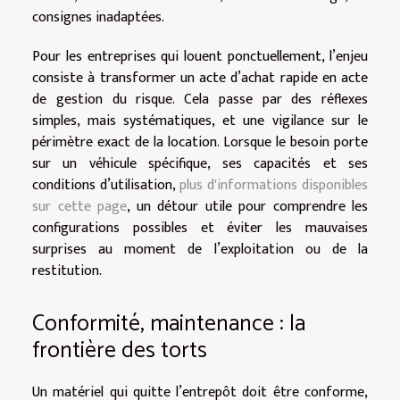
consignes inadaptées.
Pour les entreprises qui louent ponctuellement, l’enjeu
consiste à transformer un acte d’achat rapide en acte
de gestion du risque. Cela passe par des réflexes
simples, mais systématiques, et une vigilance sur le
périmètre exact de la location. Lorsque le besoin porte
sur un véhicule spécifique, ses capacités et ses
conditions d’utilisation,
plus d'informations disponibles
sur cette page
, un détour utile pour comprendre les
configurations possibles et éviter les mauvaises
surprises au moment de l’exploitation ou de la
restitution.
Conformité, maintenance : la
frontière des torts
Un matériel qui quitte l’entrepôt doit être conforme,