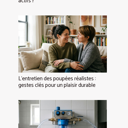
actifs ?
L’entretien des poupées réalistes :
gestes clés pour un plaisir durable