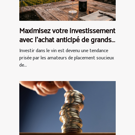
Maximisez votre investissement
avec l'achat anticipé de grands
crus
Investir dans le vin est devenu une tendance
prisée par les amateurs de placement soucieux
de...