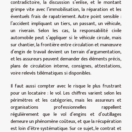
contradictoire, la discussion s’enlise, et le montant
grimpe vite avec l’immobilisation, la réparation et les
éventuels frais de rapatriement. Autre point sensible :
l’accident impliquant un tiers, un passant, un véhicule,
un riverain. Selon les cas, la responsabilité civile
automobile peut s’appliquer si le véhicule circule, mais
sur chantier, la frontière entre circulation et manœuvre
d’engin de travail devient un terrain d’argumentation,
et les assureurs peuvent demander des éléments précis,
plans de circulation interne, consignes, attestations,
voire relevés télématiques si disponibles.
Il faut aussi compter avec le risque le plus frustrant
pour un locataire : le vol. Les chiffres varient selon les
périmètres et les catégories, mais les assureurs et
organisations professionnelles rappellent
régulièrement que le vol d’engins et d’outillages
demeure un phénomène coûteux, et que la récupération
est loin d’être systématique. Sur ce sujet, le contrat et