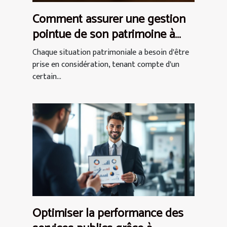
Comment assurer une gestion
pointue de son patrimoine à
Paris ?
Chaque situation patrimoniale a besoin d'être
prise en considération, tenant compte d'un
certain...
Optimiser la performance des