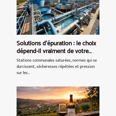
Solutions d’épuration : le choix
dépend-il vraiment de votre
secteur ?
Stations communales saturées, normes qui se
durcissent, sécheresses répétées et pression
sur les...