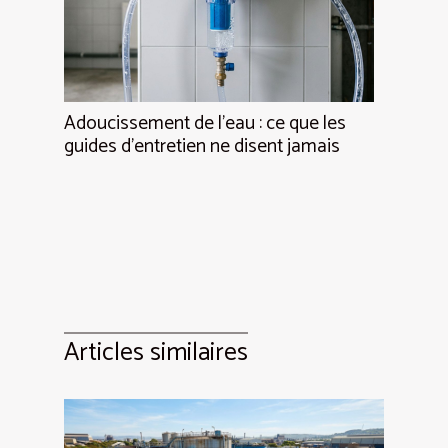
Adoucissement de l’eau : ce que les
guides d’entretien ne disent jamais
Articles similaires