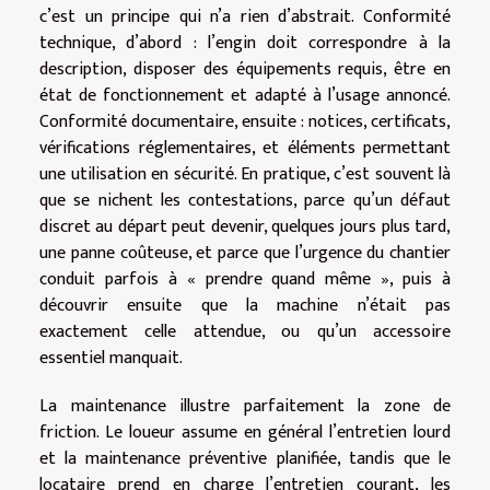
c’est un principe qui n’a rien d’abstrait. Conformité
technique, d’abord : l’engin doit correspondre à la
description, disposer des équipements requis, être en
état de fonctionnement et adapté à l’usage annoncé.
Conformité documentaire, ensuite : notices, certificats,
vérifications réglementaires, et éléments permettant
une utilisation en sécurité. En pratique, c’est souvent là
que se nichent les contestations, parce qu’un défaut
discret au départ peut devenir, quelques jours plus tard,
une panne coûteuse, et parce que l’urgence du chantier
conduit parfois à « prendre quand même », puis à
découvrir ensuite que la machine n’était pas
exactement celle attendue, ou qu’un accessoire
essentiel manquait.
La maintenance illustre parfaitement la zone de
friction. Le loueur assume en général l’entretien lourd
et la maintenance préventive planifiée, tandis que le
locataire prend en charge l’entretien courant, les