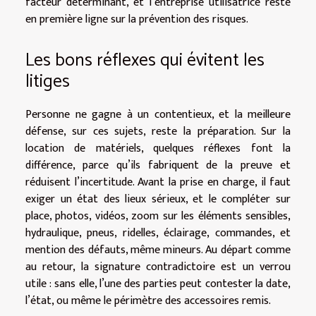
facteur déterminant, et l’entreprise utilisatrice reste
en première ligne sur la prévention des risques.
Les bons réflexes qui évitent les
litiges
Personne ne gagne à un contentieux, et la meilleure
défense, sur ces sujets, reste la préparation. Sur la
location de matériels, quelques réflexes font la
différence, parce qu’ils fabriquent de la preuve et
réduisent l’incertitude. Avant la prise en charge, il faut
exiger un état des lieux sérieux, et le compléter sur
place, photos, vidéos, zoom sur les éléments sensibles,
hydraulique, pneus, ridelles, éclairage, commandes, et
mention des défauts, même mineurs. Au départ comme
au retour, la signature contradictoire est un verrou
utile : sans elle, l’une des parties peut contester la date,
l’état, ou même le périmètre des accessoires remis.