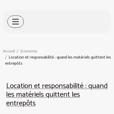
Accueil
Economie
Location et responsabilité : quand les matériels quittent les
entrepôts
Location et responsabilité : quand
les matériels quittent les
entrepôts