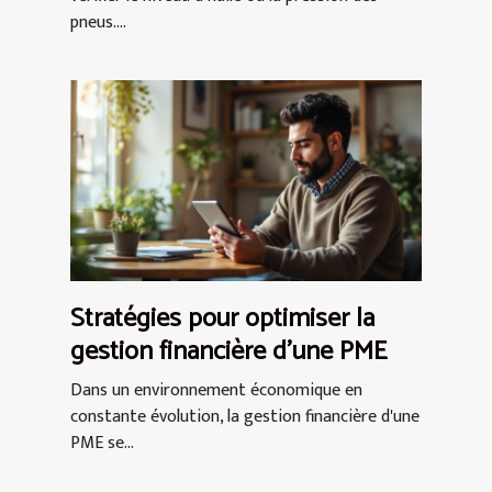
pneus....
Stratégies pour optimiser la
gestion financière d'une PME
Dans un environnement économique en
constante évolution, la gestion financière d'une
PME se...