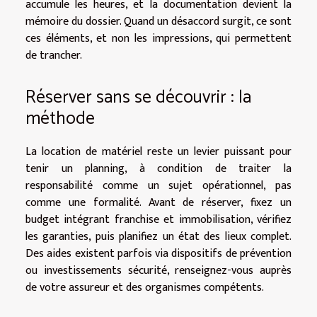
accumule les heures, et la documentation devient la
mémoire du dossier. Quand un désaccord surgit, ce sont
ces éléments, et non les impressions, qui permettent
de trancher.
Réserver sans se découvrir : la
méthode
La location de matériel reste un levier puissant pour
tenir un planning, à condition de traiter la
responsabilité comme un sujet opérationnel, pas
comme une formalité. Avant de réserver, fixez un
budget intégrant franchise et immobilisation, vérifiez
les garanties, puis planifiez un état des lieux complet.
Des aides existent parfois via dispositifs de prévention
ou investissements sécurité, renseignez-vous auprès
de votre assureur et des organismes compétents.