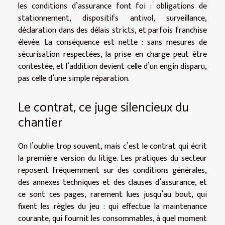
les conditions d’assurance font foi : obligations de
stationnement, dispositifs antivol, surveillance,
déclaration dans des délais stricts, et parfois franchise
élevée. La conséquence est nette : sans mesures de
sécurisation respectées, la prise en charge peut être
contestée, et l’addition devient celle d’un engin disparu,
pas celle d’une simple réparation.
Le contrat, ce juge silencieux du
chantier
On l’oublie trop souvent, mais c’est le contrat qui écrit
la première version du litige. Les pratiques du secteur
reposent fréquemment sur des conditions générales,
des annexes techniques et des clauses d’assurance, et
ce sont ces pages, rarement lues jusqu’au bout, qui
fixent les règles du jeu : qui effectue la maintenance
courante, qui fournit les consommables, à quel moment