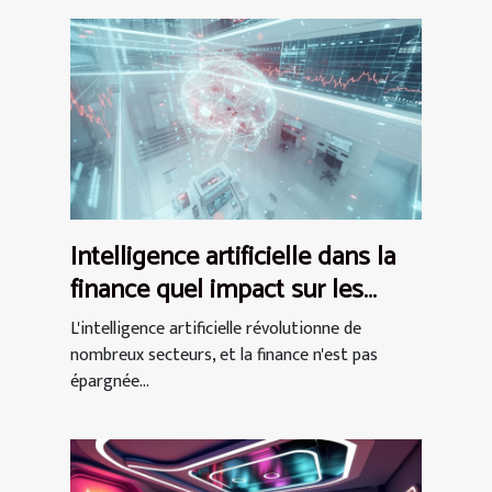
Intelligence artificielle dans la
finance quel impact sur les
investissements
L'intelligence artificielle révolutionne de
nombreux secteurs, et la finance n'est pas
épargnée...