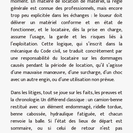
moment. En matière de location de matériel, la règle
générale est connue des professionnels, mais encore
trop peu explicitée dans les échanges : le loueur doit
délivrer un matériel conforme et en état de
fonctionner, et le locataire, dès la prise en charge,
assume l’usage, la garde et les risques liés à
l’exploitation. Cette logique, qui s’inscrit dans la
mécanique du Code civil, se traduit concrètement par
une responsabilité du locataire sur les dommages
causés pendant la période de location, qu’il s’agisse
d’une mauvaise manœuvre, d’une surcharge, d’un choc
avec un autre engin, ou d’une utilisation non prévue.
Dans les litiges, tout se joue sur les faits, les preuves et
la chronologie. Un différend classique : un camion-benne
restitué avec un élément endommagé, ridelle tordue,
benne cabossée, hydraulique fatiguée, et chacun
renvoie la balle. Si l’état des lieux de départ est
sommaire, ou si celui de retour n’est pas