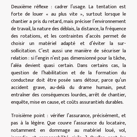
Deuxième réflexe : cadrer l’usage. La tentation est
forte de louer « au plus vite », surtout lorsque le
chantier a pris du retard, mais préciser l’environnement
de travail, la nature des déblais, la distance, la fréquence
des rotations, et les contraintes d’accès permet de
choisir un matériel adapté et d’éviter la sur-
sollicitation. C’est aussi une manière de sécuriser la
relation : si l’engin n’est pas dimensionné pour la tâche,
l’aléa devient quasi certain. Dans certains cas, la
question de l’habilitation et de la formation du
conducteur doit être posée sans détour, parce qu’un
accident grave, au-delà du drame humain, peut
entraîner des conséquences lourdes, arrêt de chantier,
enquête, mise en cause, et coûts assurantiels durables.
Troisième point : vérifier l’assurance, précisément, et
pas à la légère. Que couvre l’assurance du locataire,
notamment en dommage au matériel loué, vol,