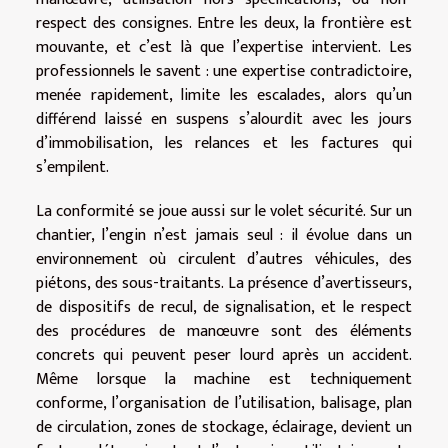
respect des consignes. Entre les deux, la frontière est
mouvante, et c’est là que l’expertise intervient. Les
professionnels le savent : une expertise contradictoire,
menée rapidement, limite les escalades, alors qu’un
différend laissé en suspens s’alourdit avec les jours
d’immobilisation, les relances et les factures qui
s’empilent.
La conformité se joue aussi sur le volet sécurité. Sur un
chantier, l’engin n’est jamais seul : il évolue dans un
environnement où circulent d’autres véhicules, des
piétons, des sous-traitants. La présence d’avertisseurs,
de dispositifs de recul, de signalisation, et le respect
des procédures de manœuvre sont des éléments
concrets qui peuvent peser lourd après un accident.
Même lorsque la machine est techniquement
conforme, l’organisation de l’utilisation, balisage, plan
de circulation, zones de stockage, éclairage, devient un