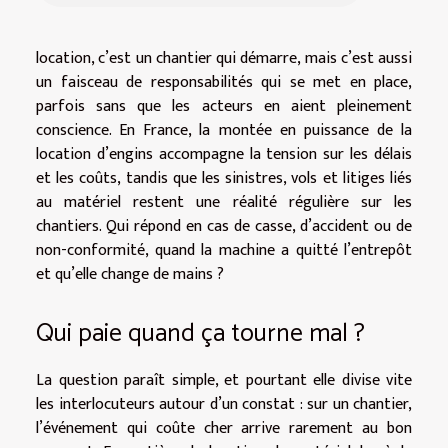
location, c’est un chantier qui démarre, mais c’est aussi
un faisceau de responsabilités qui se met en place,
parfois sans que les acteurs en aient pleinement
conscience. En France, la montée en puissance de la
location d’engins accompagne la tension sur les délais
et les coûts, tandis que les sinistres, vols et litiges liés
au matériel restent une réalité régulière sur les
chantiers. Qui répond en cas de casse, d’accident ou de
non-conformité, quand la machine a quitté l’entrepôt
et qu’elle change de mains ?
Qui paie quand ça tourne mal ?
La question paraît simple, et pourtant elle divise vite
les interlocuteurs autour d’un constat : sur un chantier,
l’événement qui coûte cher arrive rarement au bon