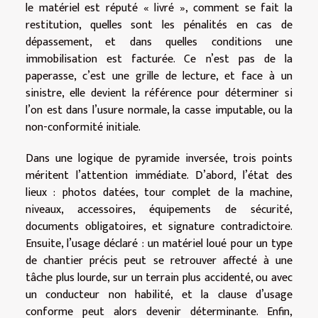
le matériel est réputé « livré », comment se fait la
restitution, quelles sont les pénalités en cas de
dépassement, et dans quelles conditions une
immobilisation est facturée. Ce n’est pas de la
paperasse, c’est une grille de lecture, et face à un
sinistre, elle devient la référence pour déterminer si
l’on est dans l’usure normale, la casse imputable, ou la
non-conformité initiale.
Dans une logique de pyramide inversée, trois points
méritent l’attention immédiate. D’abord, l’état des
lieux : photos datées, tour complet de la machine,
niveaux, accessoires, équipements de sécurité,
documents obligatoires, et signature contradictoire.
Ensuite, l’usage déclaré : un matériel loué pour un type
de chantier précis peut se retrouver affecté à une
tâche plus lourde, sur un terrain plus accidenté, ou avec
un conducteur non habilité, et la clause d’usage
conforme peut alors devenir déterminante. Enfin,