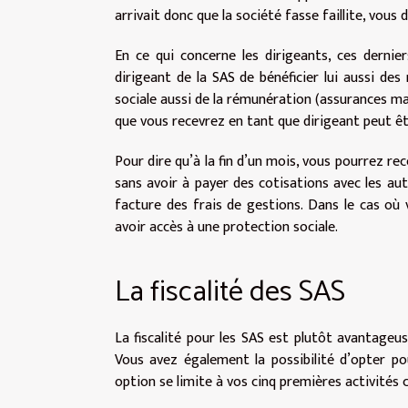
arrivait donc que la société fasse faillite, vous
En ce qui concerne les dirigeants, ces dernie
dirigeant de la SAS de bénéficier lui aussi des
sociale aussi de la rémunération (assurances malad
que vous recevrez en tant que dirigeant peut êtr
Pour dire qu’à la fin d’un mois, vous pourrez re
sans avoir à payer des cotisations avec les au
facture des frais de gestions. Dans le cas où
avoir accès à une protection sociale.
La fiscalité des SAS
La fiscalité pour les SAS est plutôt avantageus
Vous avez également la possibilité d’opter po
option se limite à vos cinq premières activités