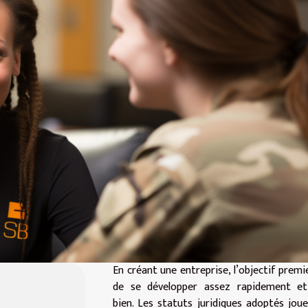
En créant une entreprise, l’objectif premi
de se développer assez rapidement et
bien. Les statuts juridiques adoptés jou