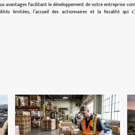
x avantages facilitant le développement de votre entreprise co
tés limitées, l’accueil des actionnaires et la fiscalité qui s