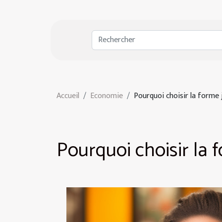
Accueil
Economie
Pourquoi choisir la forme 
Pourquoi choisir la 