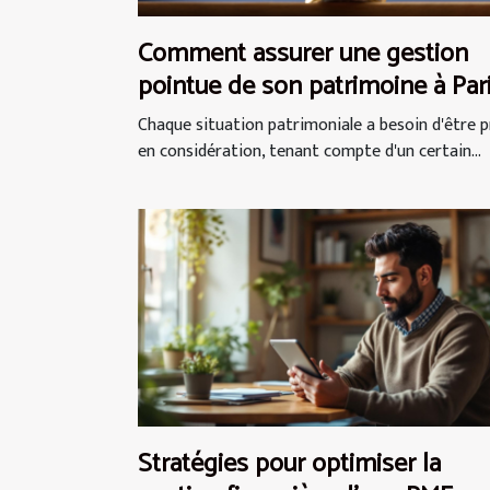
Comment assurer une gestion
pointue de son patrimoine à Par
?
Chaque situation patrimoniale a besoin d'être p
en considération, tenant compte d'un certain...
Stratégies pour optimiser la