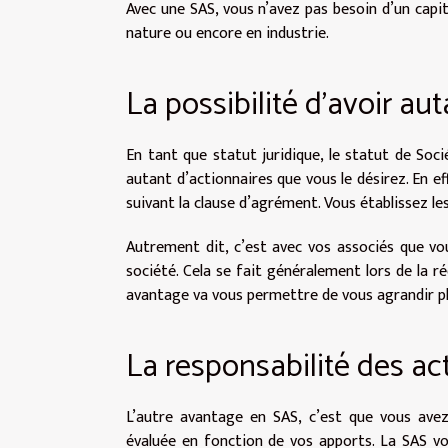
Avec une SAS, vous n’avez pas besoin d’un capit
nature ou encore en industrie.
La possibilité d’avoir au
En tant que statut juridique, le statut de Soci
autant d’actionnaires que vous le désirez. En e
suivant la clause d’agrément. Vous établissez l
Autrement dit, c’est avec vos associés que vou
société. Cela se fait généralement lors de la r
avantage va vous permettre de vous agrandir p
La responsabilité des ac
L’autre avantage en SAS, c’est que vous avez 
évaluée en fonction de vos apports. La SAS vo