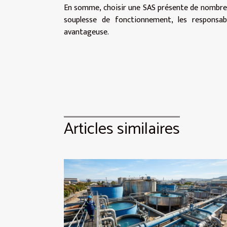
En somme, choisir une SAS présente de nombreu
souplesse de fonctionnement, les responsabili
avantageuse.
Articles similaires