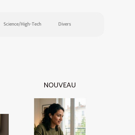
Science/High-Tech
Divers
NOUVEAU