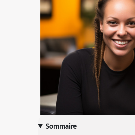
Sommaire