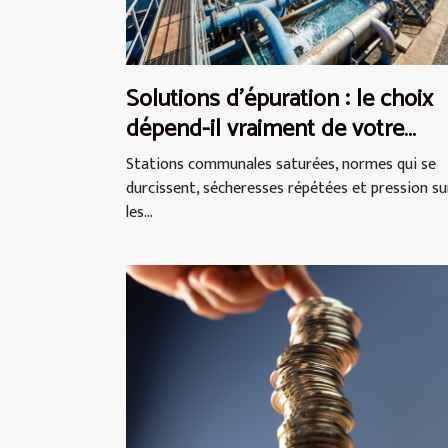
Solutions d’épuration : le choix
dépend-il vraiment de votre
secteur ?
Stations communales saturées, normes qui se
durcissent, sécheresses répétées et pression su
les...