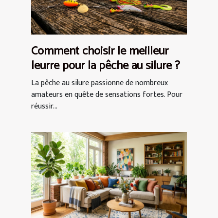
Comment choisir le meilleur
leurre pour la pêche au silure ?
La pêche au silure passionne de nombreux
amateurs en quête de sensations fortes. Pour
réussir...