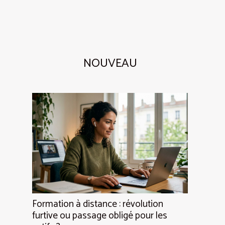
NOUVEAU
Formation à distance : révolution
furtive ou passage obligé pour les