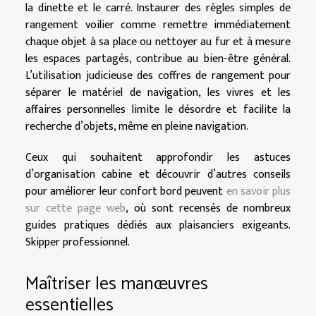
la dinette et le carré. Instaurer des règles simples de
rangement voilier comme remettre immédiatement
chaque objet à sa place ou nettoyer au fur et à mesure
les espaces partagés, contribue au bien-être général.
L’utilisation judicieuse des coffres de rangement pour
séparer le matériel de navigation, les vivres et les
affaires personnelles limite le désordre et facilite la
recherche d’objets, même en pleine navigation.
Ceux qui souhaitent approfondir les astuces
d’organisation cabine et découvrir d’autres conseils
pour améliorer leur confort bord peuvent
en savoir plus
sur cette page web
, où sont recensés de nombreux
guides pratiques dédiés aux plaisanciers exigeants.
Skipper professionnel.
Maîtriser les manœuvres
essentielles