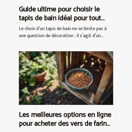
Guide ultime pour choisir le
tapis de bain idéal pour tout
espace
Le choix d’un tapis de bain ne se limite pas à
une question de décoration ; il s’agit d’un...
Les meilleures options en ligne
pour acheter des vers de farine