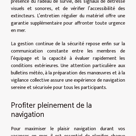
présence du radeau de survie, des signaux de détresse
visuels et sonores, et de vérifier l’accessibilité des
extincteurs. L’entretien régulier du matériel offre une
garantie supplémentaire pour affronter toute urgence
en mer.
La gestion continue de la sécurité repose enfin sur la
communication constante entre les membres de
l’équipage et la capacité à évaluer rapidement les
conditions extérieures. Une attention particulière aux
bulletins météo, à la préparation des manœuvres et à la
vigilance collective assure une expérience de navigation
sereine et sécurisée pour tous les participants.
Profiter pleinement de la
navigation
Pour maximiser le plaisir navigation durant vos