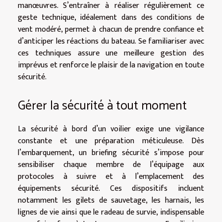
manœuvres. S’entraîner à réaliser régulièrement ce
geste technique, idéalement dans des conditions de
vent modéré, permet à chacun de prendre confiance et
d’anticiper les réactions du bateau. Se familiariser avec
ces techniques assure une meilleure gestion des
imprévus et renforce le plaisir de la navigation en toute
sécurité.
Gérer la sécurité à tout moment
La sécurité à bord d’un voilier exige une vigilance
constante et une préparation méticuleuse. Dès
l’embarquement, un briefing sécurité s’impose pour
sensibiliser chaque membre de l’équipage aux
protocoles à suivre et à l’emplacement des
équipements sécurité. Ces dispositifs incluent
notamment les gilets de sauvetage, les harnais, les
lignes de vie ainsi que le radeau de survie, indispensable