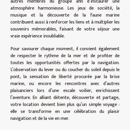
autres membres du groupe afin d’instaurer une
atmosphère harmonieuse. Les jeux de société, la
musique et la découverte de la faune marine
contribuent aussi à renforcer les liens et à multiplier les
souvenirs mémorables, faisant de votre séjour une
vraie expérience inoubliable.
Pour savourer chaque moment, il convient également
de respecter le rythme de la mer et de profiter de
toutes les opportunités offertes par la navigation.
L’observation du lever ou du coucher du soleil depuis le
pont, la sensation de liberté procurée par la brise
marine, ou encore les rencontres avec d’autres
plaisanciers lors d’une escale voilier, enrichissent
l’aventure. En alliant détente, découverte et partage,
votre location devient bien plus qu’un simple voyage :
elle se transforme en une célébration du plaisir
navigation et de la vie en mer.