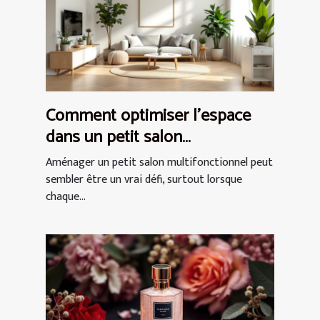
Comment optimiser l'espace
dans un petit salon
multifonctionnel ?
Aménager un petit salon multifonctionnel peut
sembler être un vrai défi, surtout lorsque
chaque...