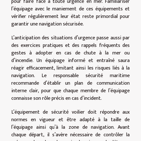
pour faire face à toute urgence en mer. Familiariser
l’équipage avec le maniement de ces équipements et
vérifier régulièrement leur état reste primordial pour
garantir une navigation sécurisée.
L’anticipation des situations d’urgence passe aussi par
des exercices pratiques et des rappels fréquents des
gestes à adopter en cas de chute à la mer ou
d’incendie. Un équipage informé et entraîné saura
réagir efficacement, limitant ainsi les risques liés à la
navigation. Le responsable sécurité maritime
recommande d’établir un plan de communication
interne clair, pour que chaque membre de l’équipage
connaisse son rôle précis en cas d’incident.
L’équipement de sécurité voilier doit répondre aux
normes en vigueur et être adapté à la taille de
l’équipage ainsi qu’à la zone de navigation. Avant
chaque départ, il s’avère nécessaire de contrôler la