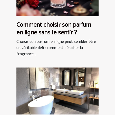
Comment choisir son parfum
en ligne sans le sentir ?
Choisir son parfum en ligne peut sembler être
un véritable défi : comment dénicher la
fragrance...