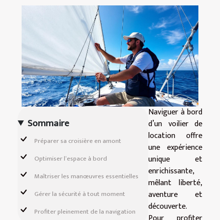
Naviguer à bord
Sommaire
d’un voilier de
location offre
Préparer sa croisière en amont
une expérience
unique et
Optimiser l’espace à bord
enrichissante,
Maîtriser les manœuvres essentielles
mêlant liberté,
aventure et
Gérer la sécurité à tout moment
découverte.
Profiter pleinement de la navigation
Pour profiter