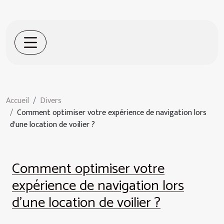
Accueil
Divers
Comment optimiser votre expérience de navigation lors
d'une location de voilier ?
Comment optimiser votre
expérience de navigation lors
d'une location de voilier ?