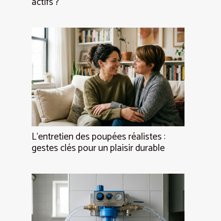
actifs ?
L’entretien des poupées réalistes :
gestes clés pour un plaisir durable