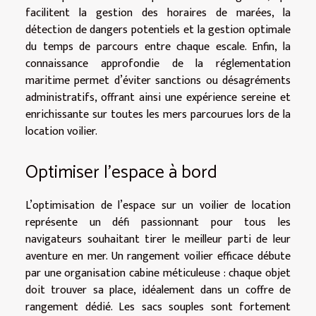
facilitent la gestion des horaires de marées, la
détection de dangers potentiels et la gestion optimale
du temps de parcours entre chaque escale. Enfin, la
connaissance approfondie de la réglementation
maritime permet d’éviter sanctions ou désagréments
administratifs, offrant ainsi une expérience sereine et
enrichissante sur toutes les mers parcourues lors de la
location voilier.
Optimiser l’espace à bord
L’optimisation de l’espace sur un voilier de location
représente un défi passionnant pour tous les
navigateurs souhaitant tirer le meilleur parti de leur
aventure en mer. Un rangement voilier efficace débute
par une organisation cabine méticuleuse : chaque objet
doit trouver sa place, idéalement dans un coffre de
rangement dédié. Les sacs souples sont fortement