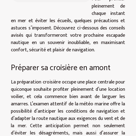
pleinement de
chaque instant
en mer et éviter les écueils, quelques précautions et
astuces s’imposent. Découvrez ci-dessous des conseils
avisés qui transformeront votre prochaine escapade
nautique en un souvenir inoubliable, en maximisant
confort, sécurité et plaisir de navigation.
Préparer sa croisière en amont
La préparation croisière occupe une place centrale pour
quiconque souhaite profiter pleinement d’une location
voilier, et cela commence bien avant de larguer les
amarres. L’examen attentif de la météo marine offre la
possibilité d’anticiper les conditions de navigation et
d’adapter la route nautique aux exigences du vent et de
la mer. Cette anticipation permet non seulement
d’éviter les désagréments, mais aussi d’assurer la