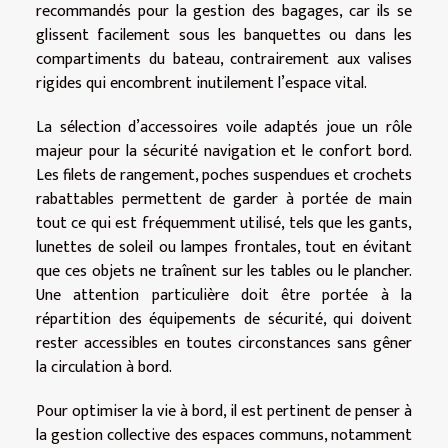
recommandés pour la gestion des bagages, car ils se
glissent facilement sous les banquettes ou dans les
compartiments du bateau, contrairement aux valises
rigides qui encombrent inutilement l’espace vital.
La sélection d’accessoires voile adaptés joue un rôle
majeur pour la sécurité navigation et le confort bord.
Les filets de rangement, poches suspendues et crochets
rabattables permettent de garder à portée de main
tout ce qui est fréquemment utilisé, tels que les gants,
lunettes de soleil ou lampes frontales, tout en évitant
que ces objets ne traînent sur les tables ou le plancher.
Une attention particulière doit être portée à la
répartition des équipements de sécurité, qui doivent
rester accessibles en toutes circonstances sans gêner
la circulation à bord.
Pour optimiser la vie à bord, il est pertinent de penser à
la gestion collective des espaces communs, notamment