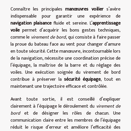
Connaître les principales
manœuvres voilier
s’avère
indispensable pour garantir une expérience de
navigation plaisance
fluide et sereine. L’
apprentissage
voile
permet d’acquérir les bons gestes techniques,
comme le
virement de bord
, qui consiste à faire passer
la proue du bateau face au vent pour changer d’amure
en toute sécurité. Cette manœuvre, incontournable lors
de la navigation, nécessite une coordination précise de
l’équipage, la maîtrise de la barre et du réglage des
voiles. Une exécution soignée du virement de bord
contribue à préserver la
sécurité équipage
, tout en
maintenant une trajectoire efficace et contrôlée.
Avant toute sortie, il est conseillé d’expliquer
clairement à l’équipage le déroulement du
virement de
bord
et de désigner les rôles de chacun. Une
communication claire entre les membres de l’équipage
réduit le risque d’erreur et améliore l’efficacité des