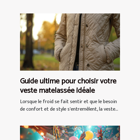
Guide ultime pour choisir votre
veste matelassée idéale
Lorsque le froid se fait sentir et que le besoin
de confort et de style s'entremêlent, la veste...