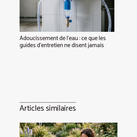
Adoucissement de l’eau : ce que les
guides d’entretien ne disent jamais
Articles similaires