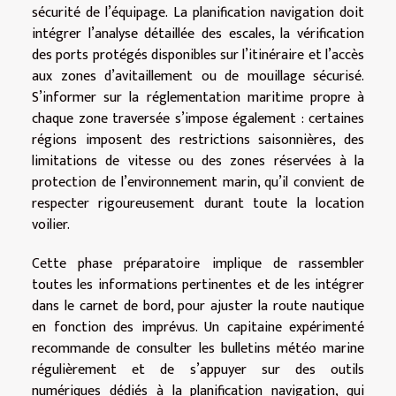
sécurité de l’équipage. La planification navigation doit
intégrer l’analyse détaillée des escales, la vérification
des ports protégés disponibles sur l’itinéraire et l’accès
aux zones d’avitaillement ou de mouillage sécurisé.
S’informer sur la réglementation maritime propre à
chaque zone traversée s’impose également : certaines
régions imposent des restrictions saisonnières, des
limitations de vitesse ou des zones réservées à la
protection de l’environnement marin, qu’il convient de
respecter rigoureusement durant toute la location
voilier.
Cette phase préparatoire implique de rassembler
toutes les informations pertinentes et de les intégrer
dans le carnet de bord, pour ajuster la route nautique
en fonction des imprévus. Un capitaine expérimenté
recommande de consulter les bulletins météo marine
régulièrement et de s’appuyer sur des outils
numériques dédiés à la planification navigation, qui