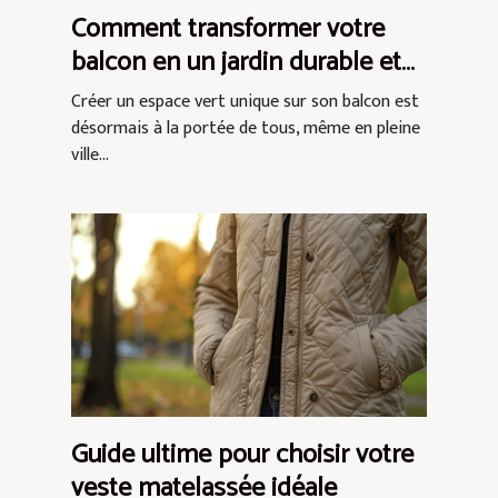
Comment transformer votre
balcon en un jardin durable et
chic
Créer un espace vert unique sur son balcon est
désormais à la portée de tous, même en pleine
ville...
Guide ultime pour choisir votre
veste matelassée idéale