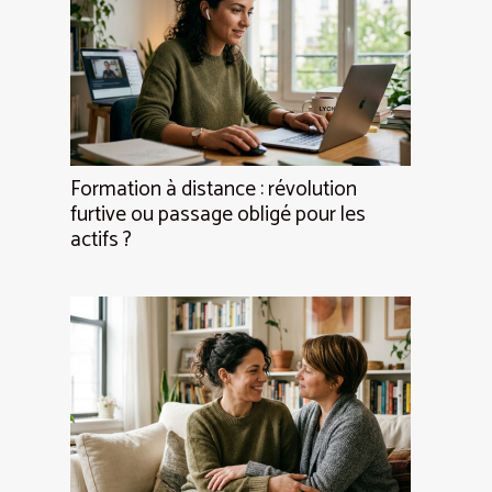
Formation à distance : révolution
furtive ou passage obligé pour les
actifs ?