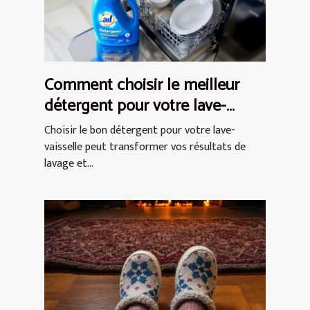
Comment choisir le meilleur
détergent pour votre lave-
vaisselle ?
Choisir le bon détergent pour votre lave-
vaisselle peut transformer vos résultats de
lavage et...