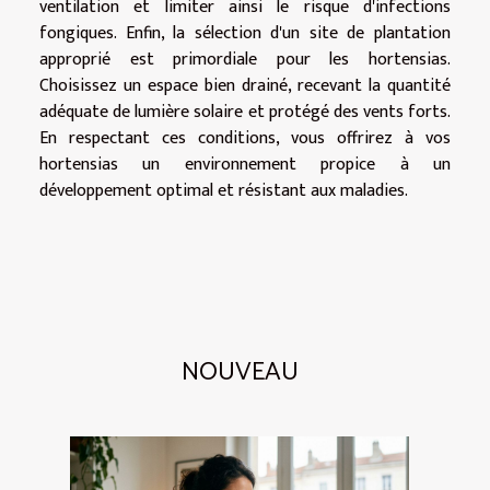
ventilation et limiter ainsi le risque d'infections
fongiques. Enfin, la sélection d'un site de plantation
approprié est primordiale pour les hortensias.
Choisissez un espace bien drainé, recevant la quantité
adéquate de lumière solaire et protégé des vents forts.
En respectant ces conditions, vous offrirez à vos
hortensias un environnement propice à un
développement optimal et résistant aux maladies.
NOUVEAU