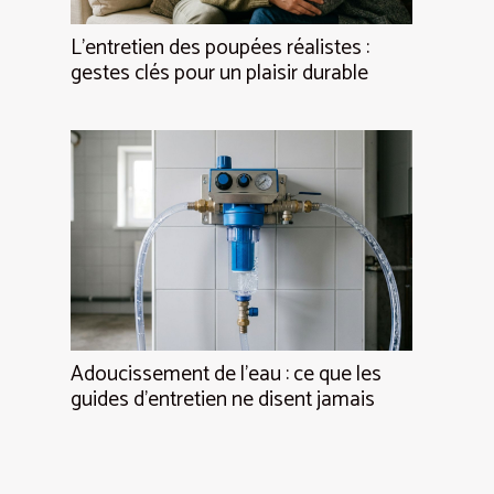
L’entretien des poupées réalistes :
gestes clés pour un plaisir durable
Adoucissement de l’eau : ce que les
guides d’entretien ne disent jamais