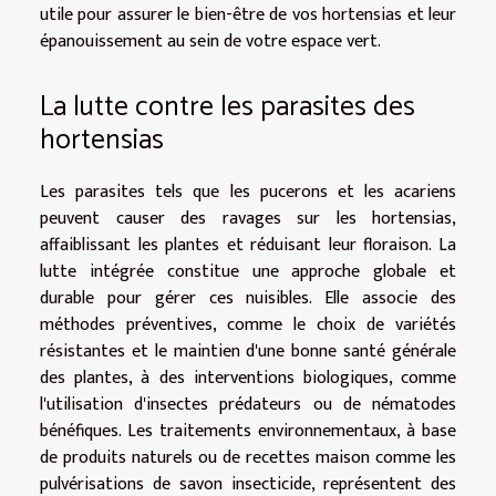
utile pour assurer le bien-être de vos hortensias et leur
épanouissement au sein de votre espace vert.
La lutte contre les parasites des
hortensias
Les parasites tels que les pucerons et les acariens
peuvent causer des ravages sur les hortensias,
affaiblissant les plantes et réduisant leur floraison. La
lutte intégrée constitue une approche globale et
durable pour gérer ces nuisibles. Elle associe des
méthodes préventives, comme le choix de variétés
résistantes et le maintien d'une bonne santé générale
des plantes, à des interventions biologiques, comme
l'utilisation d'insectes prédateurs ou de nématodes
bénéfiques. Les traitements environnementaux, à base
de produits naturels ou de recettes maison comme les
pulvérisations de savon insecticide, représentent des