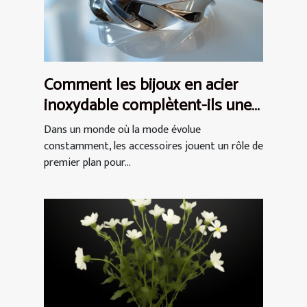
Comment les bijoux en acier
inoxydable complètent-ils une
tenue ?
Dans un monde où la mode évolue
constamment, les accessoires jouent un rôle de
premier plan pour...