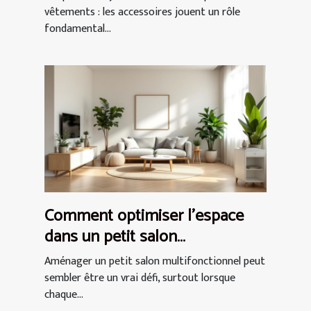
vêtements : les accessoires jouent un rôle
fondamental...
Comment optimiser l'espace
dans un petit salon
multifonctionnel ?
Aménager un petit salon multifonctionnel peut
sembler être un vrai défi, surtout lorsque
chaque...