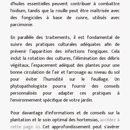
d'huiles essentielles peuvent contribuer à combattre
l'oïdium, tandis que la rouille peut être maîtrisée avec
des fongicides à base de cuivre, utilisés avec
parcimonie.
En parallèle des traitements, il est fondamental de
suivre des pratiques culturales adéquates afin de
prévenir l’apparition des infections fongiques. Cela
inclut la rotation des cultures, l’élimination des débris
végétaux, l’espacement adéquat des plantes pour une
bonne circulation de l’air et l'arrosage au niveau du sol
pour éviter l’humidité sur le feuillage. Un
phytopathologiste pourra fournir des conseils
personnalisés pour adapter ces pratiques à
l'environnement spécifique de votre jardin.
Pour davantage d'informations et de conseils sur la
plantation et le soin optimal des hortensias,
accédez à
cette page ici
. Cet approfondissement peut s'avérer