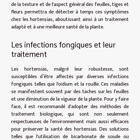
de la texture et de l'aspect général des feuilles, tiges et
fleurs permettra de détecter à temps ces symptômes
chez les hortensias, aboutissant ainsi à un traitement
adapté et à une meilleure santé de la plante.
Les infections fongiques et leur
traitement
Les hortensias, malgré leur robustesse, sont
susceptibles d’être affectés par diverses infections
fongiques telles que l'oïdium et la rouille. Ces maladies
se manifestent souvent par des taches sur les feuilles
et une diminution de la vigueur de la plante. Pour y faire
face, il est recommandé d'adopter des méthodes de
traitement biologique, qui sont non seulement
respectueuses de l'environnement mais aussi efficaces
pour préserver la santé des hortensias. Des solutions
telles que l'utilisation de bicarbonate de soude ou