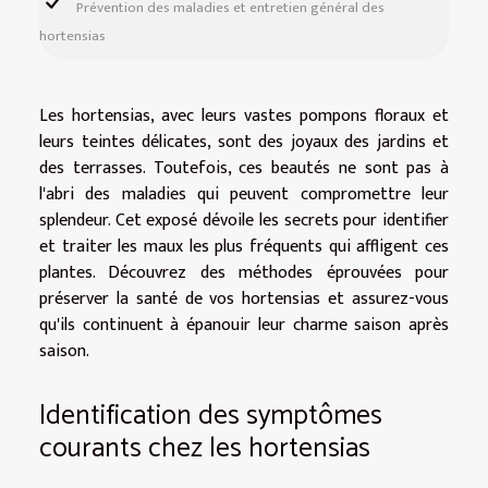
Prévention des maladies et entretien général des
hortensias
Les hortensias, avec leurs vastes pompons floraux et
leurs teintes délicates, sont des joyaux des jardins et
des terrasses. Toutefois, ces beautés ne sont pas à
l'abri des maladies qui peuvent compromettre leur
splendeur. Cet exposé dévoile les secrets pour identifier
et traiter les maux les plus fréquents qui affligent ces
plantes. Découvrez des méthodes éprouvées pour
préserver la santé de vos hortensias et assurez-vous
qu'ils continuent à épanouir leur charme saison après
saison.
Identification des symptômes
courants chez les hortensias