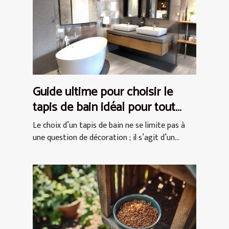
Guide ultime pour choisir le
tapis de bain idéal pour tout
espace
Le choix d’un tapis de bain ne se limite pas à
une question de décoration ; il s’agit d’un...