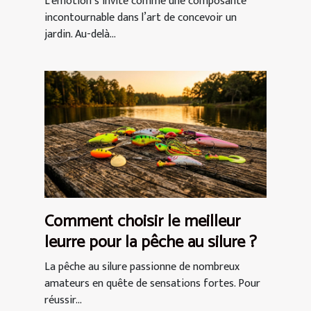
L’émotion s’invite comme une composante
incontournable dans l’art de concevoir un
jardin. Au-delà...
Comment choisir le meilleur
leurre pour la pêche au silure ?
La pêche au silure passionne de nombreux
amateurs en quête de sensations fortes. Pour
réussir...