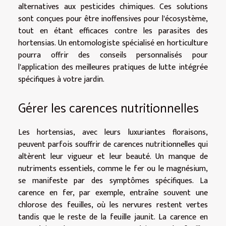
alternatives aux pesticides chimiques. Ces solutions
sont conçues pour être inoffensives pour l'écosystème,
tout en étant efficaces contre les parasites des
hortensias. Un entomologiste spécialisé en horticulture
pourra offrir des conseils personnalisés pour
l'application des meilleures pratiques de lutte intégrée
spécifiques à votre jardin.
Gérer les carences nutritionnelles
Les hortensias, avec leurs luxuriantes floraisons,
peuvent parfois souffrir de carences nutritionnelles qui
altèrent leur vigueur et leur beauté. Un manque de
nutriments essentiels, comme le fer ou le magnésium,
se manifeste par des symptômes spécifiques. La
carence en fer, par exemple, entraîne souvent une
chlorose des feuilles, où les nervures restent vertes
tandis que le reste de la feuille jaunit. La carence en