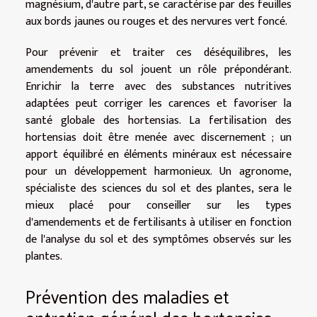
magnésium, d'autre part, se caractérise par des feuilles
aux bords jaunes ou rouges et des nervures vert foncé.
Pour prévenir et traiter ces déséquilibres, les
amendements du sol jouent un rôle prépondérant.
Enrichir la terre avec des substances nutritives
adaptées peut corriger les carences et favoriser la
santé globale des hortensias. La fertilisation des
hortensias doit être menée avec discernement ; un
apport équilibré en éléments minéraux est nécessaire
pour un développement harmonieux. Un agronome,
spécialiste des sciences du sol et des plantes, sera le
mieux placé pour conseiller sur les types
d'amendements et de fertilisants à utiliser en fonction
de l'analyse du sol et des symptômes observés sur les
plantes.
Prévention des maladies et