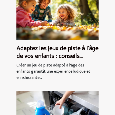
Adaptez les jeux de piste à l'âge
de vos enfants : conseils
pratiques
Créer un jeu de piste adapté à l'âge des
enfants garantit une expérience ludique et
enrichissante...