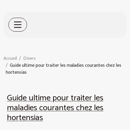
Accueil
Divers
Guide ultime pour traiter les maladies courantes chez les
hortensias
Guide ultime pour traiter les
maladies courantes chez les
hortensias