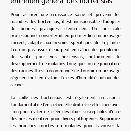
entretien général des hortensias
Pour assurer une croissance saine et prévenir les
maladies des hortensias, il est indispensable d'adopter
de bonnes pratiques d'entretien. Un horticole
professionnel conseillerait en premier lieu un arrosage
correct, adapté aux besoins spécifiques de la plante.
Trop ou pas assez d'eau peut entraîner des problèmes
de santé pour vos hortensias, notamment le
développement de maladies fongiques ou de pourriture
des racines. Il est recommandé de fournir un arrosage
régulier tout en évitant l'excès d'humidité autour des
racines.
La taille des hortensias est également un aspect
fondamental de l'entretien. Elle doit être effectuée avec
soin pour éviter de créer des plaies susceptibles d'être
des portes d'entrée pour divers pathogènes. Supprimez
les branches mortes ou malades pour favoriser la