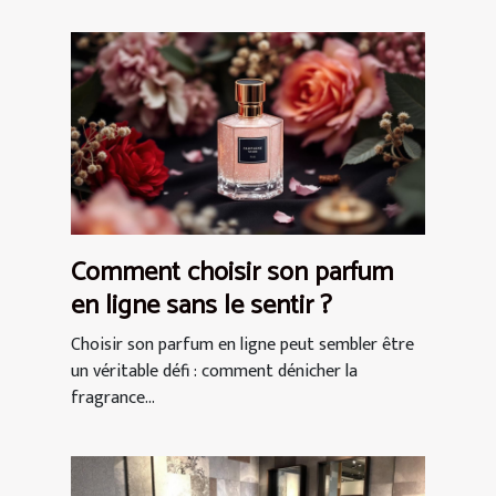
Comment choisir son parfum
en ligne sans le sentir ?
Choisir son parfum en ligne peut sembler être
un véritable défi : comment dénicher la
fragrance...