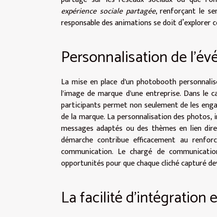
expérience sociale partagée
, renforçant le s
responsable des animations se doit d’explorer 
Personnalisation de l'é
La mise en place d'un photobooth personnalis
l'image de marque d'une entreprise. Dans le c
participants permet non seulement de les engag
de la marque. La personnalisation des photos, i
messages adaptés ou des thèmes en lien direct
démarche contribue efficacement au renfor
communication. Le chargé de communication
opportunités pour que chaque cliché capturé de
La facilité d'intégration e