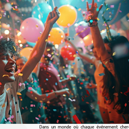
Dans un monde où chaque événement cher