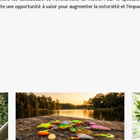
nte une opportunité à saisir pour augmenter la notoriété et l'impa