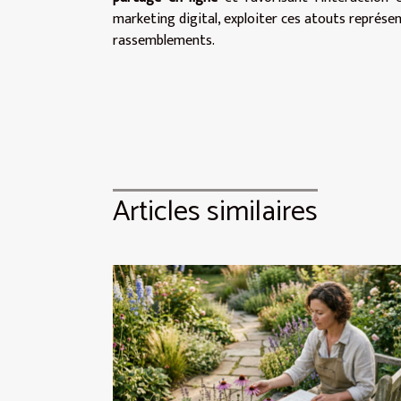
marketing digital, exploiter ces atouts représe
rassemblements.
Articles similaires