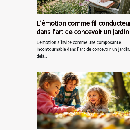
L’émotion comme fil conducteu
dans l’art de concevoir un jardin
L’émotion s’invite comme une composante
incontournable dans l’art de concevoir un jardin.
delà...