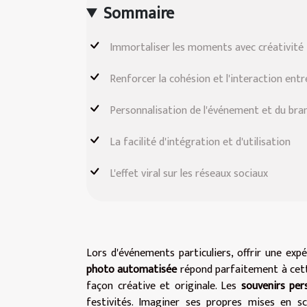
Sommaire
Immortaliser les moments avec créativité
Renforcer la cohésion et l'interaction entre
Personnalisation de l'événement et du bra
La facilité d'intégration et d'utilisation
L'effet viral sur les réseaux sociaux
Lors d'événements particuliers, offrir une ex
photo automatisée
répond parfaitement à cett
façon créative et originale. Les
souvenirs per
festivités. Imaginer ses propres mises en s