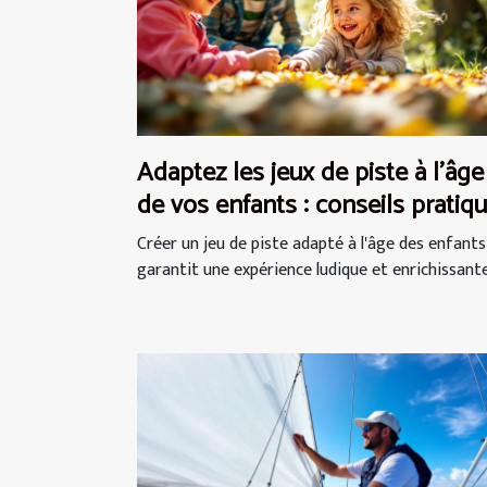
Adaptez les jeux de piste à l'âge
de vos enfants : conseils pratiq
Créer un jeu de piste adapté à l'âge des enfants
garantit une expérience ludique et enrichissante.