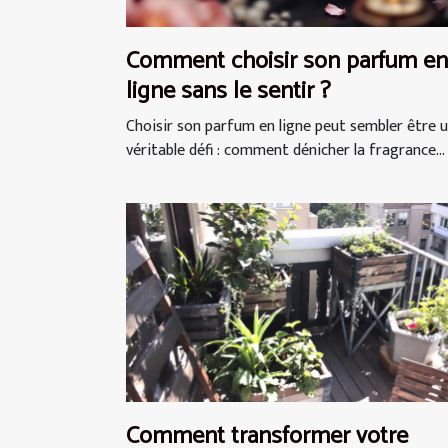
Comment choisir son parfum en
ligne sans le sentir ?
Choisir son parfum en ligne peut sembler être 
véritable défi : comment dénicher la fragrance...
Comment transformer votre