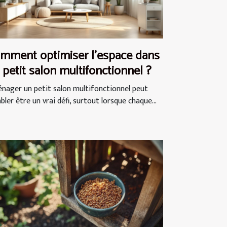
mment optimiser l'espace dans
 petit salon multifonctionnel ?
nager un petit salon multifonctionnel peut
ler être un vrai défi, surtout lorsque chaque...