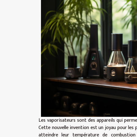
Les vaporisateurs sont des appareils qui perm
Cette nouvelle invention est un joyau pour les pa
atteindre leur température de combustion 