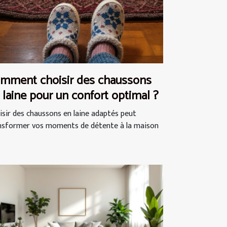
mment choisir des chaussons
 laine pour un confort optimal ?
isir des chaussons en laine adaptés peut
nsformer vos moments de détente à la maison