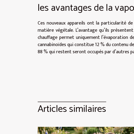
les avantages de la vapo
Ces nouveaux appareils ont la particularité d
matière végétale. L’avantage qu’ils présentent
chauffage permet uniquement l’évaporation de 
cannabinoïdes qui constitue 12 % du contenu de 
88 % qui restent seront occupés par d’autres pa
Articles similaires