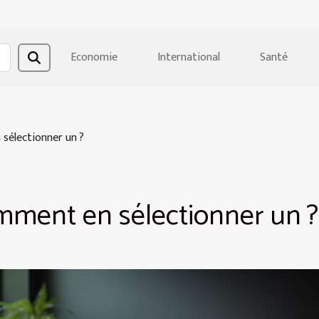
Economie
International
Santé
 sélectionner un ?
omment en sélectionner un ?