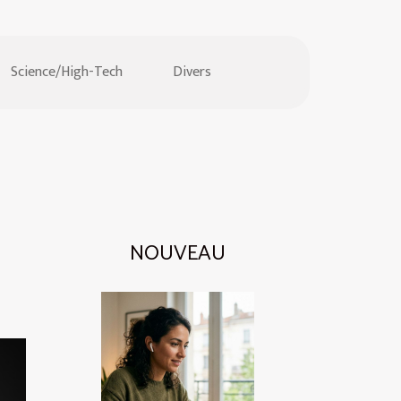
Science/High-Tech
Divers
NOUVEAU