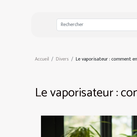
Accueil
Divers
Le vaporisateur : comment en
Le vaporisateur : c