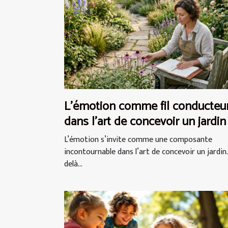
L’émotion comme fil conducteu
dans l’art de concevoir un jardin
L’émotion s’invite comme une composante
incontournable dans l’art de concevoir un jardin.
delà...