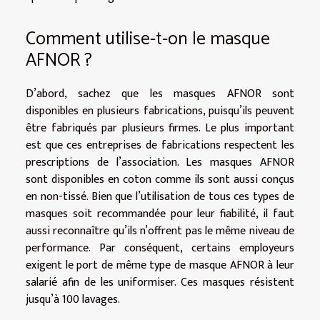
Comment utilise-t-on le masque
AFNOR ?
D’abord, sachez que les masques AFNOR sont
disponibles en plusieurs fabrications, puisqu’ils peuvent
être fabriqués par plusieurs firmes. Le plus important
est que ces entreprises de fabrications respectent les
prescriptions de l’association. Les masques AFNOR
sont disponibles en coton comme ils sont aussi conçus
en non-tissé. Bien que l’utilisation de tous ces types de
masques soit recommandée pour leur fiabilité, il faut
aussi reconnaître qu’ils n’offrent pas le même niveau de
performance. Par conséquent, certains employeurs
exigent le port de même type de masque AFNOR à leur
salarié afin de les uniformiser. Ces masques résistent
jusqu’à 100 lavages.