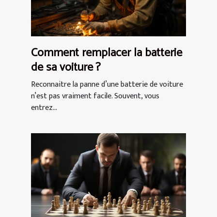
Comment remplacer la batterie
de sa voiture ?
Reconnaitre la panne d’une batterie de voiture
n’est pas vraiment facile. Souvent, vous
entrez...