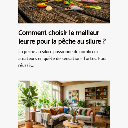
Comment choisir le meilleur
leurre pour la pêche au silure ?
La pêche au silure passionne de nombreux
amateurs en quête de sensations fortes. Pour
réussir...