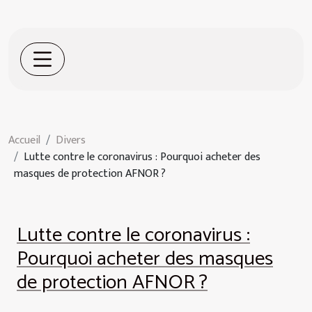
Accueil
Divers
Lutte contre le coronavirus : Pourquoi acheter des
masques de protection AFNOR ?
Lutte contre le coronavirus :
Pourquoi acheter des masques
de protection AFNOR ?