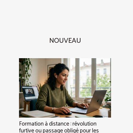
NOUVEAU
Formation à distance : révolution
furtive ou passage obligé pour les