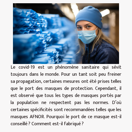
Le covid-19 est un phénomène sanitaire qui sévit
toujours dans le monde. Pour un tant soit peu freiner
sa propagation, certaines mesures ont été prises telles
que le port des masques de protection. Cependant, il
est observé que tous les types de masques portés par
la population ne respectent pas les normes. D’où
certaines spécificités sont recommandées telles que les
masques AFNOR. Pourquoi le port de ce masque est-il
conseillé ? Comment est-il fabriqué ?