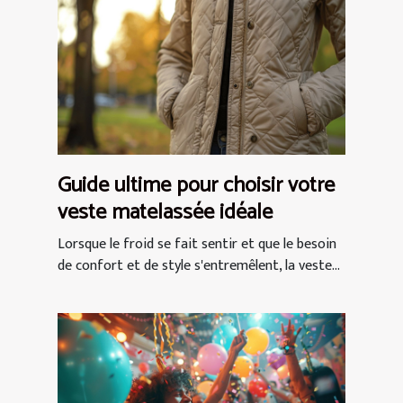
Guide ultime pour choisir votre
veste matelassée idéale
Lorsque le froid se fait sentir et que le besoin
de confort et de style s'entremêlent, la veste...