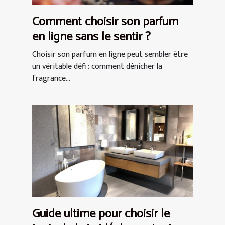
Comment choisir son parfum
en ligne sans le sentir ?
Choisir son parfum en ligne peut sembler être
un véritable défi : comment dénicher la
fragrance...
Guide ultime pour choisir le