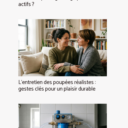
actifs ?
L’entretien des poupées réalistes :
gestes clés pour un plaisir durable