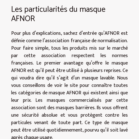
Les particularités du masque
AFNOR
Pour plus d’explications, sachez d’entrée qu’AFNOR est
définie comme l’association française de normalisation.
Pour faire simple, tous les produits mis sur le marché
par cette association respectent les normes
françaises. Le premier avantage qu’offre le masque
AFNOR est qu’il peut être utilisé à plusieurs reprises. Ce
qui voudra dire qu’il s’agit d’un masque lavable. Nous
vous conseillons de
voir le site
pour connaître toutes
les catégories de masque AFNOR qui existent ainsi que
leur prix. Les masques commercialisés par cette
association sont des masques barrières. Ils vous offrent
une sécurité absolue et vous protègent contre les
particules venant de toute part. Ce type de masque
peut être utilisé quotidiennement, pourvu qu’il soit lavé
après chaque usage.