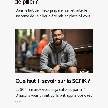
3e pilier ?
Dans le but de mieux préparer sa retraite, le
système de 3e pilier a été mis en place. Si vous...
Que faut-il savoir sur la SCPIK ?
La SCPI, en avez-vous déjà entendu parler ?
D’aucuns vous diront qu’ils ont appris que c’est
une...