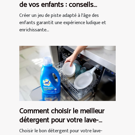
de vos enfants : conseils
pratiques
Créer un jeu de piste adapté à l'âge des
enfants garantit une expérience ludique et
enrichissante...
Comment choisir le meilleur
détergent pour votre lave-
vaisselle ?
Choisir le bon détergent pour votre lave-