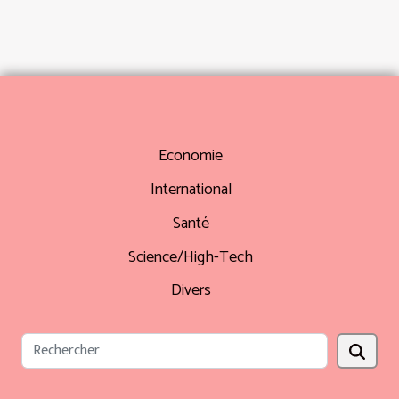
Economie
International
Santé
Science/High-Tech
Divers