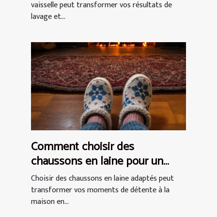
vaisselle peut transformer vos résultats de
lavage et...
Comment choisir des
chaussons en laine pour un
confort optimal ?
Choisir des chaussons en laine adaptés peut
transformer vos moments de détente à la
maison en...