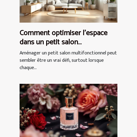
Comment optimiser l'espace
dans un petit salon
multifonctionnel ?
Aménager un petit salon multifonctionnel peut
sembler être un vrai défi, surtout lorsque
chaque...