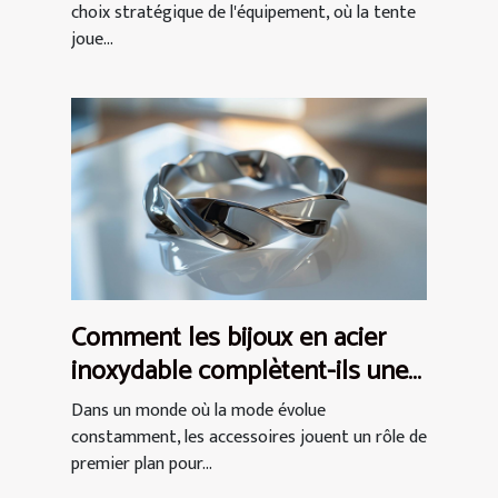
choix stratégique de l'équipement, où la tente
joue...
Comment les bijoux en acier
inoxydable complètent-ils une
tenue ?
Dans un monde où la mode évolue
constamment, les accessoires jouent un rôle de
premier plan pour...