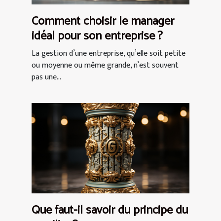
Comment choisir le manager
idéal pour son entreprise ?
La gestion d’une entreprise, qu’elle soit petite
ou moyenne ou même grande, n’est souvent
pas une...
Que faut-il savoir du principe du