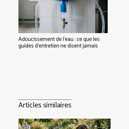
Adoucissement de l’eau : ce que les
guides d’entretien ne disent jamais
Articles similaires