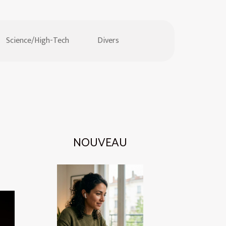
Science/High-Tech
Divers
NOUVEAU