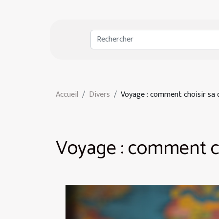
Accueil
Divers
Voyage : comment choisir sa 
Voyage : comment ch