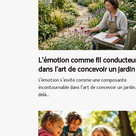
L’émotion comme fil conducteu
dans l’art de concevoir un jardin
L’émotion s’invite comme une composante
incontournable dans l’art de concevoir un jardin.
delà...