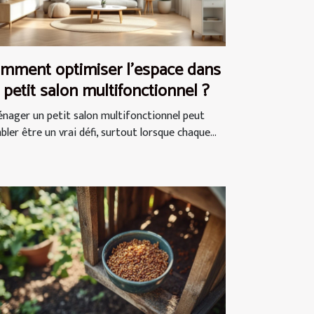
mment optimiser l'espace dans
 petit salon multifonctionnel ?
nager un petit salon multifonctionnel peut
ler être un vrai défi, surtout lorsque chaque...