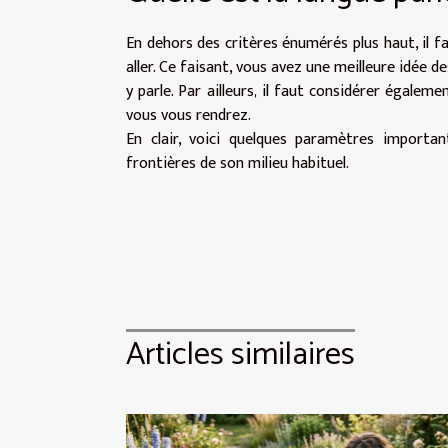
En dehors des critères énumérés plus haut, il 
aller. Ce faisant, vous avez une meilleure idée de
y parle. Par ailleurs, il faut considérer égalem
vous vous rendrez.
En clair, voici quelques paramètres importan
frontières de son milieu habituel.
Articles similaires