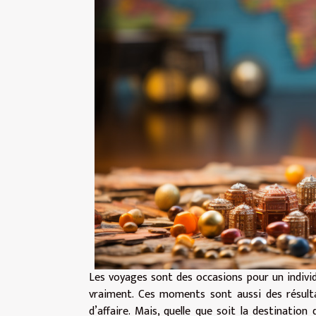
Les voyages sont des occasions pour un individu
vraiment. Ces moments sont aussi des résult
d’affaire. Mais, quelle que soit la destination 