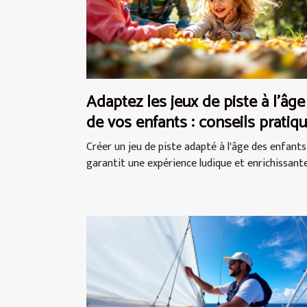
Adaptez les jeux de piste à l'âge
de vos enfants : conseils pratiq
Créer un jeu de piste adapté à l'âge des enfants
garantit une expérience ludique et enrichissante.