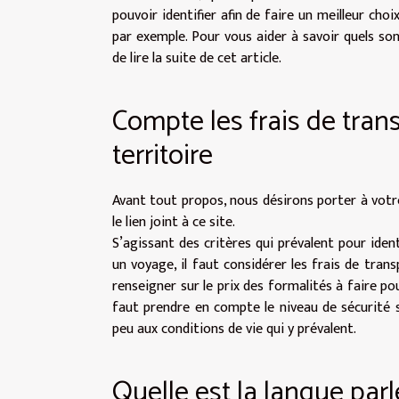
pouvoir identifier afin de faire un meilleur choi
par exemple. Pour vous aider à savoir quels son
de lire la suite de cet article.
Compte les frais de trans
territoire
Avant tout propos, nous désirons porter à vot
le lien joint à ce site.
S’agissant des critères qui prévalent pour iden
un voyage, il faut considérer les frais de tran
renseigner sur le prix des formalités à faire po
faut prendre en compte le niveau de sécurité s
peu aux conditions de vie qui y prévalent.
Quelle est la langue parl