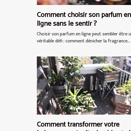
Comment choisir son parfum en
ligne sans le sentir ?
Choisir son parfum en ligne peut sembler être 
véritable défi : comment dénicher la fragrance...
Comment transformer votre