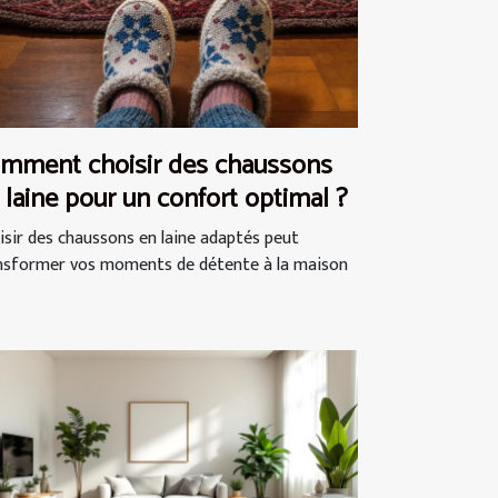
mment choisir des chaussons
 laine pour un confort optimal ?
isir des chaussons en laine adaptés peut
nsformer vos moments de détente à la maison