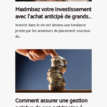
Maximisez votre investissement
avec l'achat anticipé de grands
crus
Investir dans le vin est devenu une tendance
prisée par les amateurs de placement soucieux
de...
Comment assurer une gestion