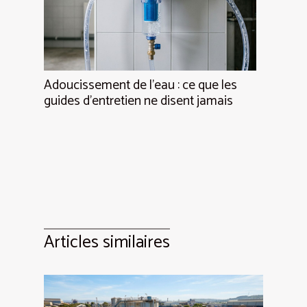
Adoucissement de l’eau : ce que les
guides d’entretien ne disent jamais
Articles similaires