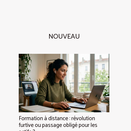
NOUVEAU
Formation à distance : révolution
furtive ou passage obligé pour les