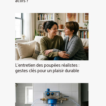
actifs ?
L’entretien des poupées réalistes :
gestes clés pour un plaisir durable