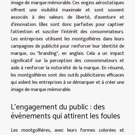
image de marque mémorable. Ces engins aérostatiques
offrent une visibilité maximale et sont souvent
associés à des valeurs de liberté, d'aventure et
d'innovation. Elles sont donc parfaites pour captiver
l'attention et susciter l'intérêt des consommateurs.
Les entreprises utilisent les montgolfières dans leurs
campagnes de publicité pour renforcer leur identité de
marque, ou "branding", en anglais. Cela a un impact
significatif sur la perception des consommateurs et
aide à renforcer la notoriété de la marque. En résumé,
les montgolfières sont des outils publicitaires efficaces
qui aident les entreprises à se démarquer et à créer une
image de marque mémorable.
L'engagement du public : des
événements qui attirent les foules
Les montgolfières, avec leurs formes colorées et