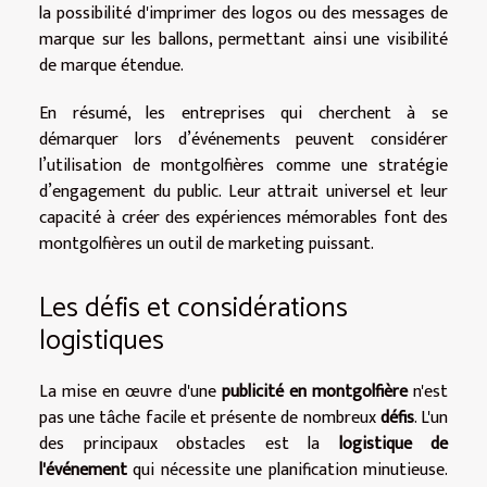
la possibilité d'imprimer des logos ou des messages de
marque sur les ballons, permettant ainsi une visibilité
de marque étendue.
En résumé, les entreprises qui cherchent à se
démarquer lors d’événements peuvent considérer
l’utilisation de montgolfières comme une stratégie
d’engagement du public. Leur attrait universel et leur
capacité à créer des expériences mémorables font des
montgolfières un outil de marketing puissant.
Les défis et considérations
logistiques
La mise en œuvre d'une
publicité en montgolfière
n'est
pas une tâche facile et présente de nombreux
défis
. L'un
des principaux obstacles est la
logistique de
l'événement
qui nécessite une planification minutieuse.