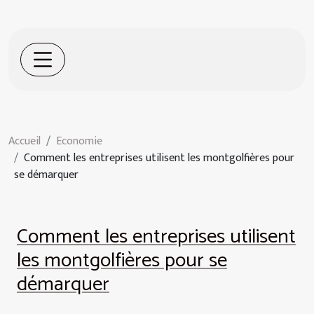
Accueil
Economie
Comment les entreprises utilisent les montgolfières pour
se démarquer
Comment les entreprises utilisent
les montgolfières pour se
démarquer