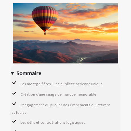
Sommaire
Les montgolfières : une publicité aérienne unique
Création d'une image de marque mémorable
L'engagement du public : des événements qui attirent
les foules
Les défis et considérations logistiques