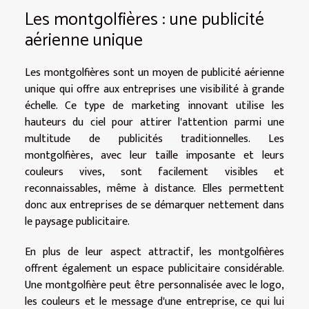
Les montgolfières : une publicité
aérienne unique
Les montgolfières sont un moyen de publicité aérienne
unique qui offre aux entreprises une visibilité à grande
échelle. Ce type de marketing innovant utilise les
hauteurs du ciel pour attirer l'attention parmi une
multitude de publicités traditionnelles. Les
montgolfières, avec leur taille imposante et leurs
couleurs vives, sont facilement visibles et
reconnaissables, même à distance. Elles permettent
donc aux entreprises de se démarquer nettement dans
le paysage publicitaire.
En plus de leur aspect attractif, les montgolfières
offrent également un espace publicitaire considérable.
Une montgolfière peut être personnalisée avec le logo,
les couleurs et le message d'une entreprise, ce qui lui