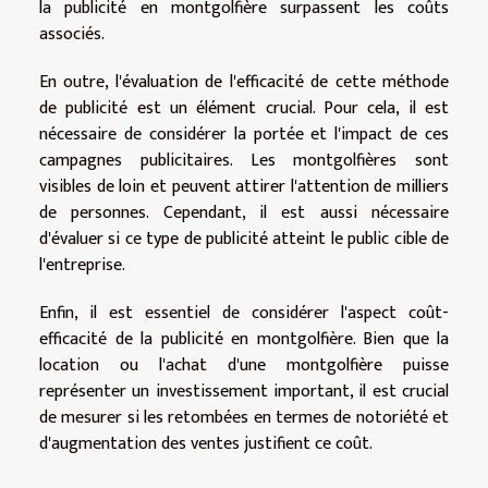
la publicité en montgolfière surpassent les coûts
associés.
En outre, l'évaluation de l'efficacité de cette méthode
de publicité est un élément crucial. Pour cela, il est
nécessaire de considérer la portée et l'impact de ces
campagnes publicitaires. Les montgolfières sont
visibles de loin et peuvent attirer l'attention de milliers
de personnes. Cependant, il est aussi nécessaire
d'évaluer si ce type de publicité atteint le public cible de
l'entreprise.
Enfin, il est essentiel de considérer l'aspect coût-
efficacité de la publicité en montgolfière. Bien que la
location ou l'achat d'une montgolfière puisse
représenter un investissement important, il est crucial
de mesurer si les retombées en termes de notoriété et
d'augmentation des ventes justifient ce coût.