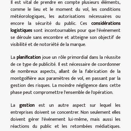
Il est vital de prendre en compte plusieurs éléments,
comme le lieu et le moment du vol, les conditions
météorologiques, les autorisations nécessaires ou
encore la sécurité du public. Ces
considérations
logistiques
sont incontournables pour que l'événement
se déroule sans encombre et atteigne son objectif de
visibilité et de notoriété de la marque.
La
planification
joue un rôle primordial dans la réussite
de ce type de publicité. Il est nécessaire de coordonner
de nombreux aspects, allant de la fabrication de la
montgolfière aux paramètres de vol, en passant par la
gestion des risques. La moindre négligence dans cette
phase peut compromettre l'ensemble de l'opération.
La
gestion
est un autre aspect sur lequel les
entreprises doivent se concentrer. Non seulement elles
doivent gérer l'événement lui-même, mais aussi les
réactions du public et les retombées médiatiques.