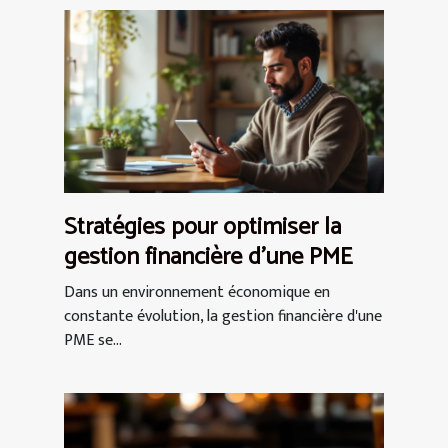
Stratégies pour optimiser la
gestion financière d'une PME
Dans un environnement économique en
constante évolution, la gestion financière d'une
PME se...