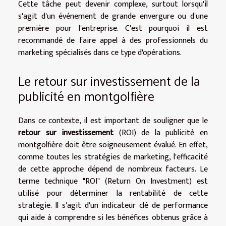
Cette tâche peut devenir complexe, surtout lorsqu'il
s'agit d'un événement de grande envergure ou d'une
première pour l'entreprise. C'est pourquoi il est
recommandé de faire appel à des professionnels du
marketing spécialisés dans ce type d'opérations.
Le retour sur investissement de la
publicité en montgolfière
Dans ce contexte, il est important de souligner que le
retour sur investissement
(ROI) de la publicité en
montgolfière doit être soigneusement évalué. En effet,
comme toutes les stratégies de marketing, l'efficacité
de cette approche dépend de nombreux facteurs. Le
terme technique "ROI" (Return On Investment) est
utilisé pour déterminer la rentabilité de cette
stratégie. Il s'agit d'un indicateur clé de performance
qui aide à comprendre si les bénéfices obtenus grâce à