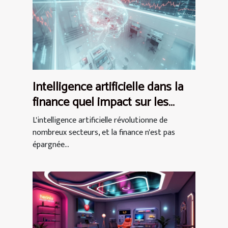
Intelligence artificielle dans la
finance quel impact sur les
investissements
L'intelligence artificielle révolutionne de
nombreux secteurs, et la finance n'est pas
épargnée...