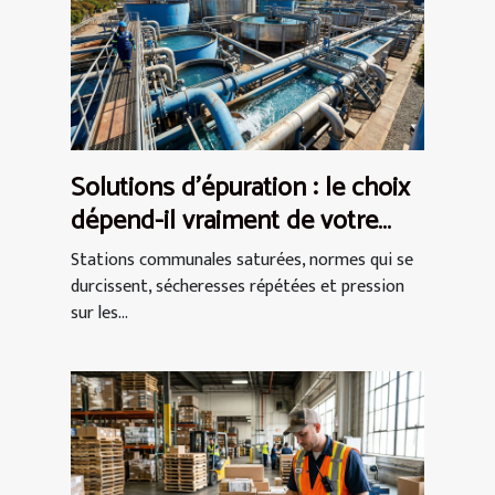
Solutions d’épuration : le choix
dépend-il vraiment de votre
secteur ?
Stations communales saturées, normes qui se
durcissent, sécheresses répétées et pression
sur les...