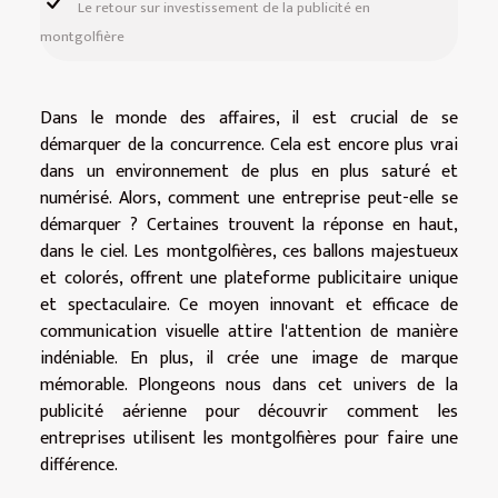
Le retour sur investissement de la publicité en
montgolfière
Dans le monde des affaires, il est crucial de se
démarquer de la concurrence. Cela est encore plus vrai
dans un environnement de plus en plus saturé et
numérisé. Alors, comment une entreprise peut-elle se
démarquer ? Certaines trouvent la réponse en haut,
dans le ciel. Les montgolfières, ces ballons majestueux
et colorés, offrent une plateforme publicitaire unique
et spectaculaire. Ce moyen innovant et efficace de
communication visuelle attire l'attention de manière
indéniable. En plus, il crée une image de marque
mémorable. Plongeons nous dans cet univers de la
publicité aérienne pour découvrir comment les
entreprises utilisent les montgolfières pour faire une
différence.