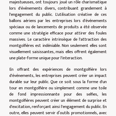
majestueuses, ont toujours joué un rôle charismatique
lors d'événements divers, contribuant grandement à
l'engagement du public. L'utilisation créative de ces
ballons aériens par les entreprises lors d'événements
spéciaux ou de lancements de produits a été observée
comme une stratégie efficace pour attirer des foules
massives. Le caractère intrinsèque de l'attraction des
montgolfières est indéniable. Non seulement elles sont
visuellement saisissantes, mais elles offrent également
une plate-forme unique pour l'interaction.
En offrant des expériences de montgolfière lors
d'événements, les entreprises peuvent créer un impact
durable sur leur public. Que ce soit sous la forme d'un
tour en montgolfière ou simplement comme une toile
de fond impressionnante pour des selfies, les
montgolfières peuvent créer un élément de surprise et
d'excitation, renforçant ainsi l'engagement du public. En
outre, elles peuvent servir d’outils promotionnels, avec