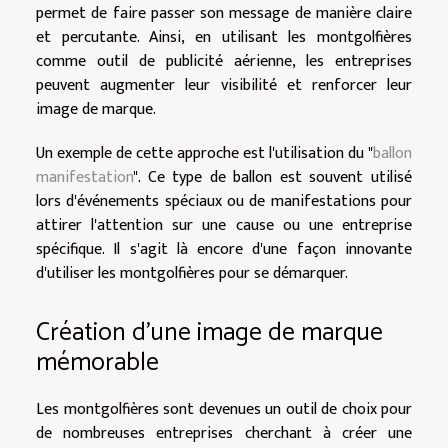
permet de faire passer son message de manière claire
et percutante. Ainsi, en utilisant les montgolfières
comme outil de publicité aérienne, les entreprises
peuvent augmenter leur visibilité et renforcer leur
image de marque.
Un exemple de cette approche est l'utilisation du "
ballon
manifestation
". Ce type de ballon est souvent utilisé
lors d'événements spéciaux ou de manifestations pour
attirer l'attention sur une cause ou une entreprise
spécifique. Il s'agit là encore d'une façon innovante
d'utiliser les montgolfières pour se démarquer.
Création d'une image de marque
mémorable
Les montgolfières sont devenues un outil de choix pour
de nombreuses entreprises cherchant à créer une