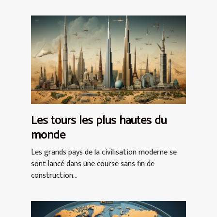
Les tours les plus hautes du
monde
Les grands pays de la civilisation moderne se
sont lancé dans une course sans fin de
construction...