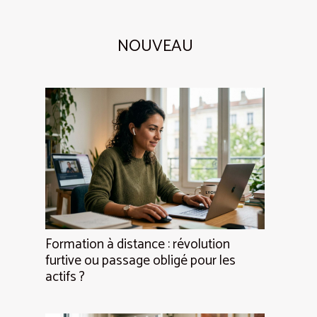
NOUVEAU
Formation à distance : révolution
furtive ou passage obligé pour les
actifs ?