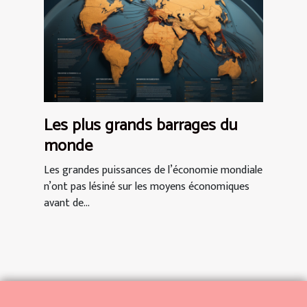
Les plus grands barrages du
monde
Les grandes puissances de l’économie mondiale
n’ont pas lésiné sur les moyens économiques
avant de...