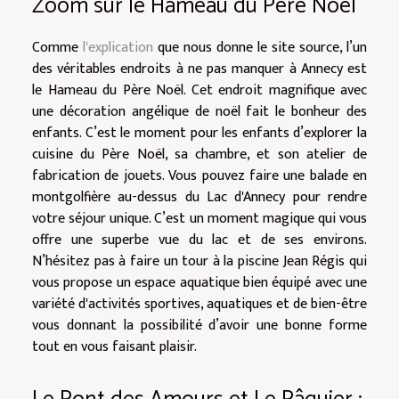
Zoom sur le Hameau du Père Noël
Comme
l'explication
que nous donne le site source, l’un
des véritables endroits à ne pas manquer à Annecy est
le Hameau du Père Noël. Cet endroit magnifique avec
une décoration angélique de noël fait le bonheur des
enfants. C’est le moment pour les enfants d’explorer la
cuisine du Père Noël, sa chambre, et son atelier de
fabrication de jouets. Vous pouvez faire une balade en
montgolfière au-dessus du Lac d'Annecy pour rendre
votre séjour unique. C’est un moment magique qui vous
offre une superbe vue du lac et de ses environs.
N’hésitez pas à faire un tour à la piscine Jean Régis qui
vous propose un espace aquatique bien équipé avec une
variété d'activités sportives, aquatiques et de bien-être
vous donnant la possibilité d’avoir une bonne forme
tout en vous faisant plaisir.