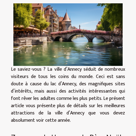
Le saviez-vous ? La ville d’Annecy séduit de nombreux
visiteurs de tous les coins du monde. Ceci est sans
doute à cause du lac d’Annecy, des magnifiques sites
d’intérêts, mais aussi des activités intéressantes qui
font rêver les adultes comme les plus petits. Le présent
article vous présente plus de détails sur les meilleures
attractions de la ville d’Annecy que vous devez
absolument voir cette année.