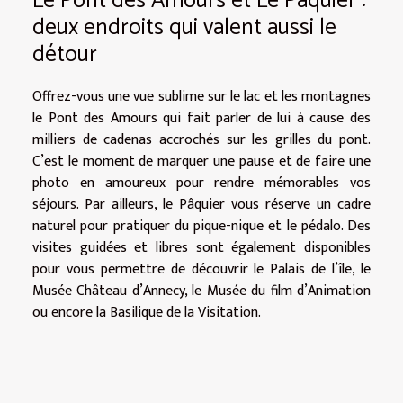
Le Pont des Amours et Le Pâquier :
deux endroits qui valent aussi le
détour
Offrez-vous une vue sublime sur le lac et les montagnes
le Pont des Amours qui fait parler de lui à cause des
milliers de cadenas accrochés sur les grilles du pont.
C’est le moment de marquer une pause et de faire une
photo en amoureux pour rendre mémorables vos
séjours. Par ailleurs, le Pâquier vous réserve un cadre
naturel pour pratiquer du pique-nique et le pédalo. Des
visites guidées et libres sont également disponibles
pour vous permettre de découvrir le Palais de l’île, le
Musée Château d’Annecy, le Musée du film d’Animation
ou encore la Basilique de la Visitation.