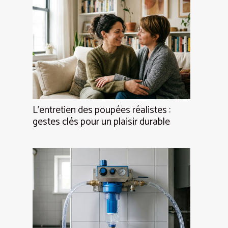
L’entretien des poupées réalistes :
gestes clés pour un plaisir durable