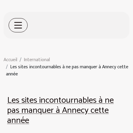
Accueil
International
Les sites incontournables à ne pas manquer à Annecy cette
année
Les sites incontournables à ne
pas manquer à Annecy cette
année