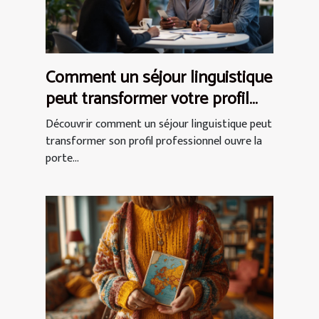
Comment un séjour linguistique
peut transformer votre profil
professionnel ?
Découvrir comment un séjour linguistique peut
transformer son profil professionnel ouvre la
porte...