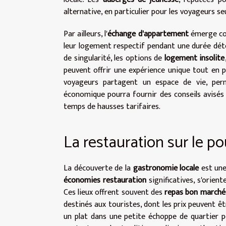
alternative, en particulier pour les voyageurs se
Par ailleurs, l'
échange d'appartement
émerge com
leur logement respectif pendant une durée dét
de singularité, les options de
logement insolite
peuvent offrir une expérience unique tout en pr
voyageurs partagent un espace de vie, perm
économique pourra fournir des conseils avisés
temps de hausses tarifaires.
La restauration sur le p
La découverte de la
gastronomie locale
est une
économies restauration
significatives, s'orient
Ces lieux offrent souvent des
repas bon marché
destinés aux touristes, dont les prix peuvent 
un plat dans une petite échoppe de quartier 