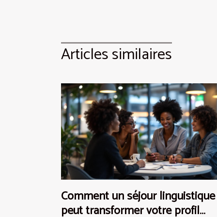
Articles similaires
Comment un séjour linguistique
peut transformer votre profil