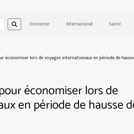
Economie
International
Santé
our économiser lors de voyages internationaux en période de hausse
 pour économiser lors de
aux en période de hausse d