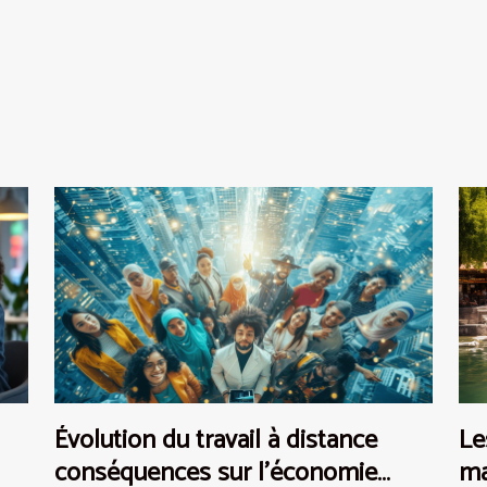
Le
Évolution du travail à distance
ma
conséquences sur l'économie