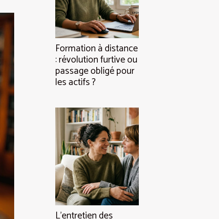
Formation à distance
: révolution furtive ou
passage obligé pour
les actifs ?
L’entretien des