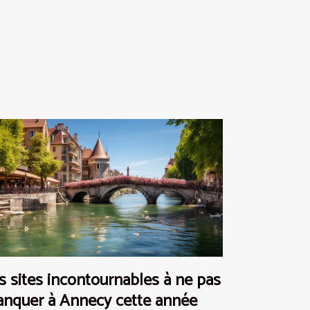
s sites incontournables à ne pas
nquer à Annecy cette année