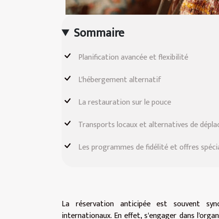
Sommaire
Planification avancée et flexibilité
L'hébergement alternatif
La restauration sur le pouce
Transports locaux et alternatives de dépl
Les programmes de fidélité et offres spéci
La réservation anticipée est souvent sy
internationaux. En effet, s'engager dans l'orga