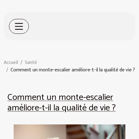
Accueil
Santé
Comment un monte-escalier améliore-t-il la qualité de vie ?
Comment un monte-escalier
améliore-t-il la qualité de vie ?