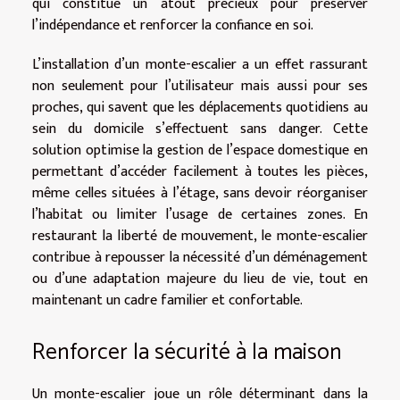
qui constitue un atout précieux pour préserver
l’indépendance et renforcer la confiance en soi.
L’installation d’un monte-escalier a un effet rassurant
non seulement pour l’utilisateur mais aussi pour ses
proches, qui savent que les déplacements quotidiens au
sein du domicile s’effectuent sans danger. Cette
solution optimise la gestion de l’espace domestique en
permettant d’accéder facilement à toutes les pièces,
même celles situées à l’étage, sans devoir réorganiser
l’habitat ou limiter l’usage de certaines zones. En
restaurant la liberté de mouvement, le monte-escalier
contribue à repousser la nécessité d’un déménagement
ou d’une adaptation majeure du lieu de vie, tout en
maintenant un cadre familier et confortable.
Renforcer la sécurité à la maison
Un monte-escalier joue un rôle déterminant dans la