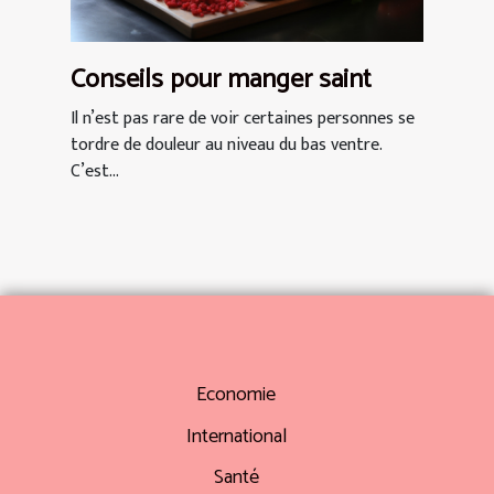
Conseils pour manger saint
Il n’est pas rare de voir certaines personnes se
tordre de douleur au niveau du bas ventre.
C’est...
Economie
International
Santé