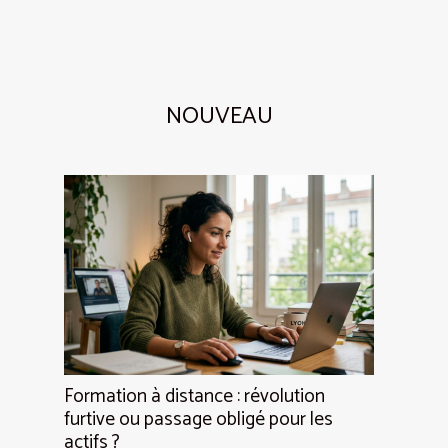
NOUVEAU
Formation à distance : révolution
furtive ou passage obligé pour les
actifs ?