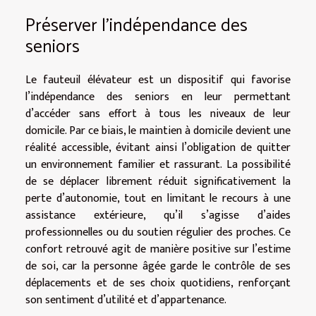
Préserver l’indépendance des
seniors
Le fauteuil élévateur est un dispositif qui favorise
l’indépendance des seniors en leur permettant
d’accéder sans effort à tous les niveaux de leur
domicile. Par ce biais, le maintien à domicile devient une
réalité accessible, évitant ainsi l’obligation de quitter
un environnement familier et rassurant. La possibilité
de se déplacer librement réduit significativement la
perte d’autonomie, tout en limitant le recours à une
assistance extérieure, qu’il s’agisse d’aides
professionnelles ou du soutien régulier des proches. Ce
confort retrouvé agit de manière positive sur l’estime
de soi, car la personne âgée garde le contrôle de ses
déplacements et de ses choix quotidiens, renforçant
son sentiment d’utilité et d’appartenance.