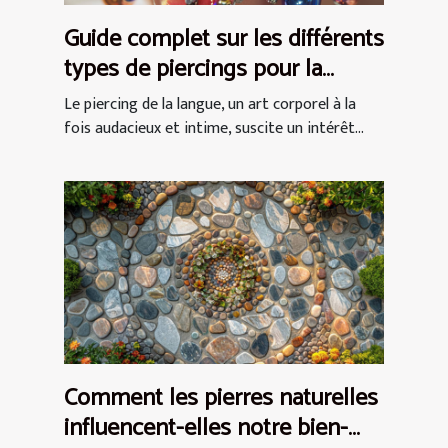
Guide complet sur les différents
types de piercings pour la
langue
Le piercing de la langue, un art corporel à la
fois audacieux et intime, suscite un intérêt...
Comment les pierres naturelles
influencent-elles notre bien-