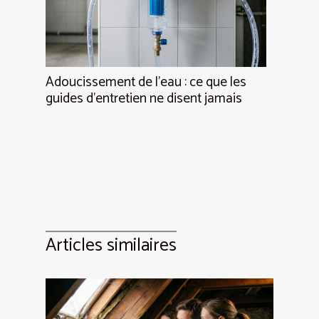
Adoucissement de l’eau : ce que les
guides d’entretien ne disent jamais
Articles similaires