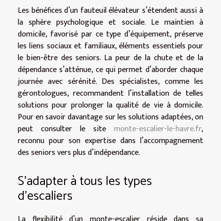
Les bénéfices d’un fauteuil élévateur s’étendent aussi à
la sphère psychologique et sociale. Le maintien à
domicile, favorisé par ce type d’équipement, préserve
les liens sociaux et familiaux, éléments essentiels pour
le bien-être des seniors. La peur de la chute et de la
dépendance s’atténue, ce qui permet d’aborder chaque
journée avec sérénité. Des spécialistes, comme les
gérontologues, recommandent l’installation de telles
solutions pour prolonger la qualité de vie à domicile.
Pour en savoir davantage sur les solutions adaptées, on
peut consulter le site
monte-escalier-le-havre.fr
,
reconnu pour son expertise dans l’accompagnement
des seniors vers plus d’indépendance.
S’adapter à tous les types
d’escaliers
La flexibilité d’un monte-escalier réside dans sa