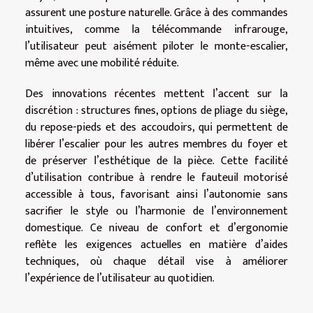
assurent une posture naturelle. Grâce à des commandes
intuitives, comme la télécommande infrarouge,
l’utilisateur peut aisément piloter le monte-escalier,
même avec une mobilité réduite.
Des innovations récentes mettent l’accent sur la
discrétion : structures fines, options de pliage du siège,
du repose-pieds et des accoudoirs, qui permettent de
libérer l’escalier pour les autres membres du foyer et
de préserver l’esthétique de la pièce. Cette facilité
d’utilisation contribue à rendre le fauteuil motorisé
accessible à tous, favorisant ainsi l’autonomie sans
sacrifier le style ou l’harmonie de l’environnement
domestique. Ce niveau de confort et d’ergonomie
reflète les exigences actuelles en matière d’aides
techniques, où chaque détail vise à améliorer
l’expérience de l’utilisateur au quotidien.