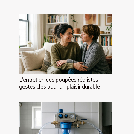
L’entretien des poupées réalistes :
gestes clés pour un plaisir durable