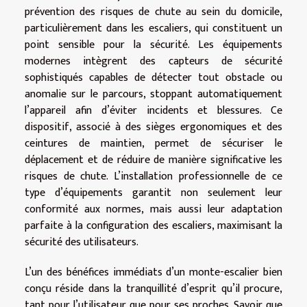
prévention des risques de chute au sein du domicile,
particulièrement dans les escaliers, qui constituent un
point sensible pour la sécurité. Les équipements
modernes intègrent des capteurs de sécurité
sophistiqués capables de détecter tout obstacle ou
anomalie sur le parcours, stoppant automatiquement
l’appareil afin d’éviter incidents et blessures. Ce
dispositif, associé à des sièges ergonomiques et des
ceintures de maintien, permet de sécuriser le
déplacement et de réduire de manière significative les
risques de chute. L’installation professionnelle de ce
type d’équipements garantit non seulement leur
conformité aux normes, mais aussi leur adaptation
parfaite à la configuration des escaliers, maximisant la
sécurité des utilisateurs.
L’un des bénéfices immédiats d’un monte-escalier bien
conçu réside dans la tranquillité d’esprit qu’il procure,
tant pour l’utilisateur que pour ses proches. Savoir que