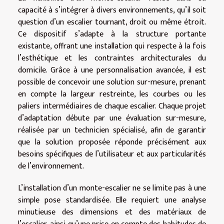
capacité à s’intégrer à divers environnements, qu’il soit
question d’un escalier tournant, droit ou même étroit.
Ce dispositif s’adapte à la structure portante
existante, offrant une installation qui respecte à la fois
l’esthétique et les contraintes architecturales du
domicile. Grâce à une personnalisation avancée, il est
possible de concevoir une solution sur-mesure, prenant
en compte la largeur restreinte, les courbes ou les
paliers intermédiaires de chaque escalier. Chaque projet
d’adaptation débute par une évaluation sur-mesure,
réalisée par un technicien spécialisé, afin de garantir
que la solution proposée réponde précisément aux
besoins spécifiques de l’utilisateur et aux particularités
de l’environnement.
L’installation d’un monte-escalier ne se limite pas à une
simple pose standardisée. Elle requiert une analyse
minutieuse des dimensions et des matériaux de