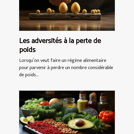
Les adversités à la perte de
poids
Lorsqu’on veut faire un régime alimentaire
pour parvenir à perdre un nombre considérable
de poids...