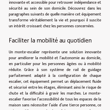
innovante et accessible pour retrouver indépendance et
sécurité au sein de son domicile. Découvrez dans les
paragraphes suivants de quelle manière cet équipement
transforme véritablement la vie et pourquoi il suscite
un intérêt croissant chez les personnes concernées.
Faciliter la mobilité au quotidien
Un monte-escalier représente une solution innovante
pour améliorer la mobilité et l’autonomie au domicile,
en particulier pour les personnes âgées ou à mobilité
réduite. Grâce à son système de rail de guidage
parfaitement adapté à la configuration de chaque
escalier, cet équipement permet un déplacement fluide
et sécurisé entre les étages, éliminant ainsi le risque de
chute et la difficulté à gravir les marches. Le monte-
escalier favorise l’accessibilité de tous les espaces de la
maison sans nécessiter l’aide d’une tierce personne, ce