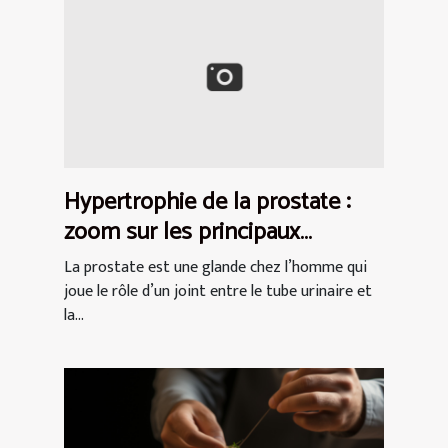
Hypertrophie de la prostate :
zoom sur les principaux
symptômes
La prostate est une glande chez l’homme qui
joue le rôle d’un joint entre le tube urinaire et
la...