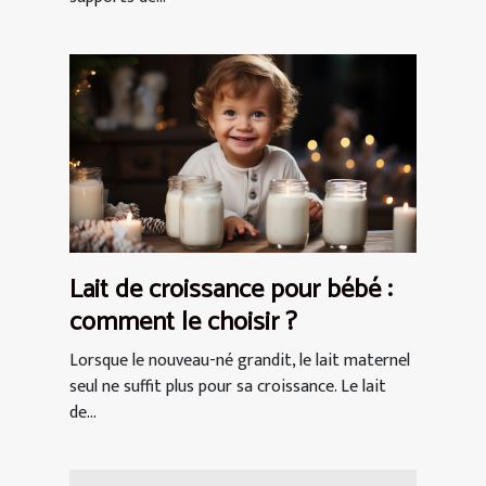
Lait de croissance pour bébé :
comment le choisir ?
Lorsque le nouveau-né grandit, le lait maternel
seul ne suffit plus pour sa croissance. Le lait
de...