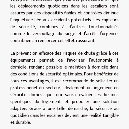
les déplacements quotidiens dans les escaliers sont
assurés par des dispositifs fiables et contrôlés diminue
l’inquiétude liée aux accidents potentiels. Les capteurs
de sécurité, combinés à d’autres fonctionnalités
comme le verrouillage du siège et l’arrêt d’urgence,
contribuent à renforcer cet effet rassurant.
La prévention efficace des risques de chute grâce à ces
équipements permet de favoriser l’autonomie à
domicile, rendant possible le maintien à domicile dans
des conditions de sécurité optimales. Pour bénéficier de
tous ces avantages, il est recommandé de solliciter un
professionnel du secteur, idéalement un ingénieur en
sécurité domestique, qui saura évaluer les besoins
spécifiques du logement et proposer une solution
adaptée. Grâce à une telle démarche, la sécurité au
quotidien dans les escaliers devient une réalité tangible
et durable.