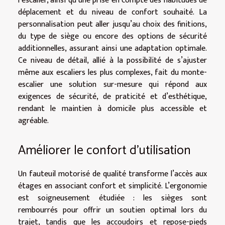
l’escalier, ainsi qu’une prise en compte des habitudes de
déplacement et du niveau de confort souhaité. La
personnalisation peut aller jusqu’au choix des finitions,
du type de siège ou encore des options de sécurité
additionnelles, assurant ainsi une adaptation optimale.
Ce niveau de détail, allié à la possibilité de s’ajuster
même aux escaliers les plus complexes, fait du monte-
escalier une solution sur-mesure qui répond aux
exigences de sécurité, de praticité et d’esthétique,
rendant le maintien à domicile plus accessible et
agréable.
Améliorer le confort d’utilisation
Un fauteuil motorisé de qualité transforme l’accès aux
étages en associant confort et simplicité. L’ergonomie
est soigneusement étudiée : les sièges sont
rembourrés pour offrir un soutien optimal lors du
trajet, tandis que les accoudoirs et repose-pieds