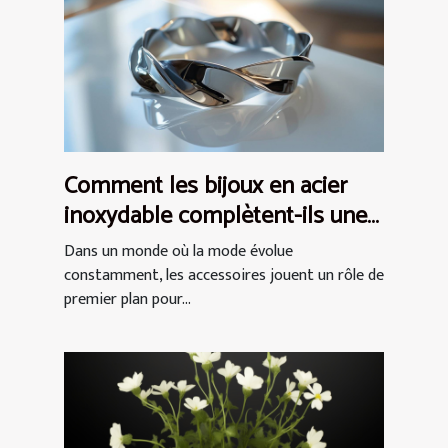
Comment les bijoux en acier
inoxydable complètent-ils une
tenue ?
Dans un monde où la mode évolue
constamment, les accessoires jouent un rôle de
premier plan pour...