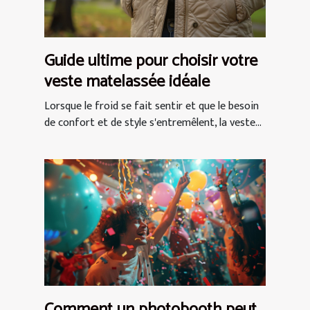
Guide ultime pour choisir votre
veste matelassée idéale
Lorsque le froid se fait sentir et que le besoin
de confort et de style s'entremêlent, la veste...
Comment un photobooth peut