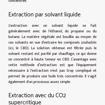
concentrée.
Extraction par solvant liquide
L'extraction avec un solvant liquide se fait
généralement avec de l'éthanol, du propane ou du
butane. La matière végétale est bouillie au moyen de
ces solvants en vue d'extraire les composés souhaités
(ici, le CBD). La solution obtenue est filtrée puis le
solvant restant est purifié par chauffage, ce qui donne
un concentré à haute teneur en CBD. L’avantage avec
cette méthode d’extraction est que l'équipement
nécessaire à l'extraction n'est pas trop compliqué et
permet de produire une huile très concentrée. Il s'agit
également d'un processus assez simple.
Extraction avec du CO2
supercritique