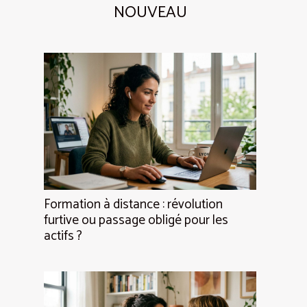
NOUVEAU
Formation à distance : révolution
furtive ou passage obligé pour les
actifs ?