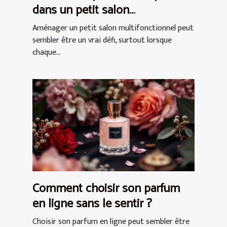
dans un petit salon
multifonctionnel ?
Aménager un petit salon multifonctionnel peut
sembler être un vrai défi, surtout lorsque
chaque...
Comment choisir son parfum
en ligne sans le sentir ?
Choisir son parfum en ligne peut sembler être