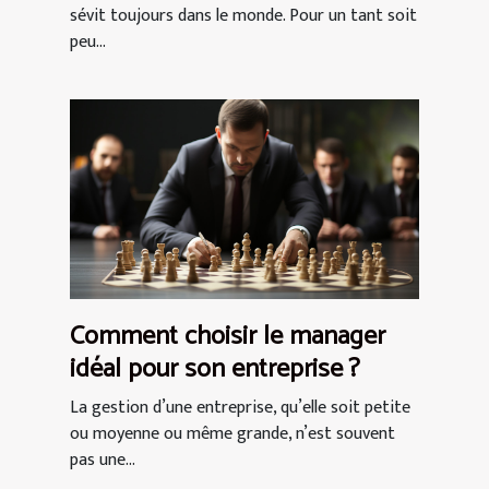
sévit toujours dans le monde. Pour un tant soit
peu...
Comment choisir le manager
idéal pour son entreprise ?
La gestion d’une entreprise, qu’elle soit petite
ou moyenne ou même grande, n’est souvent
pas une...