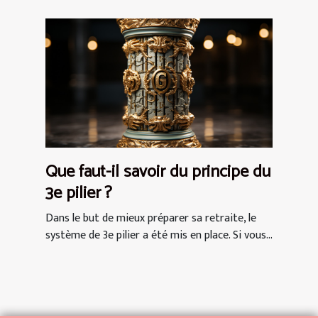
Que faut-il savoir du principe du
3e pilier ?
Dans le but de mieux préparer sa retraite, le
système de 3e pilier a été mis en place. Si vous...