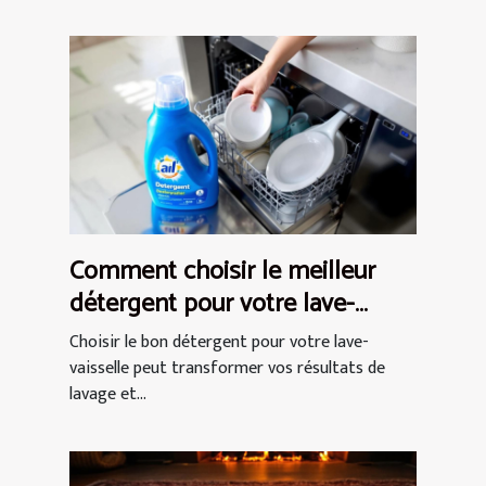
Comment choisir le meilleur
détergent pour votre lave-
vaisselle ?
Choisir le bon détergent pour votre lave-
vaisselle peut transformer vos résultats de
lavage et...