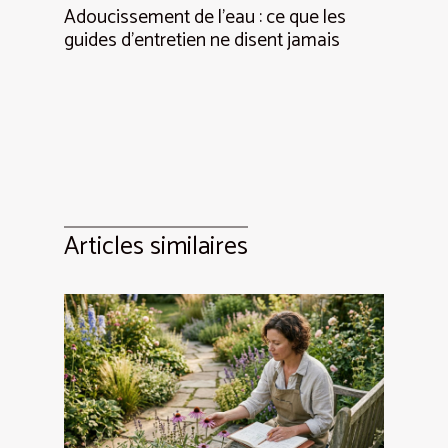
Adoucissement de l’eau : ce que les
guides d’entretien ne disent jamais
Articles similaires