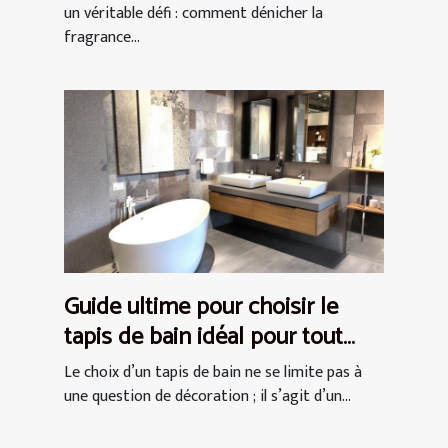
un véritable défi : comment dénicher la
fragrance...
Guide ultime pour choisir le
tapis de bain idéal pour tout
espace
Le choix d’un tapis de bain ne se limite pas à
une question de décoration ; il s’agit d’un...