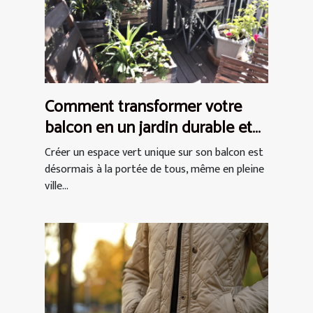
Comment transformer votre
balcon en un jardin durable et
chic
Créer un espace vert unique sur son balcon est
désormais à la portée de tous, même en pleine
ville...