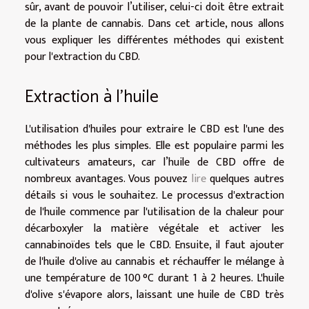
sûr, avant de pouvoir l’utiliser, celui-ci doit être extrait
de la plante de cannabis. Dans cet article, nous allons
vous expliquer les différentes méthodes qui existent
pour l'extraction du CBD.
Extraction à l'huile
L'utilisation d'huiles pour extraire le CBD est l'une des
méthodes les plus simples. Elle est populaire parmi les
cultivateurs amateurs, car l’huile de CBD offre de
nombreux avantages. Vous pouvez
lire
quelques autres
détails si vous le souhaitez. Le processus d'extraction
de l'huile commence par l'utilisation de la chaleur pour
décarboxyler la matière végétale et activer les
cannabinoïdes tels que le CBD. Ensuite, il faut ajouter
de l'huile d'olive au cannabis et réchauffer le mélange à
une température de 100 °C durant 1 à 2 heures. L'huile
d'olive s'évapore alors, laissant une huile de CBD très