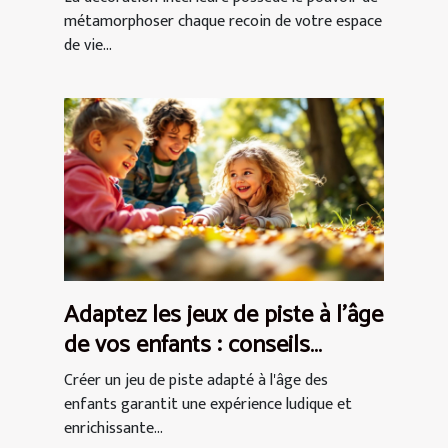
métamorphoser chaque recoin de votre espace
de vie...
Adaptez les jeux de piste à l'âge
de vos enfants : conseils
pratiques
Créer un jeu de piste adapté à l'âge des
enfants garantit une expérience ludique et
enrichissante...