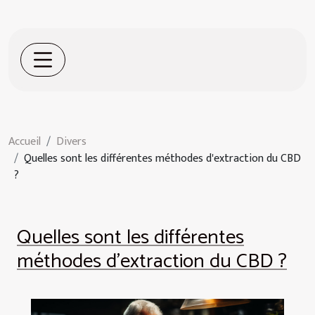
Accueil
Divers
Quelles sont les différentes méthodes d'extraction du CBD
?
Quelles sont les différentes
méthodes d'extraction du CBD ?