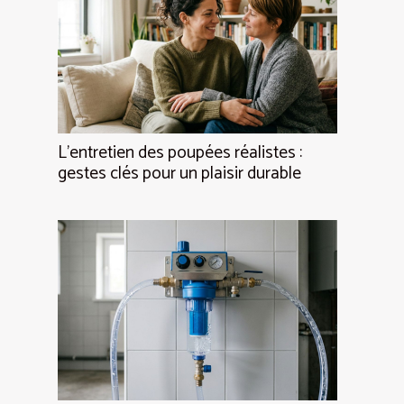
L’entretien des poupées réalistes :
gestes clés pour un plaisir durable