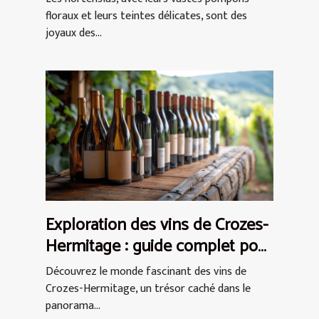
floraux et leurs teintes délicates, sont des
joyaux des...
Exploration des vins de Crozes-
Hermitage : guide complet pour
débutants
Découvrez le monde fascinant des vins de
Crozes-Hermitage, un trésor caché dans le
panorama...