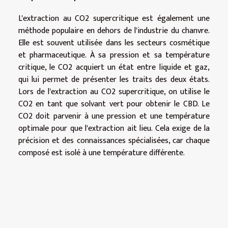
L'extraction au CO2 supercritique est également une
méthode populaire en dehors de l'industrie du chanvre.
Elle est souvent utilisée dans les secteurs cosmétique
et pharmaceutique. À sa pression et sa température
critique, le CO2 acquiert un état entre liquide et gaz,
qui lui permet de présenter les traits des deux états.
Lors de l'extraction au CO2 supercritique, on utilise le
CO2 en tant que solvant vert pour obtenir le CBD. Le
CO2 doit parvenir à une pression et une température
optimale pour que l'extraction ait lieu. Cela exige de la
précision et des connaissances spécialisées, car chaque
composé est isolé à une température différente.