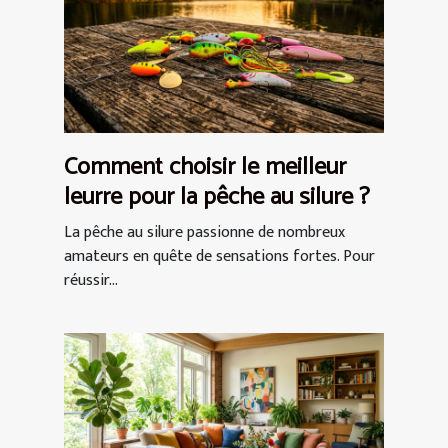
Comment choisir le meilleur
leurre pour la pêche au silure ?
La pêche au silure passionne de nombreux
amateurs en quête de sensations fortes. Pour
réussir...