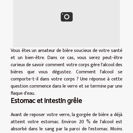
Vous êtes un amateur de bière soucieux de votre santé
et un bien-être. Dans ce cas, vous serez peut-être
curieux de savoir comment votre corps gère l'alcool des
bières que vous dégustez. Comment l'alcool se
comporte-t-il dans votre corps ? Une réponse à cette
question commence dans le verre et se termine par une
flaque d'eau.
Estomac et intestin grêle
Avant de reposer votre verre, la gorgée de bière a déjà
atteint votre estomac. Environ 20 % de l'alcool est
absorbé dans le sang par la paroi de l'estomac. Moins