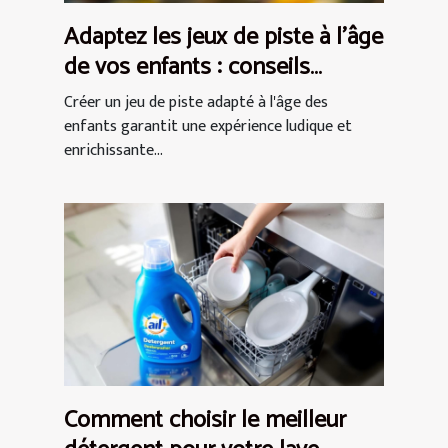
Adaptez les jeux de piste à l'âge
de vos enfants : conseils
pratiques
Créer un jeu de piste adapté à l'âge des
enfants garantit une expérience ludique et
enrichissante...
Comment choisir le meilleur