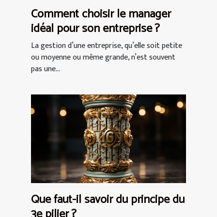
Comment choisir le manager
idéal pour son entreprise ?
La gestion d’une entreprise, qu’elle soit petite
ou moyenne ou même grande, n’est souvent
pas une...
Que faut-il savoir du principe du
3e pilier ?