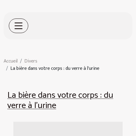
Accueil
Divers
La bière dans votre corps : du verre à l'urine
La bière dans votre corps : du
verre à l'urine