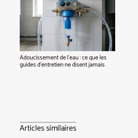
Adoucissement de l’eau : ce que les
guides d’entretien ne disent jamais
Articles similaires