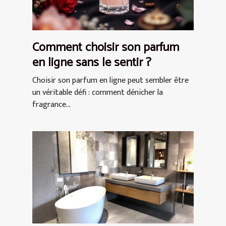
Comment choisir son parfum
en ligne sans le sentir ?
Choisir son parfum en ligne peut sembler être
un véritable défi : comment dénicher la
fragrance...