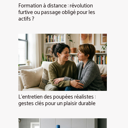
Formation à distance : révolution
furtive ou passage obligé pour les
actifs ?
L’entretien des poupées réalistes :
gestes clés pour un plaisir durable