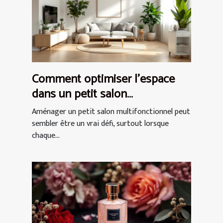
Comment optimiser l'espace
dans un petit salon
multifonctionnel ?
Aménager un petit salon multifonctionnel peut
sembler être un vrai défi, surtout lorsque
chaque...