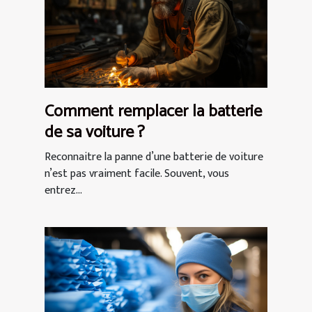
Comment remplacer la batterie
de sa voiture ?
Reconnaitre la panne d’une batterie de voiture
n’est pas vraiment facile. Souvent, vous
entrez...