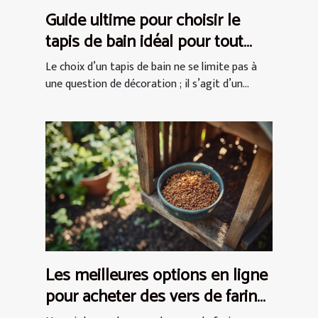
Guide ultime pour choisir le
tapis de bain idéal pour tout
espace
Le choix d’un tapis de bain ne se limite pas à
une question de décoration ; il s’agit d’un...
Les meilleures options en ligne
pour acheter des vers de farine