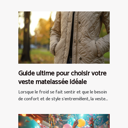
Guide ultime pour choisir votre
veste matelassée idéale
Lorsque le froid se fait sentir et que le besoin
de confort et de style s'entremêlent, la veste...