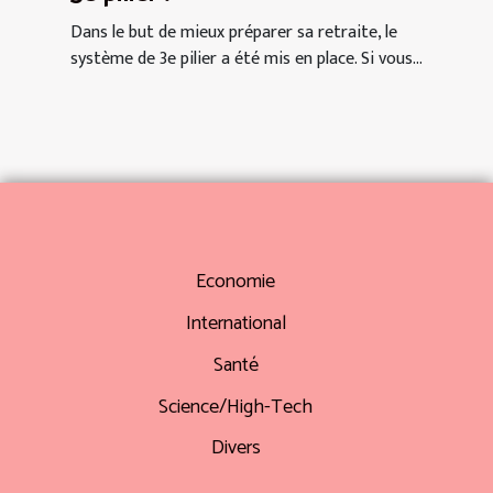
Dans le but de mieux préparer sa retraite, le
système de 3e pilier a été mis en place. Si vous...
Economie
International
Santé
Science/High-Tech
Divers