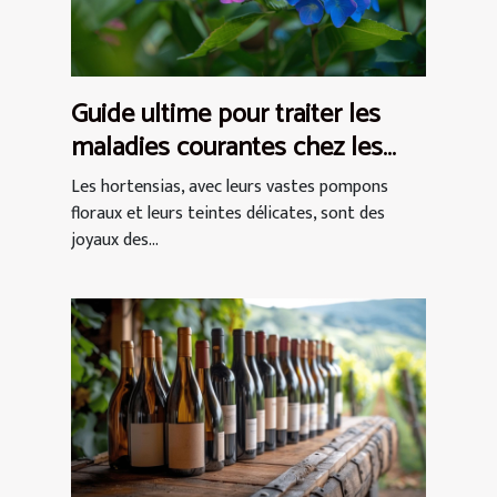
Guide ultime pour traiter les
maladies courantes chez les
hortensias
Les hortensias, avec leurs vastes pompons
floraux et leurs teintes délicates, sont des
joyaux des...