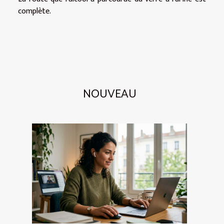
complète.
NOUVEAU