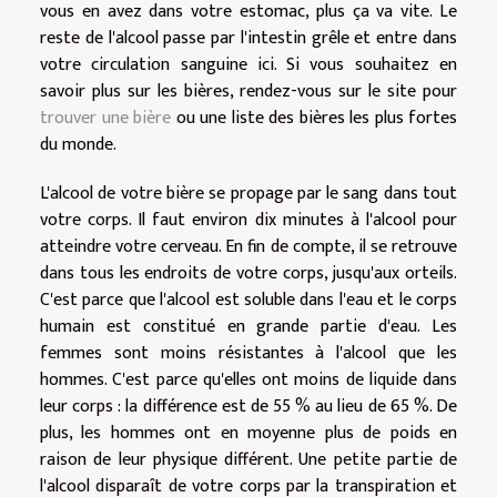
vous en avez dans votre estomac, plus ça va vite. Le
reste de l'alcool passe par l'intestin grêle et entre dans
votre circulation sanguine ici. Si vous souhaitez en
savoir plus sur les bières, rendez-vous sur le site pour
trouver une bière
ou une liste des bières les plus fortes
du monde.
L'alcool de votre bière se propage par le sang dans tout
votre corps. Il faut environ dix minutes à l'alcool pour
atteindre votre cerveau. En fin de compte, il se retrouve
dans tous les endroits de votre corps, jusqu'aux orteils.
C'est parce que l'alcool est soluble dans l'eau et le corps
humain est constitué en grande partie d'eau. Les
femmes sont moins résistantes à l'alcool que les
hommes. C'est parce qu'elles ont moins de liquide dans
leur corps : la différence est de 55 % au lieu de 65 %. De
plus, les hommes ont en moyenne plus de poids en
raison de leur physique différent. Une petite partie de
l'alcool disparaît de votre corps par la transpiration et