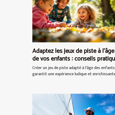
Adaptez les jeux de piste à l'âge
de vos enfants : conseils pratiq
Créer un jeu de piste adapté à l'âge des enfants
garantit une expérience ludique et enrichissante.