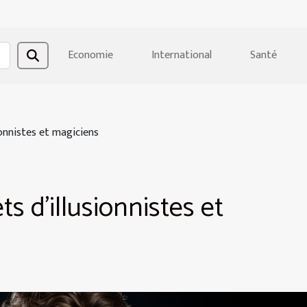
Economie
International
Santé
ionnistes et magiciens
s d'illusionnistes et