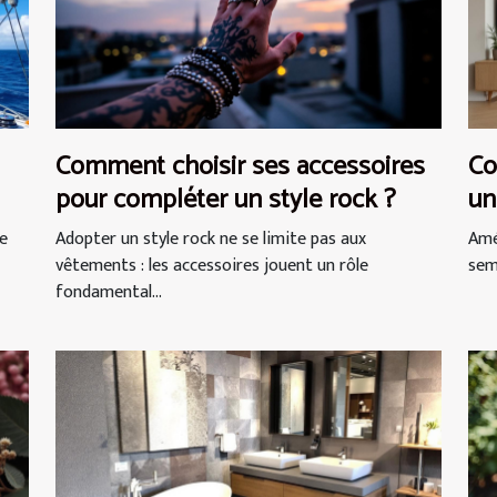
Comment choisir ses accessoires
Co
pour compléter un style rock ?
un
ne
Adopter un style rock ne se limite pas aux
Amé
vêtements : les accessoires jouent un rôle
semb
fondamental...