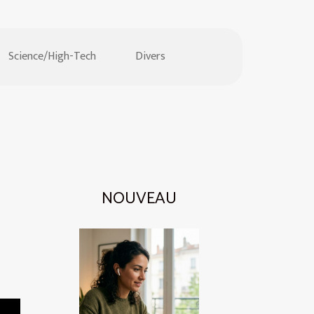
Science/High-Tech
Divers
NOUVEAU