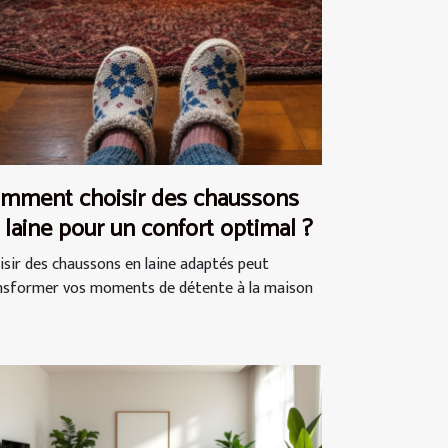
mment choisir des chaussons
 laine pour un confort optimal ?
isir des chaussons en laine adaptés peut
nsformer vos moments de détente à la maison