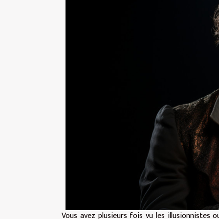
Vous avez plusieurs fois vu les illusionnistes 