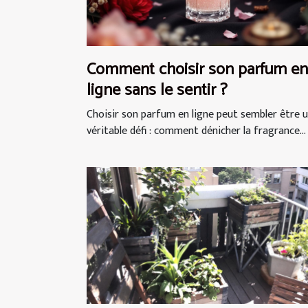
Comment choisir son parfum en
ligne sans le sentir ?
Choisir son parfum en ligne peut sembler être 
véritable défi : comment dénicher la fragrance...