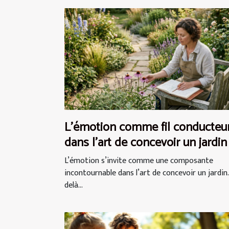
L’émotion comme fil conducteu
dans l’art de concevoir un jardin
L’émotion s’invite comme une composante
incontournable dans l’art de concevoir un jardin.
delà...