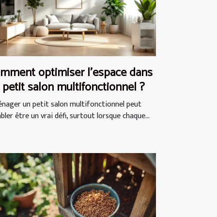
mment optimiser l'espace dans
 petit salon multifonctionnel ?
nager un petit salon multifonctionnel peut
ler être un vrai défi, surtout lorsque chaque...