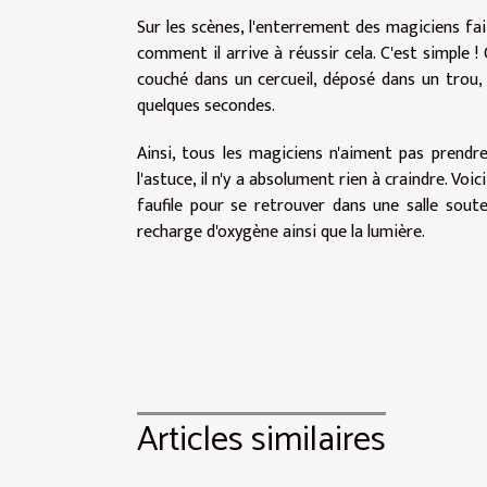
Sur les scènes, l'enterrement des magiciens fa
comment il arrive à réussir cela. C'est simple !
couché dans un cercueil, déposé dans un trou,
quelques secondes.
Ainsi, tous les magiciens n'aiment pas prendre
l'astuce, il n'y a absolument rien à craindre. Voic
faufile pour se retrouver dans une salle souter
recharge d'oxygène ainsi que la lumière.
Articles similaires