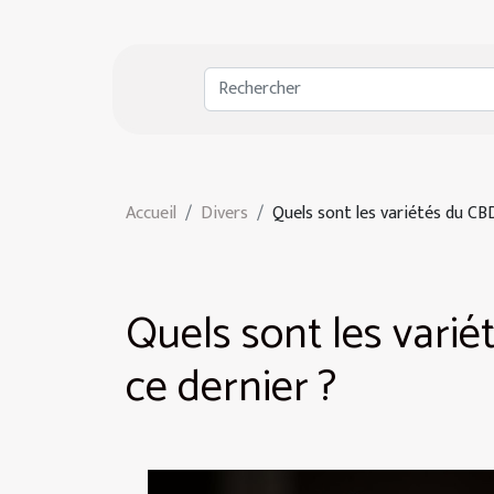
Accueil
Divers
Quels sont les variétés du CBD
Quels sont les varié
ce dernier ?