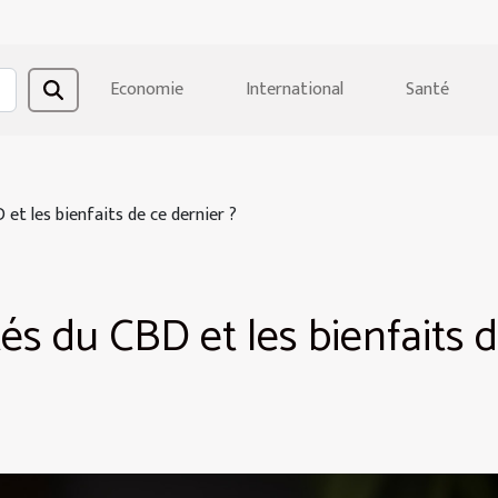
Economie
International
Santé
 et les bienfaits de ce dernier ?
tés du CBD et les bienfaits 