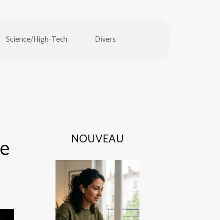
Science/High-Tech
Divers
NOUVEAU
de