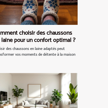
mment choisir des chaussons
 laine pour un confort optimal ?
isir des chaussons en laine adaptés peut
nsformer vos moments de détente à la maison