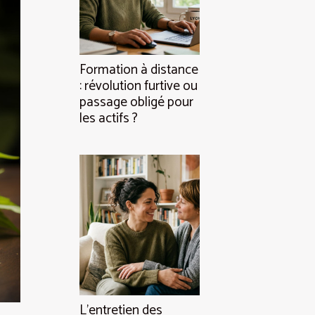
Formation à distance
: révolution furtive ou
passage obligé pour
les actifs ?
L’entretien des