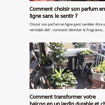
Comment choisir son parfum en
ligne sans le sentir ?
Choisir son parfum en ligne peut sembler être 
véritable défi : comment dénicher la fragrance...
Comment transformer votre
balcon en un jardin durable et c