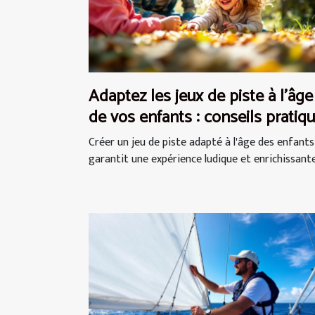
Adaptez les jeux de piste à l'âge
de vos enfants : conseils pratiq
Créer un jeu de piste adapté à l'âge des enfants
garantit une expérience ludique et enrichissante.