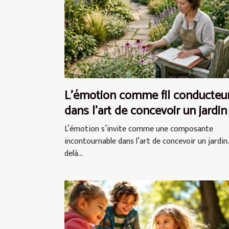
L’émotion comme fil conducteu
dans l’art de concevoir un jardin
L’émotion s’invite comme une composante
incontournable dans l’art de concevoir un jardin.
delà...