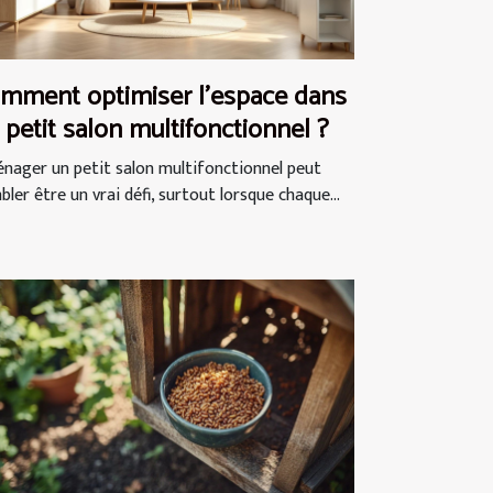
mment optimiser l'espace dans
 petit salon multifonctionnel ?
nager un petit salon multifonctionnel peut
ler être un vrai défi, surtout lorsque chaque...