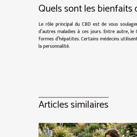
Quels sont les bienfaits
Le rôle principal du CBD est de vous soulager
d’autres maladies à ces jours. Entre autre, le
formes d’hépatites. Certains médecins utilisent
la personnalité.
Articles similaires