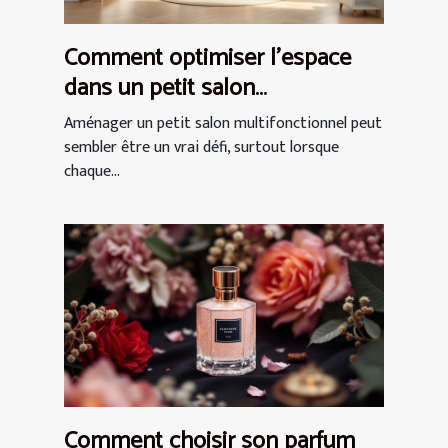
Comment optimiser l'espace
dans un petit salon
multifonctionnel ?
Aménager un petit salon multifonctionnel peut
sembler être un vrai défi, surtout lorsque
chaque...
Comment choisir son parfum