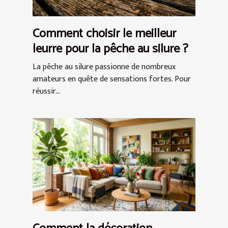
Comment choisir le meilleur
leurre pour la pêche au silure ?
La pêche au silure passionne de nombreux
amateurs en quête de sensations fortes. Pour
réussir...