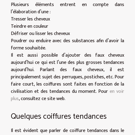
Plusieurs éléments entrent en compte dans
l’élaboration d’une :
Tresser les cheveux
Teindre en couleur
Défriser ou lisser les cheveux
Poudrer ou enduire avec des substances afin d’avoir la
forme souhaitée.
Il est aussi possible d’ajouter des faux cheveux
aujourd’hui ce qui est l’une des plus grosses tendances
aujourd’hui. Parlant des faux cheveux, il est
principalement sujet des perruques, postiches, etc. Pour
faire court, les coiffures sont faites en fonction de la
civilisation et des tendances du moment. Pour
en voir
plus
, consultez ce site web.
Quelques coiffures tendances
Il est évident que parler de coiffure tendances dans le