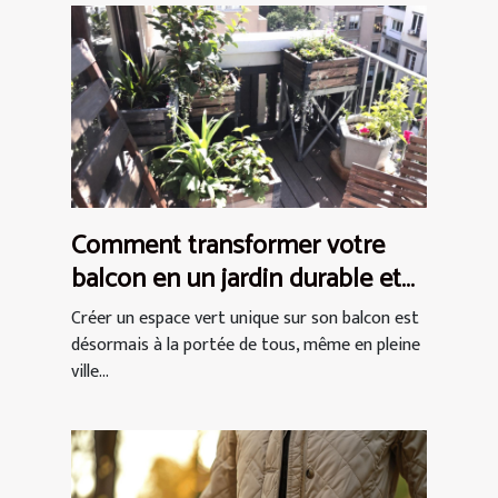
Comment transformer votre
balcon en un jardin durable et
chic
Créer un espace vert unique sur son balcon est
désormais à la portée de tous, même en pleine
ville...