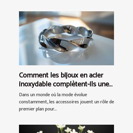
Comment les bijoux en acier
inoxydable complètent-ils une
tenue ?
Dans un monde où la mode évolue
constamment, les accessoires jouent un rôle de
premier plan pour...