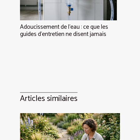
Adoucissement de l’eau : ce que les
guides d’entretien ne disent jamais
Articles similaires