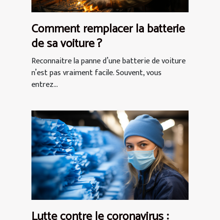
Comment remplacer la batterie
de sa voiture ?
Reconnaitre la panne d’une batterie de voiture
n’est pas vraiment facile. Souvent, vous
entrez...
Lutte contre le coronavirus :