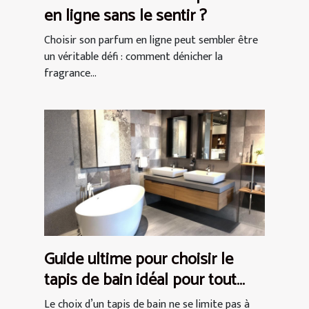
en ligne sans le sentir ?
Choisir son parfum en ligne peut sembler être
un véritable défi : comment dénicher la
fragrance...
Guide ultime pour choisir le
tapis de bain idéal pour tout
espace
Le choix d’un tapis de bain ne se limite pas à