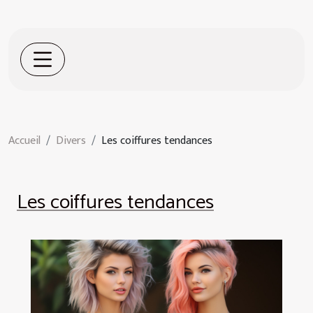
Accueil
Divers
Les coiffures tendances
Les coiffures tendances