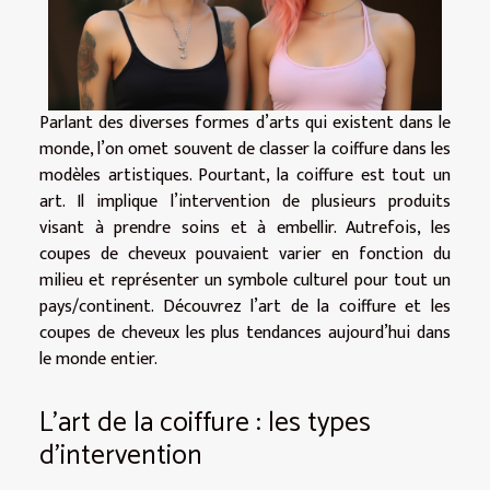
Parlant des diverses formes d’arts qui existent dans le
monde, l’on omet souvent de classer la coiffure dans les
modèles artistiques. Pourtant, la coiffure est tout un
art. Il implique l’intervention de plusieurs produits
visant à prendre soins et à embellir. Autrefois, les
coupes de cheveux pouvaient varier en fonction du
milieu et représenter un symbole culturel pour tout un
pays/continent. Découvrez l’art de la coiffure et les
coupes de cheveux les plus tendances aujourd’hui dans
le monde entier.
L’art de la coiffure : les types
d’intervention