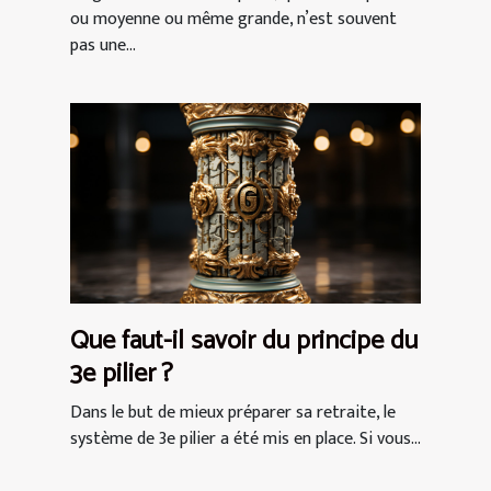
ou moyenne ou même grande, n’est souvent
pas une...
Que faut-il savoir du principe du
3e pilier ?
Dans le but de mieux préparer sa retraite, le
système de 3e pilier a été mis en place. Si vous...