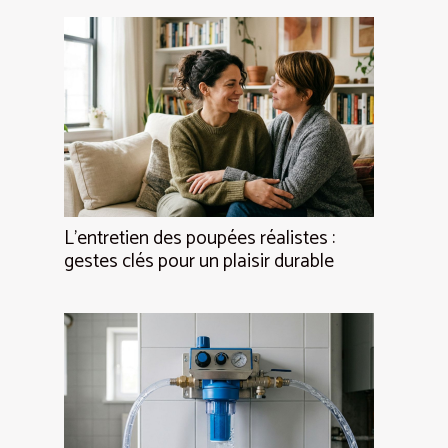
L’entretien des poupées réalistes :
gestes clés pour un plaisir durable