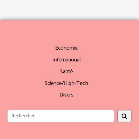
Economie
International
Santé
Science/High-Tech
Divers