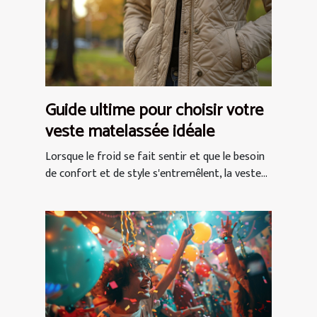
Guide ultime pour choisir votre
veste matelassée idéale
Lorsque le froid se fait sentir et que le besoin
de confort et de style s'entremêlent, la veste...