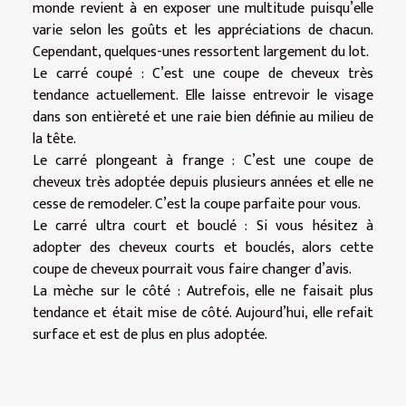
monde revient à en exposer une multitude puisqu’elle
varie selon les goûts et les appréciations de chacun.
Cependant, quelques-unes ressortent largement du lot.
Le carré coupé : C’est une coupe de cheveux très
tendance actuellement. Elle laisse entrevoir le visage
dans son entièreté et une raie bien définie au milieu de
la tête.
Le carré plongeant à frange : C’est une coupe de
cheveux très adoptée depuis plusieurs années et elle ne
cesse de remodeler. C’est la coupe parfaite pour vous.
Le carré ultra court et bouclé : Si vous hésitez à
adopter des cheveux courts et bouclés, alors cette
coupe de cheveux pourrait vous faire changer d’avis.
La mèche sur le côté : Autrefois, elle ne faisait plus
tendance et était mise de côté. Aujourd’hui, elle refait
surface et est de plus en plus adoptée.