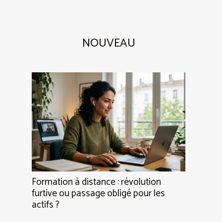
NOUVEAU
Formation à distance : révolution
furtive ou passage obligé pour les
actifs ?