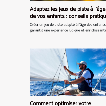
Adaptez les jeux de piste à l'âge
de vos enfants : conseils pratiq
Créer un jeu de piste adapté à l'âge des enfants
garantit une expérience ludique et enrichissante.
Comment optimiser votre