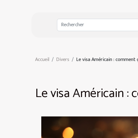
Accueil
Divers
Le visa Américain : comment 
Le visa Américain :