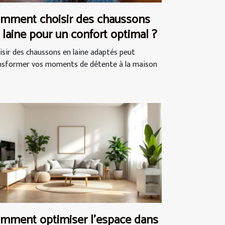
mment choisir des chaussons
 laine pour un confort optimal ?
isir des chaussons en laine adaptés peut
nsformer vos moments de détente à la maison
mment optimiser l'espace dans