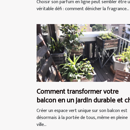
Choisir son parfum en ligne peut sembler être 
véritable défi : comment dénicher la fragrance...
Comment transformer votre
balcon en un jardin durable et c
Créer un espace vert unique sur son balcon est
désormais à la portée de tous, même en pleine
ville...