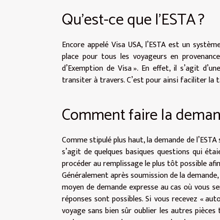
Qu’est-ce que l’ESTA ?
Encore appelé
Visa USA
, l’ESTA est un systèm
place pour tous les voyageurs en provenan
d’Exemption de Visa ». En effet, il s’agit d’
transiter à travers. C’est pour ainsi faciliter l
Comment faire la deman
Comme stipulé plus haut, la demande de l’ESTA se
s’agit de quelques basiques questions qui étaie
procéder au remplissage le plus tôt possible afin
Généralement après soumission de la demande, v
moyen de demande expresse au cas où vous sere
réponses sont possibles. Si vous recevez « aut
voyage sans bien sûr oublier les autres pièces