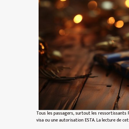
Tous les passagers, surtout les ressortissants 
visa ou une autorisation ESTA. La lecture de ce