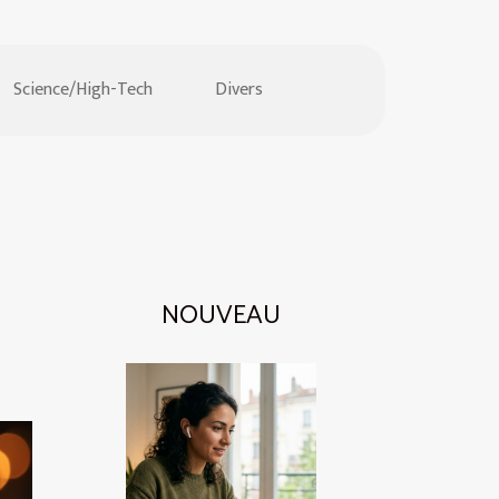
Science/High-Tech
Divers
NOUVEAU