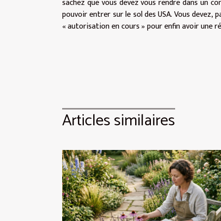
sachez que vous devez vous rendre dans un co
pouvoir entrer sur le sol des USA. Vous devez, pa
« autorisation en cours » pour enfin avoir une ré
Articles similaires