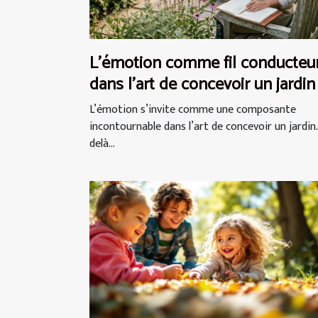
L’émotion comme fil conducteu
dans l’art de concevoir un jardin
L’émotion s’invite comme une composante
incontournable dans l’art de concevoir un jardin.
delà...