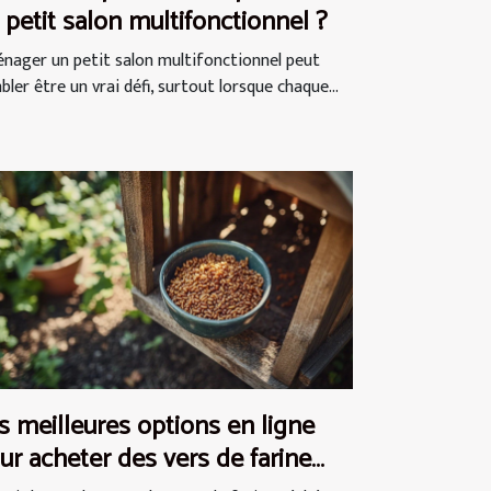
 petit salon multifonctionnel ?
nager un petit salon multifonctionnel peut
ler être un vrai défi, surtout lorsque chaque...
s meilleures options en ligne
ur acheter des vers de farine