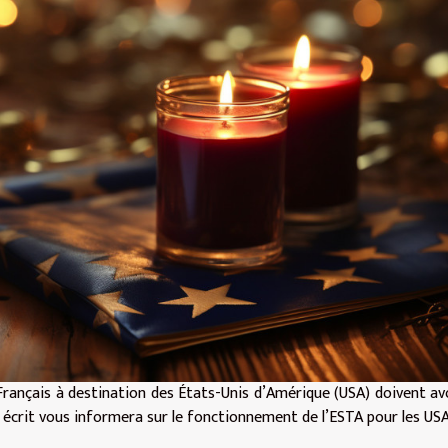
Français à destination des États-Unis d’Amérique (USA) doivent av
t écrit vous informera sur le fonctionnement de l’ESTA pour les USA