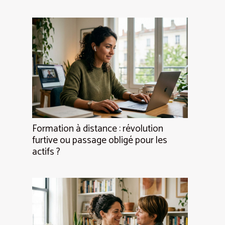
Formation à distance : révolution
furtive ou passage obligé pour les
actifs ?