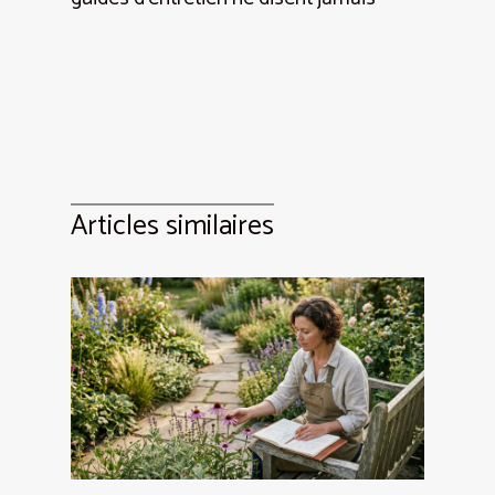
Articles similaires