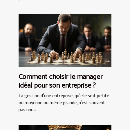
Comment choisir le manager
idéal pour son entreprise ?
La gestion d’une entreprise, qu’elle soit petite
ou moyenne ou même grande, n’est souvent
pas une...