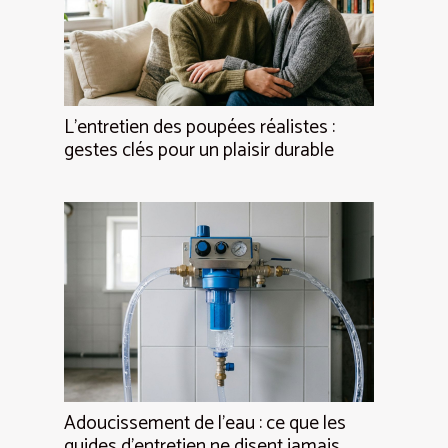
L’entretien des poupées réalistes :
gestes clés pour un plaisir durable
Adoucissement de l’eau : ce que les
guides d’entretien ne disent jamais