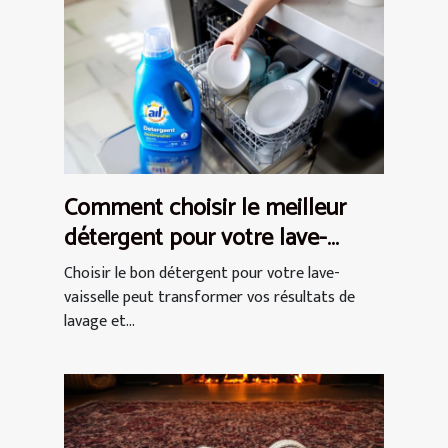
Comment choisir le meilleur
détergent pour votre lave-
vaisselle ?
Choisir le bon détergent pour votre lave-
vaisselle peut transformer vos résultats de
lavage et...