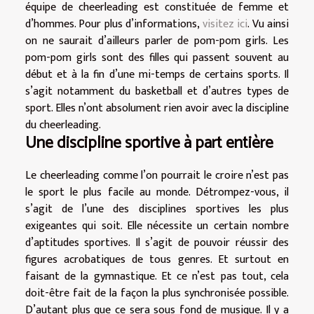
équipe de cheerleading est constituée de femme et
d’hommes. Pour plus d’informations,
visitez ici
. Vu ainsi
on ne saurait d’ailleurs parler de pom-pom girls. Les
pom-pom girls sont des filles qui passent souvent au
début et à la fin d’une mi-temps de certains sports. Il
s’agit notamment du basketball et d’autres types de
sport. Elles n’ont absolument rien avoir avec la discipline
du cheerleading.
Une discipline sportive à part entière
Le cheerleading comme l’on pourrait le croire n’est pas
le sport le plus facile au monde. Détrompez-vous, il
s’agit de l’une des disciplines sportives les plus
exigeantes qui soit. Elle nécessite un certain nombre
d’aptitudes sportives. Il s’agit de pouvoir réussir des
figures acrobatiques de tous genres. Et surtout en
faisant de la gymnastique. Et ce n’est pas tout, cela
doit-être fait de la façon la plus synchronisée possible.
D’autant plus que ce sera sous fond de musique. Il y a