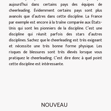
aujourd’hui dans certains pays des équipes de
cheerleading. Évidemment certains pays sont plus
avancés que d’autres dans cette discipline. La France
par exemple est encore à la traîne comparée aux États-
Unis qui sont les pionniers de la discipline. C’est une
discipline qui réunit parfois des stars d’autres
disciplines. Sachez que le cheerleading est très exigeant
et nécessite une très bonne forme physique. Les
risques de blessures sont très élevés lorsque vous
pratiquez le cheerleading. C’est dire donc à quel point
cette discipline est intéressante.
NOUVEAU