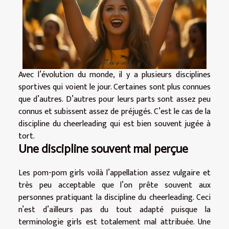
Avec l’évolution du monde, il y a plusieurs disciplines
sportives qui voient le jour. Certaines sont plus connues
que d’autres. D’autres pour leurs parts sont assez peu
connus et subissent assez de préjugés. C’est le cas de la
discipline du cheerleading qui est bien souvent jugée à
tort.
Une discipline souvent mal perçue
Les pom-pom girls voilà l’appellation assez vulgaire et
très peu acceptable que l’on prête souvent aux
personnes pratiquant la discipline du cheerleading. Ceci
n’est d’ailleurs pas du tout adapté puisque la
terminologie girls est totalement mal attribuée. Une