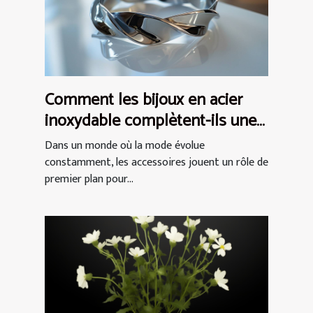
Comment les bijoux en acier
inoxydable complètent-ils une
tenue ?
Dans un monde où la mode évolue
constamment, les accessoires jouent un rôle de
premier plan pour...