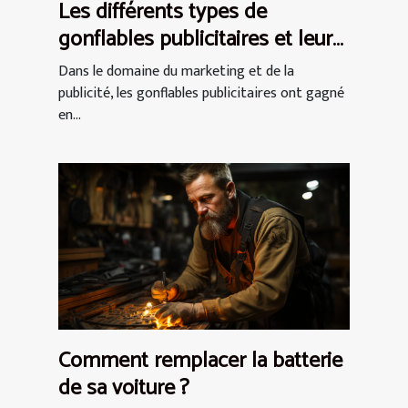
Les différents types de
gonflables publicitaires et leurs
utilisations
Dans le domaine du marketing et de la
publicité, les gonflables publicitaires ont gagné
en...
Comment remplacer la batterie
de sa voiture ?