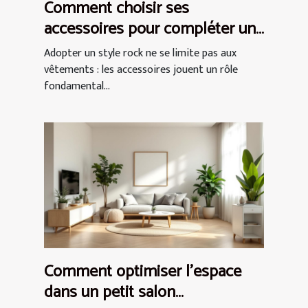
Comment choisir ses
accessoires pour compléter un
style rock ?
Adopter un style rock ne se limite pas aux
vêtements : les accessoires jouent un rôle
fondamental...
Comment optimiser l'espace
dans un petit salon