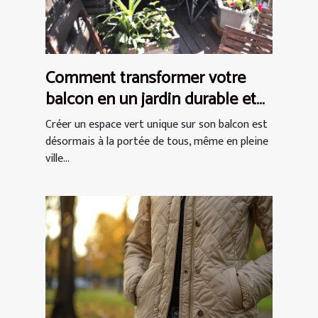
Comment transformer votre
balcon en un jardin durable et
chic
Créer un espace vert unique sur son balcon est
désormais à la portée de tous, même en pleine
ville...