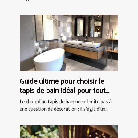
Guide ultime pour choisir le
tapis de bain idéal pour tout
espace
Le choix d’un tapis de bain ne se limite pas à
une question de décoration ; il s’agit d’un...