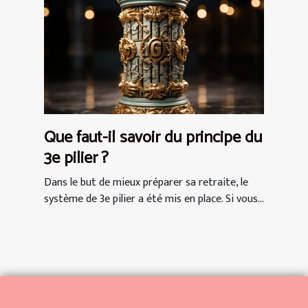
Que faut-il savoir du principe du
3e pilier ?
Dans le but de mieux préparer sa retraite, le
système de 3e pilier a été mis en place. Si vous...