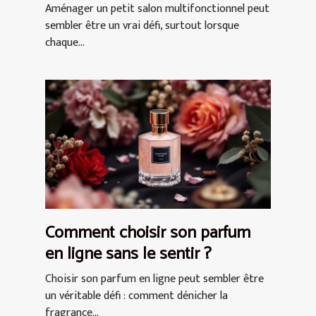
multifonctionnel ?
Aménager un petit salon multifonctionnel peut
sembler être un vrai défi, surtout lorsque
chaque...
Comment choisir son parfum
en ligne sans le sentir ?
Choisir son parfum en ligne peut sembler être
un véritable défi : comment dénicher la
fragrance...