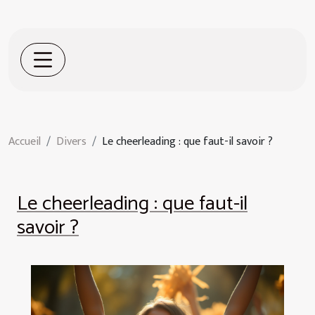
Accueil
Divers
Le cheerleading : que faut-il savoir ?
Le cheerleading : que faut-il
savoir ?