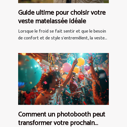
Guide ultime pour choisir votre
veste matelassée idéale
Lorsque le froid se fait sentir et que le besoin
de confort et de style s'entremêlent, la veste...
Comment un photobooth peut
transformer votre prochain