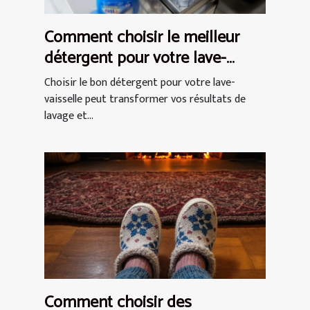
Comment choisir le meilleur
détergent pour votre lave-
vaisselle ?
Choisir le bon détergent pour votre lave-
vaisselle peut transformer vos résultats de
lavage et...
Comment choisir des