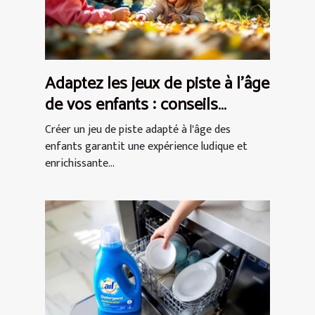
Adaptez les jeux de piste à l'âge
de vos enfants : conseils
pratiques
Créer un jeu de piste adapté à l'âge des
enfants garantit une expérience ludique et
enrichissante...