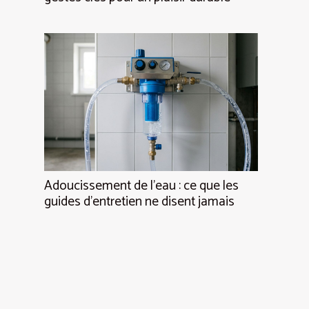
Adoucissement de l’eau : ce que les
guides d’entretien ne disent jamais