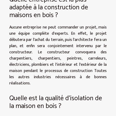
adaptée à la construction de
maisons en bois ?
Aucune entreprise ne peut commander un projet, mais
une équipe complète d'experts. En effet, le projet
débutera par l'achat du terrain, puis l'architecte fera un
plan, et enfin sera conjointement intervenu par le
constructeur. Le constructeur convoquera des
charpentiers, charpentiers, peintres, carreleurs,
électriciens, plombiers et l'intérieur et l'extérieur de la
maison pendant le processus de construction Toutes
les autres industries nécessaires à de bonnes
réalisations.
Quelle est la qualité d'isolation de
la maison en bois ?