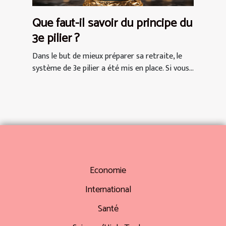
Que faut-il savoir du principe du
3e pilier ?
Dans le but de mieux préparer sa retraite, le
système de 3e pilier a été mis en place. Si vous...
Economie
International
Santé