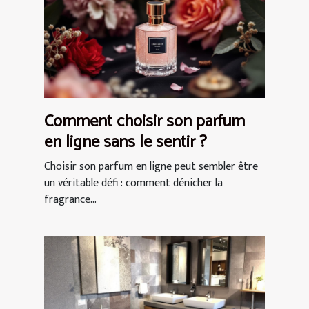
Comment choisir son parfum
en ligne sans le sentir ?
Choisir son parfum en ligne peut sembler être
un véritable défi : comment dénicher la
fragrance...