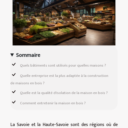
Sommaire
Quels bâtiments sont utilisés pour quelles maisons ?
Quelle entreprise est la plus adaptée à la construction
de maisons en bois ?
Quelle est la qualité d'isolation de la maison en bois ?
Comment entretenir la maison en bois ?
La Savoie et la Haute-Savoie sont des régions où de