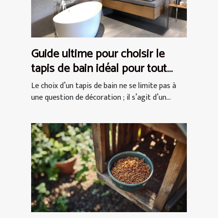
Guide ultime pour choisir le
tapis de bain idéal pour tout
espace
Le choix d’un tapis de bain ne se limite pas à
une question de décoration ; il s’agit d’un...