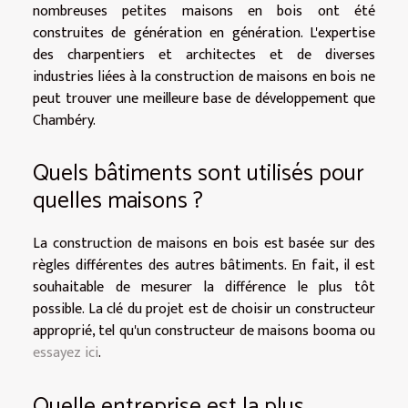
nombreuses petites maisons en bois ont été
construites de génération en génération. L'expertise
des charpentiers et architectes et de diverses
industries liées à la construction de maisons en bois ne
peut trouver une meilleure base de développement que
Chambéry.
Quels bâtiments sont utilisés pour
quelles maisons ?
La construction de maisons en bois est basée sur des
règles différentes des autres bâtiments. En fait, il est
souhaitable de mesurer la différence le plus tôt
possible. La clé du projet est de choisir un constructeur
approprié, tel qu'un constructeur de maisons booma ou
essayez ici
.
Quelle entreprise est la plus