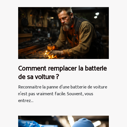
Comment remplacer la batterie
de sa voiture ?
Reconnaitre la panne d’une batterie de voiture
n’est pas vraiment facile. Souvent, vous
entrez...