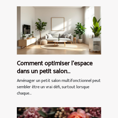
Comment optimiser l'espace
dans un petit salon
multifonctionnel ?
Aménager un petit salon multifonctionnel peut
sembler être un vrai défi, surtout lorsque
chaque...