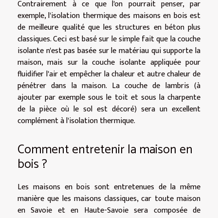
Contrairement à ce que l'on pourrait penser, par
exemple, l'isolation thermique des maisons en bois est
de meilleure qualité que les structures en béton plus
classiques. Ceci est basé sur le simple fait que la couche
isolante n'est pas basée sur le matériau qui supporte la
maison, mais sur la couche isolante appliquée pour
fluidifier l'air et empêcher la chaleur et autre chaleur de
pénétrer dans la maison. La couche de lambris (à
ajouter par exemple sous le toit et sous la charpente
de la pièce où le sol est décoré) sera un excellent
complément à l'isolation thermique.
Comment entretenir la maison en
bois ?
Les maisons en bois sont entretenues de la même
manière que les maisons classiques, car toute maison
en Savoie et en Haute-Savoie sera composée de