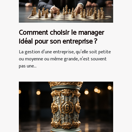
Comment choisir le manager
idéal pour son entreprise ?
La gestion d’une entreprise, qu’elle soit petite
ou moyenne ou même grande, n’est souvent
pas une...