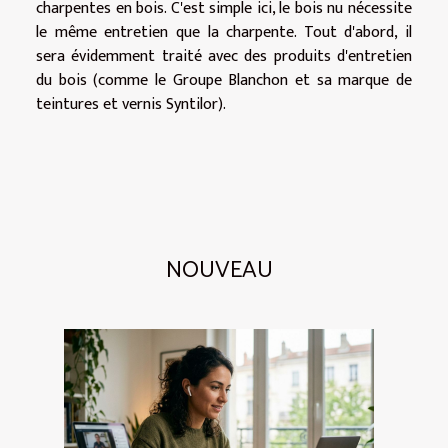
charpentes en bois. C'est simple ici, le bois nu nécessite
le même entretien que la charpente. Tout d'abord, il
sera évidemment traité avec des produits d'entretien
du bois (comme le Groupe Blanchon et sa marque de
teintures et vernis Syntilor).
NOUVEAU