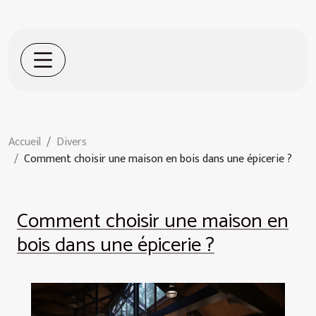
Accueil
Divers
Comment choisir une maison en bois dans une épicerie ?
Comment choisir une maison en
bois dans une épicerie ?