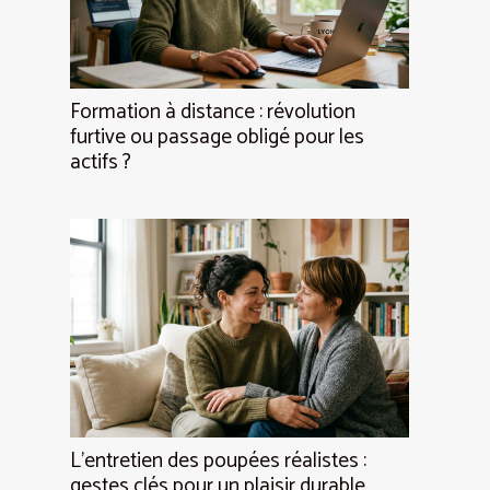
Formation à distance : révolution
furtive ou passage obligé pour les
actifs ?
L’entretien des poupées réalistes :
gestes clés pour un plaisir durable