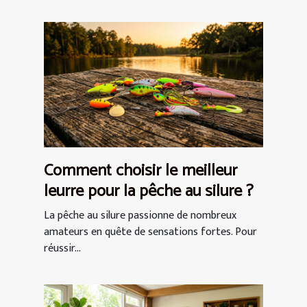
Comment choisir le meilleur
leurre pour la pêche au silure ?
La pêche au silure passionne de nombreux
amateurs en quête de sensations fortes. Pour
réussir...