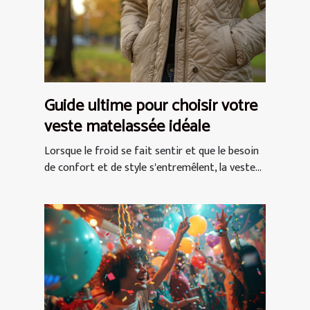
Guide ultime pour choisir votre
veste matelassée idéale
Lorsque le froid se fait sentir et que le besoin
de confort et de style s'entremêlent, la veste...