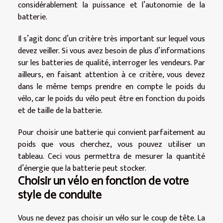
considérablement la puissance et l’autonomie de la
batterie.
Il s’agit donc d’un critère très important sur lequel vous
devez veiller. Si vous avez besoin de plus d’informations
sur les batteries de qualité, interroger les vendeurs. Par
ailleurs, en faisant attention à ce critère, vous devez
dans le même temps prendre en compte le poids du
vélo, car le poids du vélo peut être en fonction du poids
et de taille de la batterie.
Pour choisir une batterie qui convient parfaitement au
poids que vous cherchez, vous pouvez utiliser un
tableau. Ceci vous permettra de mesurer la quantité
d’énergie que la batterie peut stocker.
Choisir un vélo en fonction de votre
style de conduite
Vous ne devez pas choisir un vélo sur le coup de tête. La