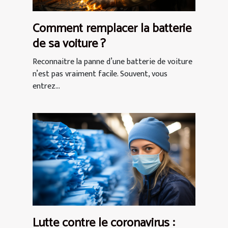
Comment remplacer la batterie
de sa voiture ?
Reconnaitre la panne d’une batterie de voiture
n’est pas vraiment facile. Souvent, vous
entrez...
Lutte contre le coronavirus :