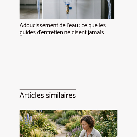
Adoucissement de l’eau : ce que les
guides d’entretien ne disent jamais
Articles similaires