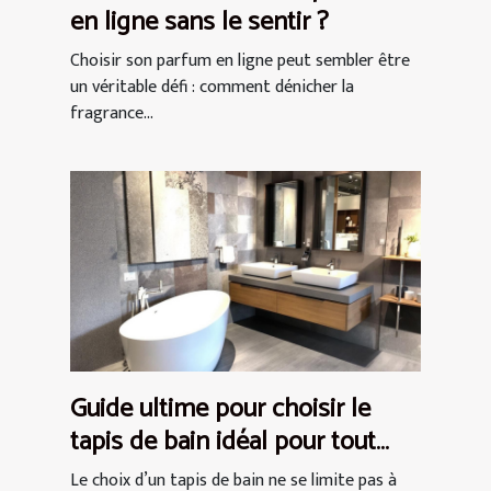
en ligne sans le sentir ?
Choisir son parfum en ligne peut sembler être
un véritable défi : comment dénicher la
fragrance...
Guide ultime pour choisir le
tapis de bain idéal pour tout
espace
Le choix d’un tapis de bain ne se limite pas à