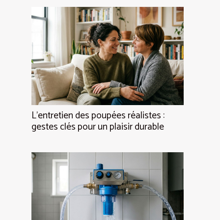
L’entretien des poupées réalistes :
gestes clés pour un plaisir durable