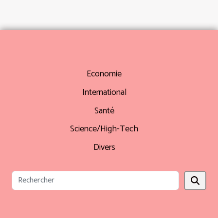
Economie
International
Santé
Science/High-Tech
Divers