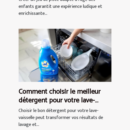
enfants garantit une expérience ludique et
enrichissante...
Comment choisir le meilleur
détergent pour votre lave-
vaisselle ?
Choisir le bon détergent pour votre lave-
vaisselle peut transformer vos résultats de
lavage et...