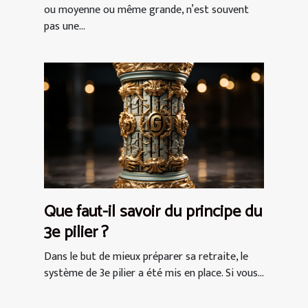
ou moyenne ou même grande, n’est souvent
pas une...
Que faut-il savoir du principe du
3e pilier ?
Dans le but de mieux préparer sa retraite, le
système de 3e pilier a été mis en place. Si vous...