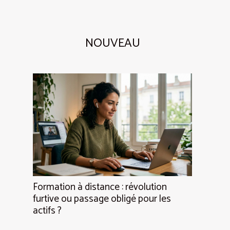
NOUVEAU
Formation à distance : révolution
furtive ou passage obligé pour les
actifs ?