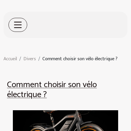
Accueil
Divers
Comment choisir son vélo électrique ?
Comment choisir son vélo
électrique ?