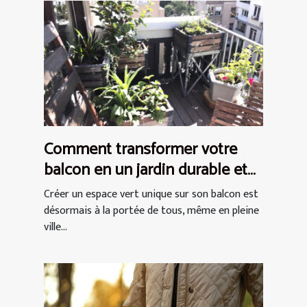
Comment transformer votre
balcon en un jardin durable et
chic
Créer un espace vert unique sur son balcon est
désormais à la portée de tous, même en pleine
ville...