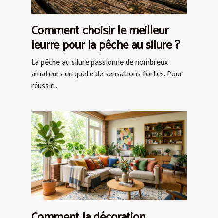
Comment choisir le meilleur
leurre pour la pêche au silure ?
La pêche au silure passionne de nombreux
amateurs en quête de sensations fortes. Pour
réussir...
Comment la décoration