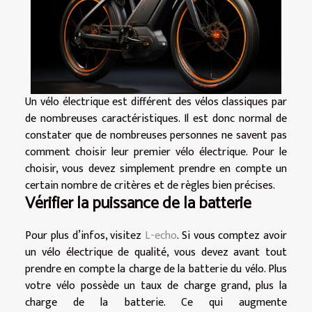
Un vélo électrique est différent des vélos classiques par
de nombreuses caractéristiques. Il est donc normal de
constater que de nombreuses personnes ne savent pas
comment choisir leur premier vélo électrique. Pour le
choisir, vous devez simplement prendre en compte un
certain nombre de critères et de règles bien précises.
Vérifier la puissance de la batterie
Pour plus d’infos, visitez
L-echo
. Si vous comptez avoir
un vélo électrique de qualité, vous devez avant tout
prendre en compte la charge de la batterie du vélo. Plus
votre vélo possède un taux de charge grand, plus la
charge de la batterie. Ce qui augmente