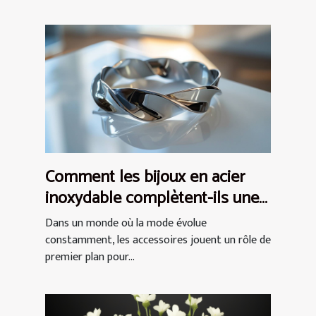
Comment les bijoux en acier
inoxydable complètent-ils une
tenue ?
Dans un monde où la mode évolue
constamment, les accessoires jouent un rôle de
premier plan pour...