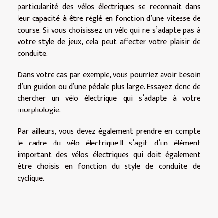
particularité des vélos électriques se reconnait dans
leur capacité à être réglé en fonction d’une vitesse de
course. Si vous choisissez un vélo qui ne s’adapte pas à
votre style de jeux, cela peut affecter votre plaisir de
conduite.
Dans votre cas par exemple, vous pourriez avoir besoin
d’un guidon ou d’une pédale plus large. Essayez donc de
chercher un vélo électrique qui s’adapte à votre
morphologie.
Par ailleurs, vous devez également prendre en compte
le cadre du vélo électrique.Il s’agit d’un élément
important des vélos électriques qui doit également
être choisis en fonction du style de conduite de
cyclique.