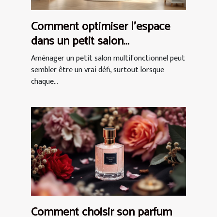
Comment optimiser l'espace
dans un petit salon
multifonctionnel ?
Aménager un petit salon multifonctionnel peut
sembler être un vrai défi, surtout lorsque
chaque...
Comment choisir son parfum