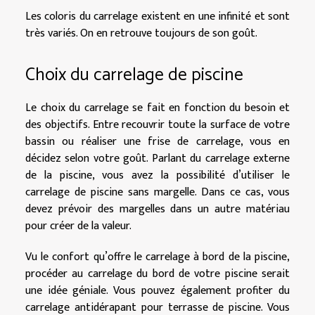
Les coloris du carrelage existent en une infinité et sont
très variés. On en retrouve toujours de son goût.
Choix du carrelage de piscine
Le choix du carrelage se fait en fonction du besoin et
des objectifs. Entre recouvrir toute la surface de votre
bassin ou réaliser une frise de carrelage, vous en
décidez selon votre goût. Parlant du carrelage externe
de la piscine, vous avez la possibilité d’utiliser le
carrelage de piscine sans margelle. Dans ce cas, vous
devez prévoir des margelles dans un autre matériau
pour créer de la valeur.
Vu le confort qu’offre le carrelage à bord de la piscine,
procéder au carrelage du bord de votre piscine serait
une idée géniale. Vous pouvez également profiter du
carrelage antidérapant pour terrasse de piscine. Vous