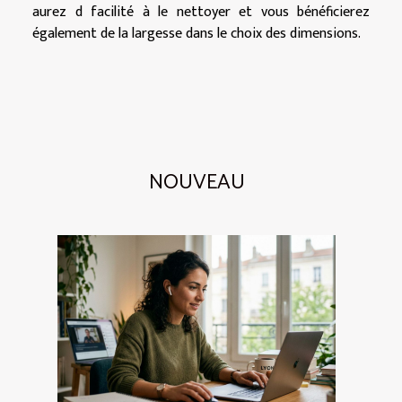
aurez d facilité à le nettoyer et vous bénéficierez
également de la largesse dans le choix des dimensions.
NOUVEAU