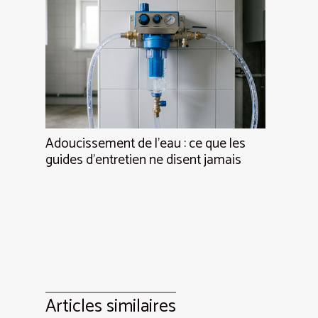
Adoucissement de l’eau : ce que les
guides d’entretien ne disent jamais
Articles similaires