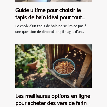
Guide ultime pour choisir le
tapis de bain idéal pour tout
espace
Le choix d’un tapis de bain ne se limite pas à
une question de décoration ; il s’agit d’un...
Les meilleures options en ligne
pour acheter des vers de farine