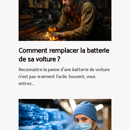
Comment remplacer la batterie
de sa voiture ?
Reconnaitre la panne d’une batterie de voiture
n’est pas vraiment facile. Souvent, vous
entrez...