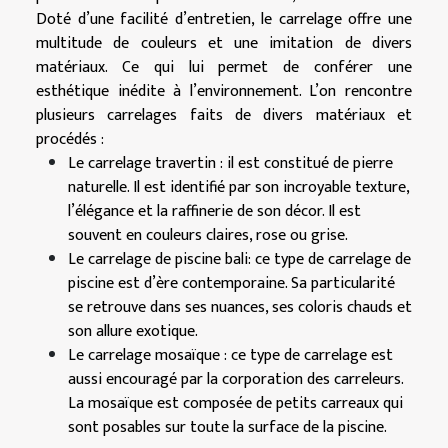
Doté d’une facilité d’entretien, le carrelage offre une
multitude de couleurs et une imitation de divers
matériaux. Ce qui lui permet de conférer une
esthétique inédite à l’environnement. L’on rencontre
plusieurs carrelages faits de divers matériaux et
procédés :
Le carrelage travertin : il est constitué de pierre
naturelle. Il est identifié par son incroyable texture,
l’élégance et la raffinerie de son décor. Il est
souvent en couleurs claires, rose ou grise.
Le carrelage de piscine bali: ce type de carrelage de
piscine est d’ère contemporaine. Sa particularité
se retrouve dans ses nuances, ses coloris chauds et
son allure exotique.
Le carrelage mosaïque : ce type de carrelage est
aussi encouragé par la corporation des carreleurs.
La mosaïque est composée de petits carreaux qui
sont posables sur toute la surface de la piscine.