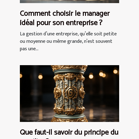
Comment choisir le manager
idéal pour son entreprise ?
La gestion d’une entreprise, qu’elle soit petite
ou moyenne ou même grande, n’est souvent
pas une...
Que faut-il savoir du principe du