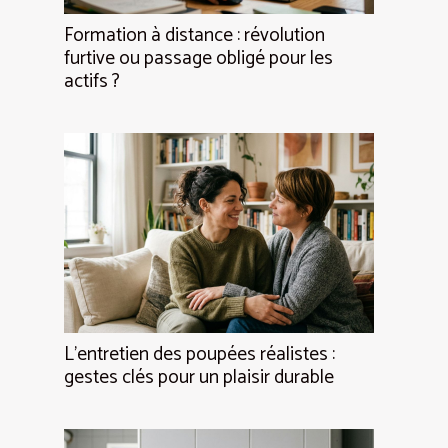
Formation à distance : révolution
furtive ou passage obligé pour les
actifs ?
L’entretien des poupées réalistes :
gestes clés pour un plaisir durable