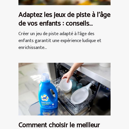
Adaptez les jeux de piste à l'âge
de vos enfants : conseils
pratiques
Créer un jeu de piste adapté à l'âge des
enfants garantit une expérience ludique et
enrichissante...
Comment choisir le meilleur