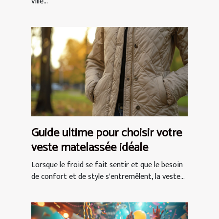
ville...
Guide ultime pour choisir votre
veste matelassée idéale
Lorsque le froid se fait sentir et que le besoin
de confort et de style s'entremêlent, la veste...