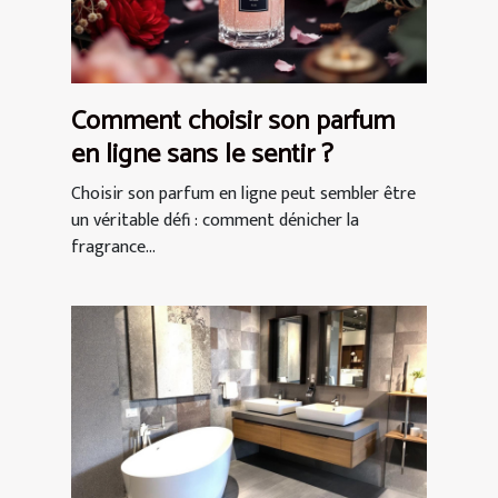
Comment choisir son parfum
en ligne sans le sentir ?
Choisir son parfum en ligne peut sembler être
un véritable défi : comment dénicher la
fragrance...