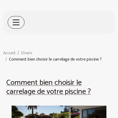
Accueil
Divers
Comment bien choisir le carrelage de votre piscine ?
Comment bien choisir le
carrelage de votre piscine ?