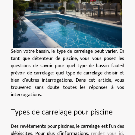
Selon votre bassin, le type de carrelage peut varier. En
tant que détenteur de piscine, vous vous posez les
questions de savoir pour quel type de bassin faut-il
prévoir de carrelage ; quel type de carrelage choisir et
bien d’autres interrogations. Dans cet article, vous
trouverez sans doute toutes les réponses à vos
interrogations.
Types de carrelage pour piscine
Des revêtements pour piscines, le carrelage est l’un des
plébiscites. Pour plus d’informations,
rendez vous ici
.