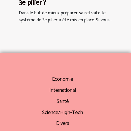
3e pilier ?
Dans le but de mieux préparer sa retraite, le
système de 3e pilier a été mis en place. Si vous...
Economie
International
Santé
Science/High-Tech
Divers