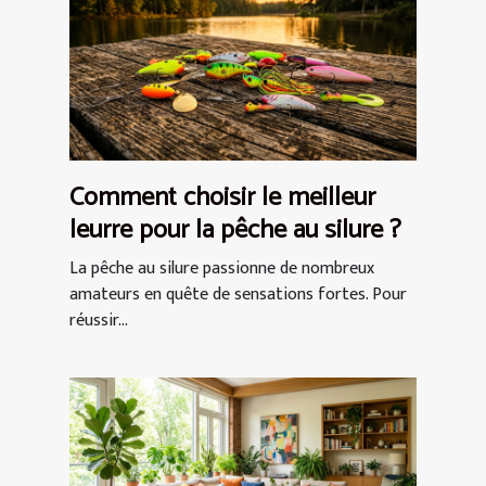
Comment choisir le meilleur
leurre pour la pêche au silure ?
La pêche au silure passionne de nombreux
amateurs en quête de sensations fortes. Pour
réussir...