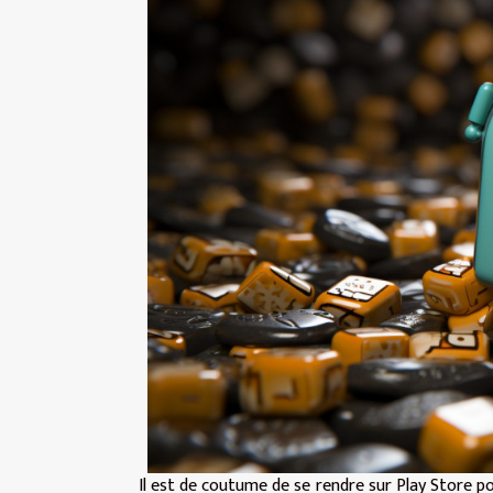
Il est de coutume de se rendre sur Play Store po