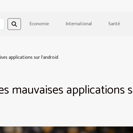
Economie
International
Santé
ses applications sur l'android
es mauvaises applications 