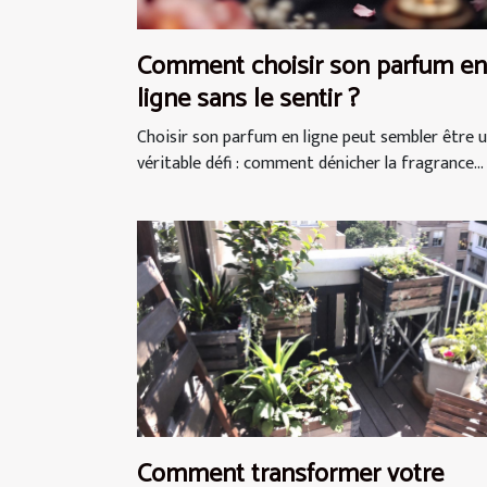
Comment choisir son parfum en
ligne sans le sentir ?
Choisir son parfum en ligne peut sembler être 
véritable défi : comment dénicher la fragrance...
Comment transformer votre