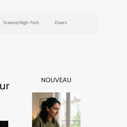
Science/High-Tech
Divers
NOUVEAU
sur