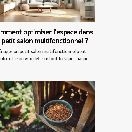
mment optimiser l'espace dans
 petit salon multifonctionnel ?
nager un petit salon multifonctionnel peut
ler être un vrai défi, surtout lorsque chaque...