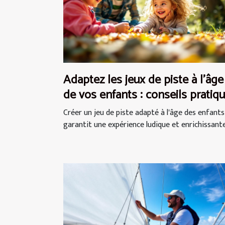
Adaptez les jeux de piste à l'âge
de vos enfants : conseils pratiq
Créer un jeu de piste adapté à l'âge des enfants
garantit une expérience ludique et enrichissante.