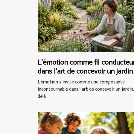
L’émotion comme fil conducteu
dans l’art de concevoir un jardin
L’émotion s’invite comme une composante
incontournable dans l’art de concevoir un jardin.
delà...