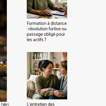
Formation à distance
: révolution furtive ou
passage obligé pour
les actifs ?
L’entretien des
l'abri