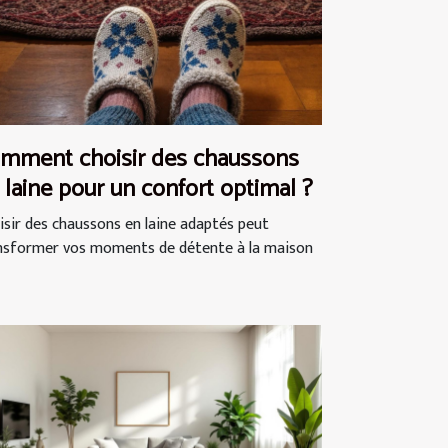
mment choisir des chaussons
 laine pour un confort optimal ?
isir des chaussons en laine adaptés peut
nsformer vos moments de détente à la maison