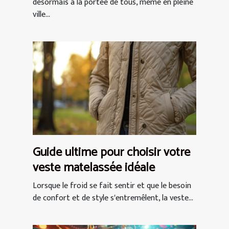
désormais à la portée de tous, même en pleine
ville...
Guide ultime pour choisir votre
veste matelassée idéale
Lorsque le froid se fait sentir et que le besoin
de confort et de style s'entremêlent, la veste...