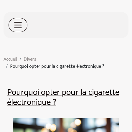
Accueil
Divers
Pourquoi opter pour la cigarette électronique ?
Pourquoi opter pour la cigarette
électronique ?