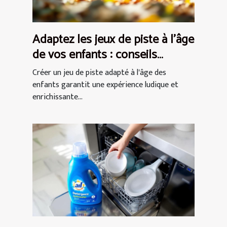
Adaptez les jeux de piste à l'âge
de vos enfants : conseils
pratiques
Créer un jeu de piste adapté à l'âge des
enfants garantit une expérience ludique et
enrichissante...