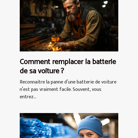
Comment remplacer la batterie
de sa voiture ?
Reconnaitre la panne d’une batterie de voiture
n’est pas vraiment facile. Souvent, vous
entrez...