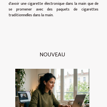
d'avoir une cigarette électronique dans la main que de
se promener avec des paquets de cigarettes
traditionnelles dans la main.
NOUVEAU