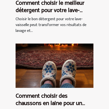
Comment choisir le meilleur
détergent pour votre lave-
vaisselle ?
Choisir le bon détergent pour votre lave-
vaisselle peut transformer vos résultats de
lavage et...
Comment choisir des
chaussons en laine pour un