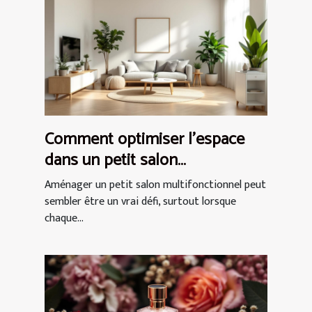
Comment optimiser l'espace
dans un petit salon
multifonctionnel ?
Aménager un petit salon multifonctionnel peut
sembler être un vrai défi, surtout lorsque
chaque...