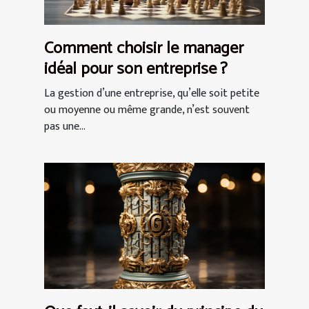
Comment choisir le manager
idéal pour son entreprise ?
La gestion d’une entreprise, qu’elle soit petite
ou moyenne ou même grande, n’est souvent
pas une...