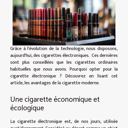
Grâce à l'évolution de la technologie, nous disposons,
aujourd'hui, des cigarettes électroniques. Ces dernières
sont plus conseillées que les cigarettes ordinaires
habituelles que nous avons. Pourquoi opter pour la
cigarette électronique ? Découvrez en lisant cet
article, les avantages de la cigarette moderne.
Une cigarette économique et
écologique
La cigarette électronique est, de nos jours, utilisée