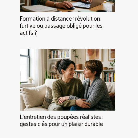
Formation à distance : révolution
furtive ou passage obligé pour les
actifs ?
L’entretien des poupées réalistes :
gestes clés pour un plaisir durable