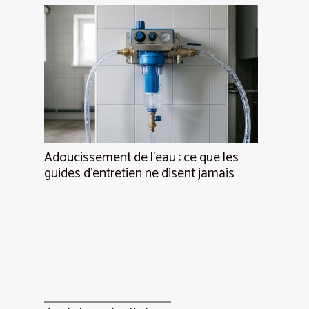
Adoucissement de l’eau : ce que les
guides d’entretien ne disent jamais