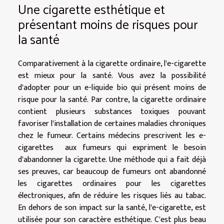
Une cigarette esthétique et
présentant moins de risques pour
la santé
Comparativement à la cigarette ordinaire, l'e-cigarette
est mieux pour la santé. Vous avez la possibilité
d'adopter pour un e-liquide bio qui présent moins de
risque pour la santé. Par contre, la cigarette ordinaire
contient plusieurs substances toxiques pouvant
favoriser l'installation de certaines maladies chroniques
chez le fumeur. Certains médecins prescrivent les e-
cigarettes aux fumeurs qui expriment le besoin
d'abandonner la cigarette. Une méthode qui a fait déjà
ses preuves, car beaucoup de fumeurs ont abandonné
les cigarettes ordinaires pour les cigarettes
électroniques, afin de réduire les risques liés au tabac.
En dehors de son impact sur la santé, l'e-cigarette, est
utilisée pour son caractère esthétique. C'est plus beau