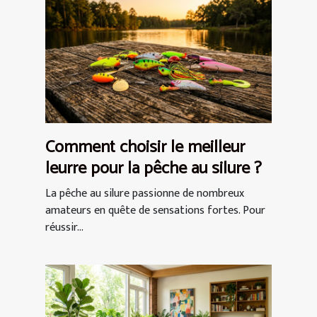
Comment choisir le meilleur
leurre pour la pêche au silure ?
La pêche au silure passionne de nombreux
amateurs en quête de sensations fortes. Pour
réussir...