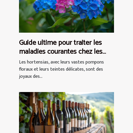
Guide ultime pour traiter les
maladies courantes chez les
hortensias
Les hortensias, avec leurs vastes pompons
floraux et leurs teintes délicates, sont des
joyaux des...