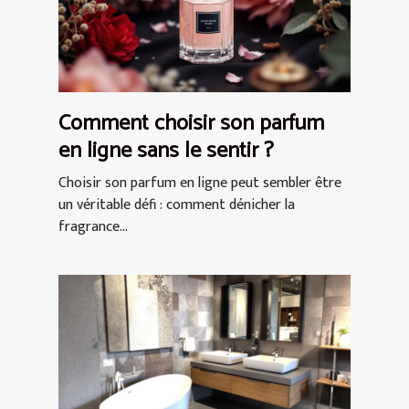
Comment choisir son parfum
en ligne sans le sentir ?
Choisir son parfum en ligne peut sembler être
un véritable défi : comment dénicher la
fragrance...