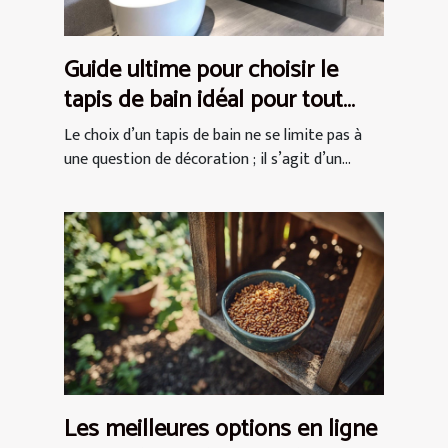
Guide ultime pour choisir le
tapis de bain idéal pour tout
espace
Le choix d’un tapis de bain ne se limite pas à
une question de décoration ; il s’agit d’un...
Les meilleures options en ligne