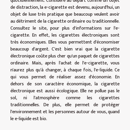
quotidiennement. Considéré au départ comme un objet
de distraction, la e-cigarette est devenu, aujourd'hui, un
objet de luxe très pratique que beaucoup veulent avoir
au détriment de la cigarette ordinaire ou traditionnelle.
Consultez
le site
, pour plus d'informations sur l'e-
cigarette. En effet, les cigarettes électroniques sont
très économiques. Elles vous permettent d'économiser
beaucoup d'argent. C'est bien vrai que la cigarette
électronique coûte plus cher qu'un paquet de cigarettes
ordinaire. Mais, après l'achat de l'e-cigarette, vous
n'aurez plus qu'à changer, à chaque fois, l'e-liquide. Ce
qui vous permet de réaliser assez d'économie. En
dehors de son caractère économique, la cigarette
électronique est aussi écologique. Elle ne pollue pas le
sol, ni l'atmosphère comme les cigarettes
traditionnelles. De plus, elle permet de protéger
l'environnement et les personnes autour de vous, quand
le e-liquide est bio.