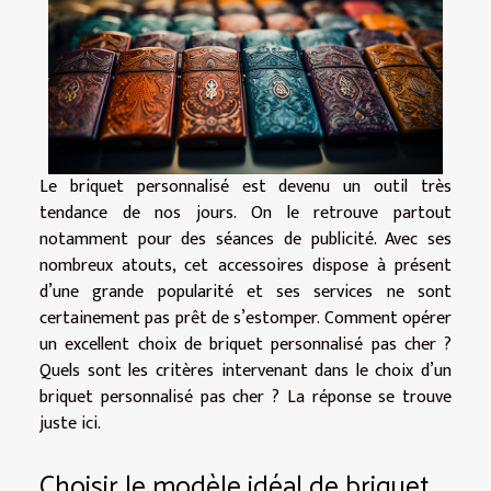
Le briquet personnalisé est devenu un outil très
tendance de nos jours. On le retrouve partout
notamment pour des séances de publicité. Avec ses
nombreux atouts, cet accessoires dispose à présent
d’une grande popularité et ses services ne sont
certainement pas prêt de s’estomper. Comment opérer
un excellent choix de briquet personnalisé pas cher ?
Quels sont les critères intervenant dans le choix d’un
briquet personnalisé pas cher ? La réponse se trouve
juste ici.
Choisir le modèle idéal de briquet