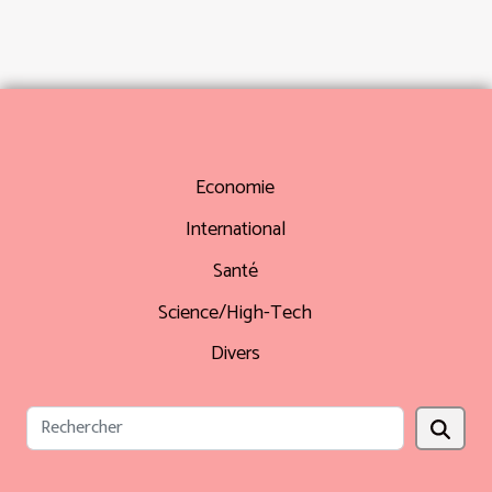
Economie
International
Santé
Science/High-Tech
Divers