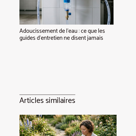
Adoucissement de l’eau : ce que les
guides d’entretien ne disent jamais
Articles similaires