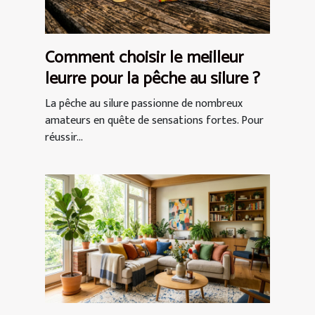
Comment choisir le meilleur
leurre pour la pêche au silure ?
La pêche au silure passionne de nombreux
amateurs en quête de sensations fortes. Pour
réussir...