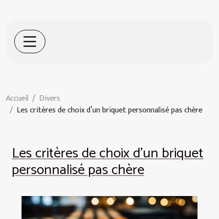
Accueil
Divers
Les critères de choix d’un briquet personnalisé pas chère
Les critères de choix d’un briquet
personnalisé pas chère