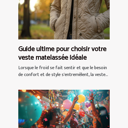
Guide ultime pour choisir votre
veste matelassée idéale
Lorsque le froid se fait sentir et que le besoin
de confort et de style s'entremêlent, la veste...