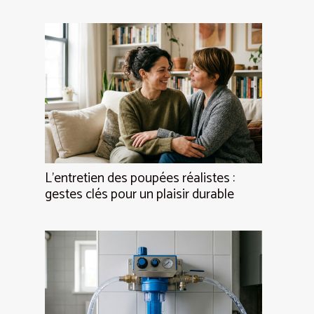
L’entretien des poupées réalistes :
gestes clés pour un plaisir durable