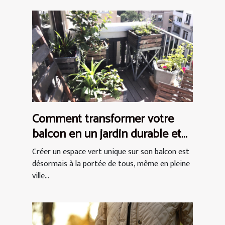
Comment transformer votre
balcon en un jardin durable et
chic
Créer un espace vert unique sur son balcon est
désormais à la portée de tous, même en pleine
ville...