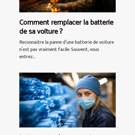
Comment remplacer la batterie
de sa voiture ?
Reconnaitre la panne d’une batterie de voiture
n’est pas vraiment facile. Souvent, vous
entrez...