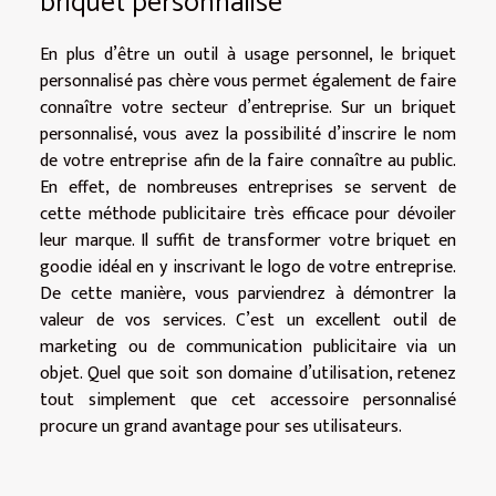
briquet personnalisé
En plus d’être un outil à usage personnel, le briquet
personnalisé pas chère vous permet également de faire
connaître votre secteur d’entreprise. Sur un briquet
personnalisé, vous avez la possibilité d’inscrire le nom
de votre entreprise afin de la faire connaître au public.
En effet, de nombreuses entreprises se servent de
cette méthode publicitaire très efficace pour dévoiler
leur marque. Il suffit de transformer votre briquet en
goodie idéal en y inscrivant le logo de votre entreprise.
De cette manière, vous parviendrez à démontrer la
valeur de vos services. C’est un excellent outil de
marketing ou de communication publicitaire via un
objet. Quel que soit son domaine d’utilisation, retenez
tout simplement que cet accessoire personnalisé
procure un grand avantage pour ses utilisateurs.