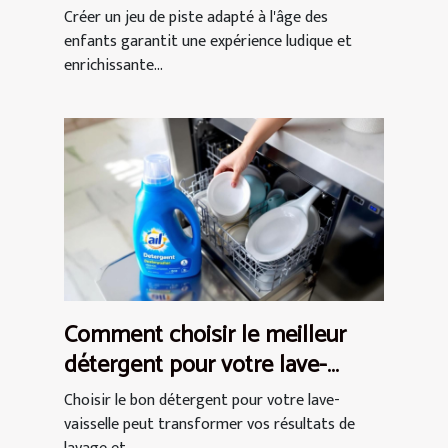
pratiques
Créer un jeu de piste adapté à l'âge des
enfants garantit une expérience ludique et
enrichissante...
Comment choisir le meilleur
détergent pour votre lave-
vaisselle ?
Choisir le bon détergent pour votre lave-
vaisselle peut transformer vos résultats de