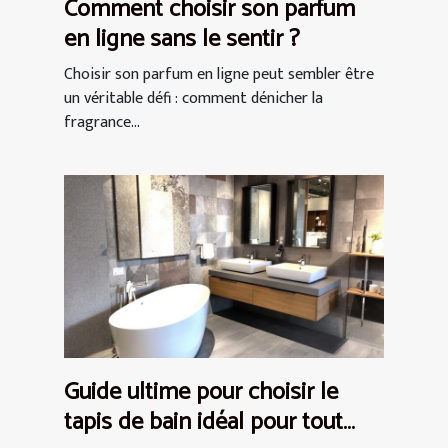
Comment choisir son parfum
en ligne sans le sentir ?
Choisir son parfum en ligne peut sembler être
un véritable défi : comment dénicher la
fragrance...
Guide ultime pour choisir le
tapis de bain idéal pour tout