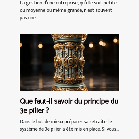
La gestion d’une entreprise, qu’elle soit petite
ou moyenne ou même grande, n’est souvent
pas une...
Que faut-il savoir du principe du
3e pilier ?
Dans le but de mieux préparer sa retraite, le
système de 3e pilier a été mis en place. Si vous...