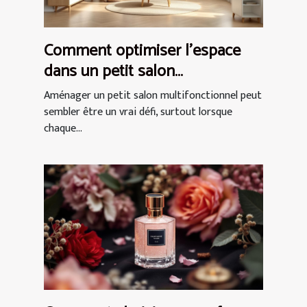
Comment optimiser l'espace
dans un petit salon
multifonctionnel ?
Aménager un petit salon multifonctionnel peut
sembler être un vrai défi, surtout lorsque
chaque...