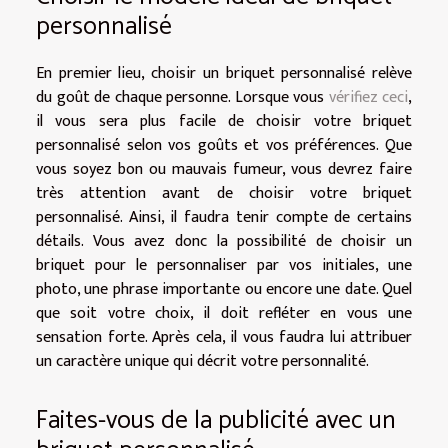
personnalisé
En premier lieu, choisir un briquet personnalisé relève
du goût de chaque personne. Lorsque vous
vérifiez ceci
,
il vous sera plus facile de choisir votre briquet
personnalisé selon vos goûts et vos préférences. Que
vous soyez bon ou mauvais fumeur, vous devrez faire
très attention avant de choisir votre briquet
personnalisé. Ainsi, il faudra tenir compte de certains
détails. Vous avez donc la possibilité de choisir un
briquet pour le personnaliser par vos initiales, une
photo, une phrase importante ou encore une date. Quel
que soit votre choix, il doit refléter en vous une
sensation forte. Après cela, il vous faudra lui attribuer
un caractère unique qui décrit votre personnalité.
Faites-vous de la publicité avec un