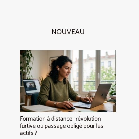
NOUVEAU
Formation à distance : révolution
furtive ou passage obligé pour les
actifs ?