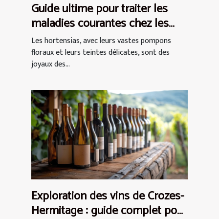
Guide ultime pour traiter les
maladies courantes chez les
hortensias
Les hortensias, avec leurs vastes pompons
floraux et leurs teintes délicates, sont des
joyaux des...
Exploration des vins de Crozes-
Hermitage : guide complet pour