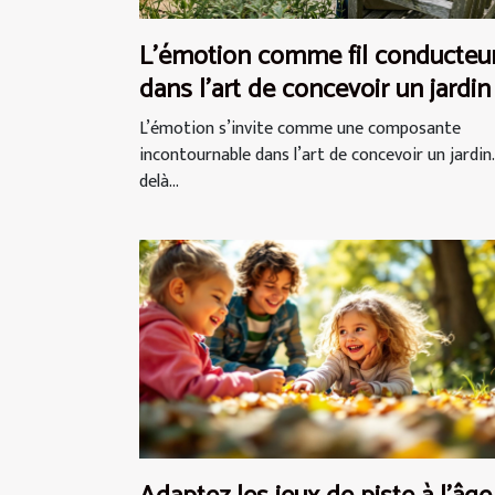
L’émotion comme fil conducteu
dans l’art de concevoir un jardin
L’émotion s’invite comme une composante
incontournable dans l’art de concevoir un jardin.
delà...