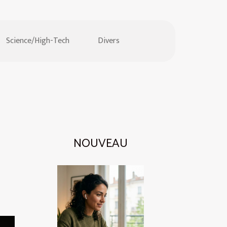
Science/High-Tech
Divers
NOUVEAU