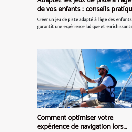
Adaptez les jeux de piste à l'âge
de vos enfants : conseils pratiq
Créer un jeu de piste adapté à l'âge des enfants
garantit une expérience ludique et enrichissante.
Comment optimiser votre
expérience de navigation lors