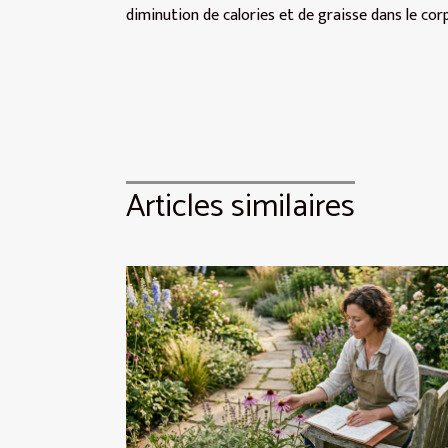
diminution de calories et de graisse dans le cor
Articles similaires