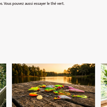
ps. Vous pouvez aussi essayer le thé vert.