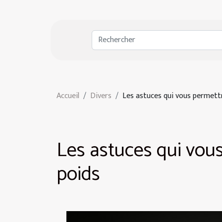
Accueil
Divers
Les astuces qui vous permett
Les astuces qui vou
poids