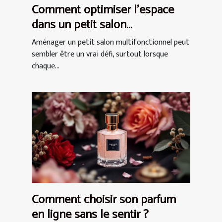
Comment optimiser l'espace
dans un petit salon
multifonctionnel ?
Aménager un petit salon multifonctionnel peut
sembler être un vrai défi, surtout lorsque
chaque...
Comment choisir son parfum
en ligne sans le sentir ?