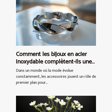
Comment les bijoux en acier
inoxydable complètent-ils une
tenue ?
Dans un monde où la mode évolue
constamment, les accessoires jouent un rôle de
premier plan pour...