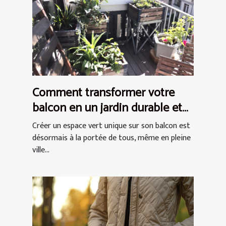
Comment transformer votre
balcon en un jardin durable et
chic
Créer un espace vert unique sur son balcon est
désormais à la portée de tous, même en pleine
ville...