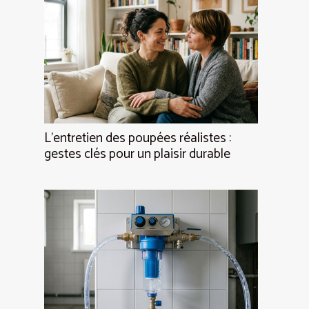
L’entretien des poupées réalistes :
gestes clés pour un plaisir durable