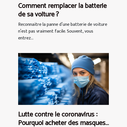
Comment remplacer la batterie
de sa voiture ?
Reconnaitre la panne d’une batterie de voiture
n’est pas vraiment facile. Souvent, vous
entrez...
Lutte contre le coronavirus :
Pourquoi acheter des masques