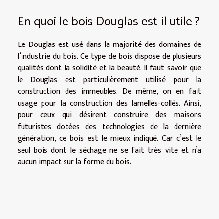
En quoi le bois Douglas est-il utile ?
Le Douglas est usé dans la majorité des domaines de
l’industrie du bois. Ce type de bois dispose de plusieurs
qualités dont la solidité et la beauté. Il faut savoir que
le Douglas est particulièrement utilisé pour la
construction des immeubles. De même, on en fait
usage pour la construction des lamellés-collés. Ainsi,
pour ceux qui désirent construire des maisons
futuristes dotées des technologies de la dernière
génération, ce bois est le mieux indiqué. Car c’est le
seul bois dont le séchage ne se fait très vite et n’a
aucun impact sur la forme du bois.