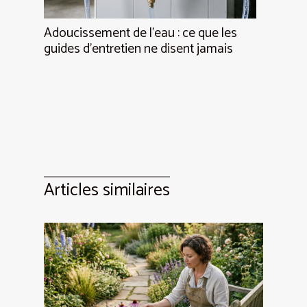
Adoucissement de l’eau : ce que les
guides d’entretien ne disent jamais
Articles similaires