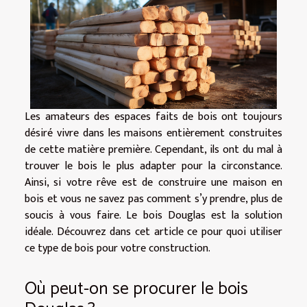
Les amateurs des espaces faits de bois ont toujours
désiré vivre dans les maisons entièrement construites
de cette matière première. Cependant, ils ont du mal à
trouver le bois le plus adapter pour la circonstance.
Ainsi, si votre rêve est de construire une maison en
bois et vous ne savez pas comment s’y prendre, plus de
soucis à vous faire. Le bois Douglas est la solution
idéale. Découvrez dans cet article ce pour quoi utiliser
ce type de bois pour votre construction.
Où peut-on se procurer le bois