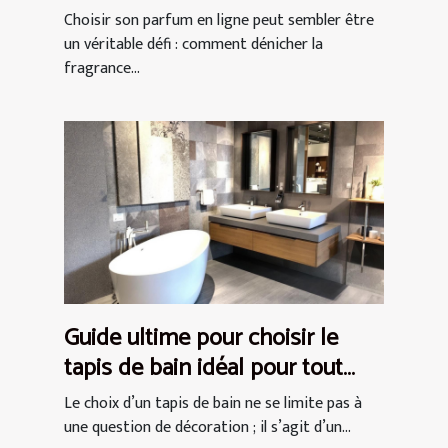
Choisir son parfum en ligne peut sembler être
un véritable défi : comment dénicher la
fragrance...
Guide ultime pour choisir le
tapis de bain idéal pour tout
espace
Le choix d’un tapis de bain ne se limite pas à
une question de décoration ; il s’agit d’un...