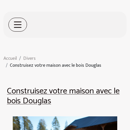
Accueil
Divers
Construisez votre maison avec le bois Douglas
Construisez votre maison avec le
bois Douglas