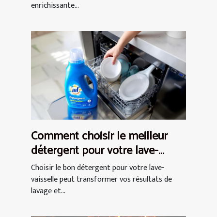
enrichissante...
Comment choisir le meilleur
détergent pour votre lave-
vaisselle ?
Choisir le bon détergent pour votre lave-
vaisselle peut transformer vos résultats de
lavage et...