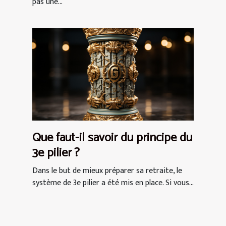
pas une...
Que faut-il savoir du principe du
3e pilier ?
Dans le but de mieux préparer sa retraite, le
système de 3e pilier a été mis en place. Si vous...