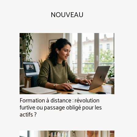
NOUVEAU
Formation à distance : révolution
furtive ou passage obligé pour les
actifs ?