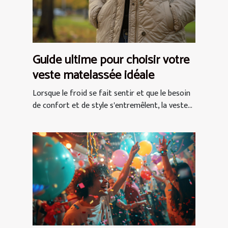
Guide ultime pour choisir votre
veste matelassée idéale
Lorsque le froid se fait sentir et que le besoin
de confort et de style s'entremêlent, la veste...