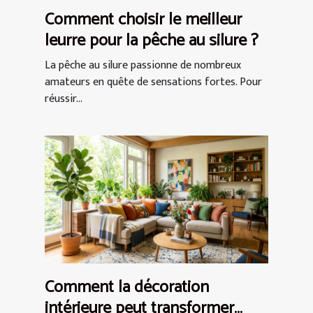
Comment choisir le meilleur
leurre pour la pêche au silure ?
La pêche au silure passionne de nombreux
amateurs en quête de sensations fortes. Pour
réussir...
Comment la décoration
intérieure peut transformer