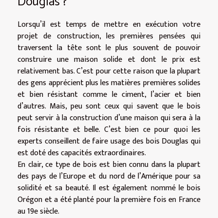
Douglas ?
Lorsqu’il est temps de mettre en exécution votre
projet de construction, les premières pensées qui
traversent la tête sont le plus souvent de pouvoir
construire une maison solide et dont le prix est
relativement bas. C’est pour cette raison que la plupart
des gens apprécient plus les matières premières solides
et bien résistant comme le ciment, l’acier et bien
d’autres. Mais, peu sont ceux qui savent que le bois
peut servir à la construction d’une maison qui sera à la
fois résistante et belle. C’est bien ce pour quoi les
experts conseillent de faire usage des bois Douglas qui
est doté des capacités extraordinaires.
En clair, ce type de bois est bien connu dans la plupart
des pays de l’Europe et du nord de l’Amérique pour sa
solidité et sa beauté. Il est également nommé le bois
Orégon et a été planté pour la première fois en France
au 19e siècle.