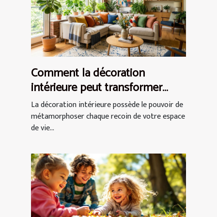
Comment la décoration
intérieure peut transformer
votre espace de vie ?
La décoration intérieure possède le pouvoir de
métamorphoser chaque recoin de votre espace
de vie...