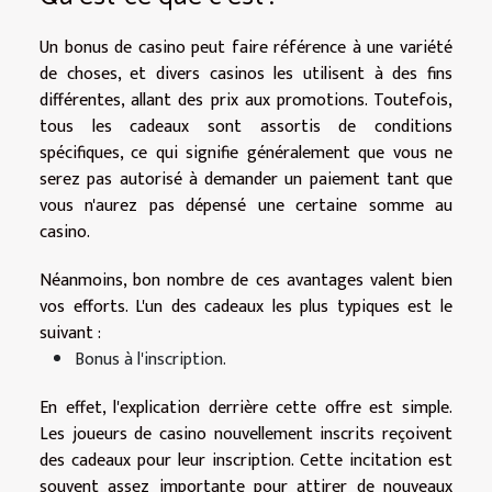
Un bonus de casino peut faire référence à une variété
de choses, et divers casinos les utilisent à des fins
différentes, allant des prix aux promotions. Toutefois,
tous les cadeaux sont assortis de conditions
spécifiques, ce qui signifie généralement que vous ne
serez pas autorisé à demander un paiement tant que
vous n'aurez pas dépensé une certaine somme au
casino.
Néanmoins, bon nombre de ces avantages valent bien
vos efforts. L'un des cadeaux les plus typiques est le
suivant :
Bonus à l'inscription.
En effet,
l'explication
derrière cette offre est simple.
Les joueurs de casino nouvellement inscrits reçoivent
des cadeaux pour leur inscription. Cette incitation est
souvent assez importante pour attirer de nouveaux