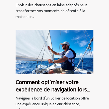
confort optimal ?
Choisir des chaussons en laine adaptés peut
transformer vos moments de détente à la
maison en...
Comment optimiser votre
expérience de navigation lors
d'une location de voilier ?
Naviguer à bord d’un voilier de location offre
une expérience unique et enrichissante,