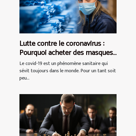
Lutte contre le coronavirus :
Pourquoi acheter des masques
de protection AFNOR ?
Le covid-19 est un phénomène sanitaire qui
sévit toujours dans le monde. Pour un tant soit
peu...