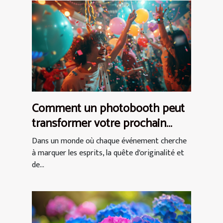
Comment un photobooth peut
transformer votre prochain
événement en expérience
Dans un monde où chaque événement cherche
inoubliable
à marquer les esprits, la quête d'originalité et
de...