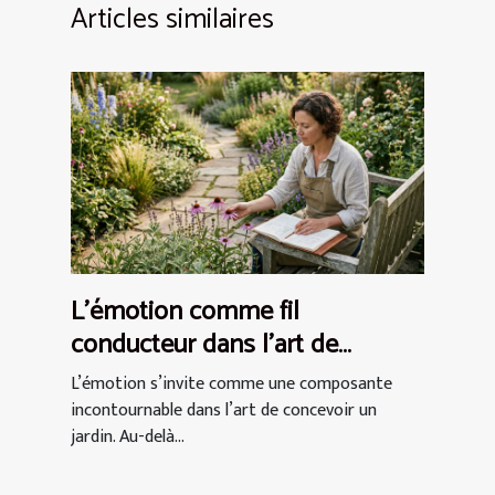
Articles similaires
L’émotion comme fil
conducteur dans l’art de
concevoir un jardin
L’émotion s’invite comme une composante
incontournable dans l’art de concevoir un
jardin. Au-delà...