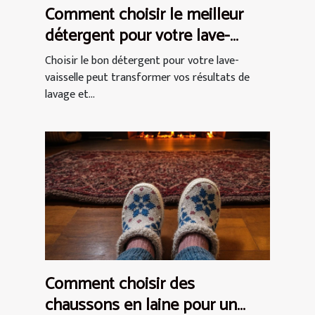
Comment choisir le meilleur
détergent pour votre lave-
vaisselle ?
Choisir le bon détergent pour votre lave-
vaisselle peut transformer vos résultats de
lavage et...
Comment choisir des
chaussons en laine pour un