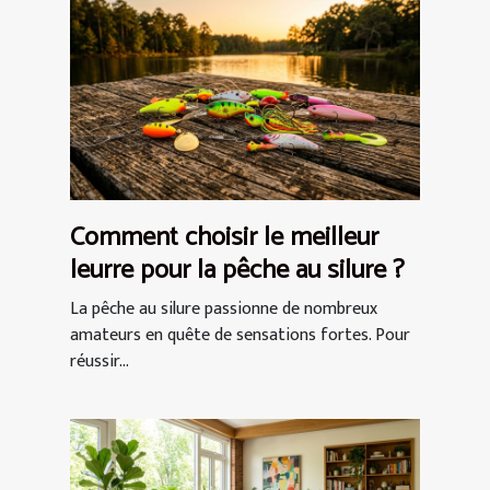
Comment choisir le meilleur
leurre pour la pêche au silure ?
La pêche au silure passionne de nombreux
amateurs en quête de sensations fortes. Pour
réussir...