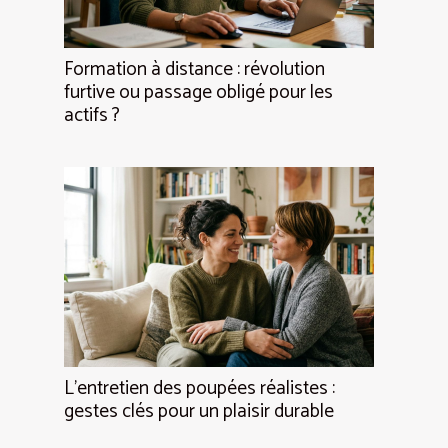
Formation à distance : révolution
furtive ou passage obligé pour les
actifs ?
L’entretien des poupées réalistes :
gestes clés pour un plaisir durable