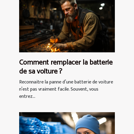
Comment remplacer la batterie
de sa voiture ?
Reconnaitre la panne d’une batterie de voiture
n’est pas vraiment facile. Souvent, vous
entrez...