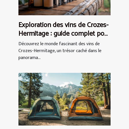
Exploration des vins de Crozes-
Hermitage : guide complet pour
débutants
Découvrez le monde fascinant des vins de
Crozes-Hermitage, un trésor caché dans le
panorama...