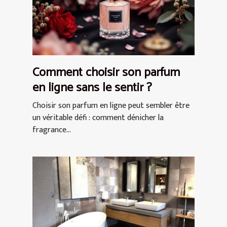
Comment choisir son parfum
en ligne sans le sentir ?
Choisir son parfum en ligne peut sembler être
un véritable défi : comment dénicher la
fragrance...