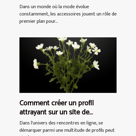
tenue ?
Dans un monde où la mode évolue
constamment, les accessoires jouent un rôle de
premier plan pour...
Comment créer un profil
attrayant sur un site de
rencontres pour femmes
Dans l'univers des rencontres en ligne, se
démarquer parmi une multitude de profils peut