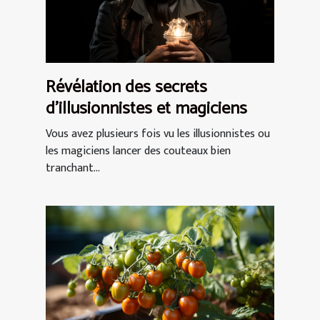
Révélation des secrets
d'illusionnistes et magiciens
Vous avez plusieurs fois vu les illusionnistes ou
les magiciens lancer des couteaux bien
tranchant...