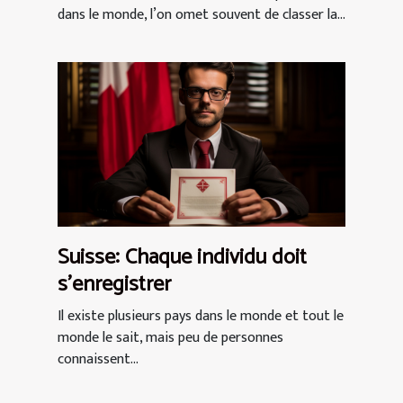
dans le monde, l’on omet souvent de classer la...
Suisse: Chaque individu doit
s'enregistrer
Il existe plusieurs pays dans le monde et tout le
monde le sait, mais peu de personnes
connaissent...