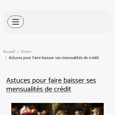
Accueil
Divers
Astuces pour faire baisser ses mensualités de crédit
Astuces pour faire baisser ses
mensualités de crédit