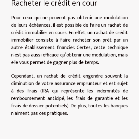
Racheter le crédit en cour
Pour ceux qui ne peuvent pas obtenir une modulation
de leurs échéances, il est possible de faire un rachat de
crédit immobilier en cours. En effet, un rachat de crédit
immobilier consiste à faire racheter son prêt par un
autre établissement financier. Certes, cette technique
n’est pas aussi efficace qu’obtenir une modulation, mais
elle vous permet de gagner plus de temps.
Cependant, un rachat de crédit engendre souvent la
diminution de votre assurance emprunteur et est sujet
à des frais (IRA qui représente les indemnités de
remboursement anticipé, les frais de garantie et les
frais de dossier potentiels). De plus, toutes les banques
n’aiment pas ces pratiques.