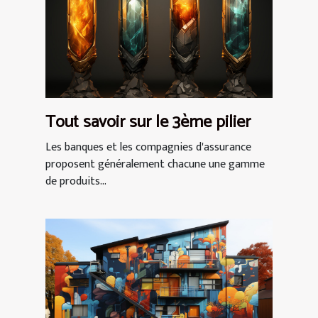
Tout savoir sur le 3ème pilier
Les banques et les compagnies d'assurance
proposent généralement chacune une gamme
de produits...