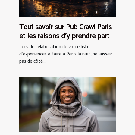
Tout savoir sur Pub Crawl Paris
et les raisons d’y prendre part
Lors de l’élaboration de votre liste
d’expériences à faire à Paris la nuit, ne laissez
pas de côté...