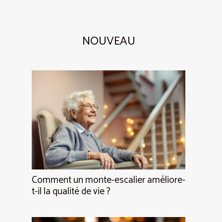
NOUVEAU
Comment un monte-escalier améliore-
t-il la qualité de vie ?