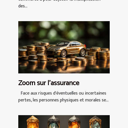
des...
Zoom sur l'assurance
Face aux risques d'éventuelles ou incertaines
pertes, les personnes physiques et morales se...