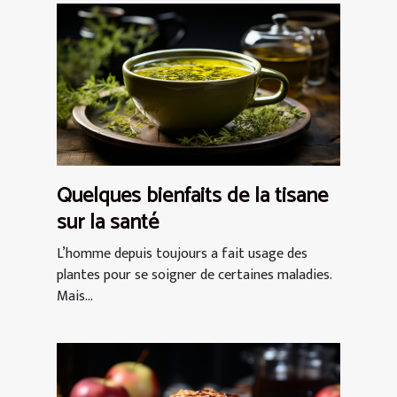
Quelques bienfaits de la tisane
sur la santé
L’homme depuis toujours a fait usage des
plantes pour se soigner de certaines maladies.
Mais...