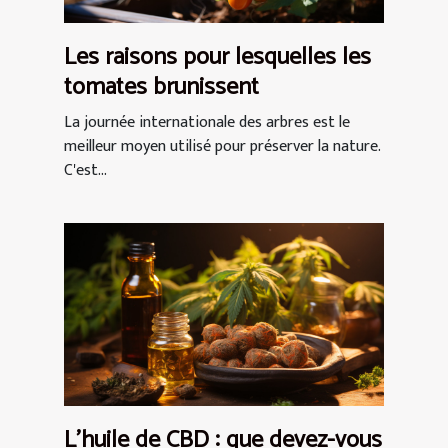
Les raisons pour lesquelles les
tomates brunissent
La journée internationale des arbres est le
meilleur moyen utilisé pour préserver la nature.
C'est...
L’huile de CBD : que devez-vous