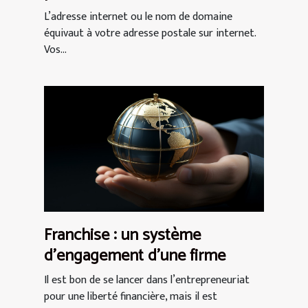
L’adresse internet ou le nom de domaine
équivaut à votre adresse postale sur internet.
Vos...
Franchise : un système
d’engagement d’une firme
Il est bon de se lancer dans l’entrepreneuriat
pour une liberté financière, mais il est