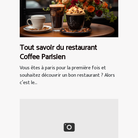
Tout savoir du restaurant
Coffee Parisien
Vous êtes à paris pour la première fois et
souhaitez découvrir un bon restaurant ? Alors
c’est le...