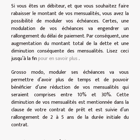
Si vous êtes un débiteur, et que vous souhaitez faire
rabaisser le montant de vos mensualités, vous avez la
possibilité de moduler vos échéances. Certes, une
modulation de vos échéances va engendrer un
rallongement du délai de paiement. Par conséquent, une
augmentation du montant total de la dette et une
diminution conséquente des mensualités. Lisez ceci
jusqu’à la fin
pour en savoir plus
.
Grosso modo, moduler ses échéances va vous
permettre d’avoir plus de temps et de pouvoir
bénéficier d’une réduction de vos mensualités qui
seraient comprises entre 10% et 30%. Cette
diminution de vos mensualités est mentionnée dans la
clause de votre contrat de prêt et est suivie d’un
rallongement de 2 à 5 ans de la durée initiale du
contrat.