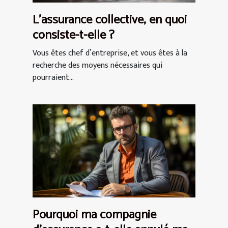
L’assurance collective, en quoi
consiste-t-elle ?
Vous êtes chef d’entreprise, et vous êtes à la
recherche des moyens nécessaires qui
pourraient...
Pourquoi ma compagnie