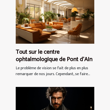
Tout sur le centre
ophtalmologique de Pont d’Ain
Le problème de vision se fait de plus en plus
remarquer de nos jours. Cependant, se faire...