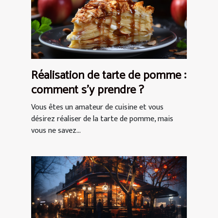
Réalisation de tarte de pomme :
comment s’y prendre ?
Vous êtes un amateur de cuisine et vous
désirez réaliser de la tarte de pomme, mais
vous ne savez...