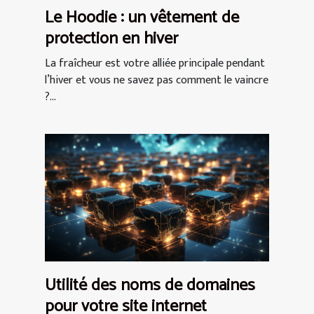
Le Hoodie : un vêtement de
protection en hiver
La fraîcheur est votre alliée principale pendant
l’hiver et vous ne savez pas comment le vaincre
?...
Utilité des noms de domaines
pour votre site internet