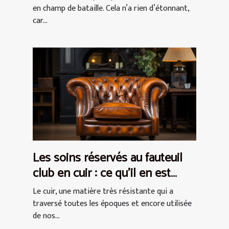
en champ de bataille. Cela n’a rien d’étonnant,
car...
Les soins réservés au fauteuil
club en cuir : ce qu’il en est
concrètement !
Le cuir, une matière très résistante qui a
traversé toutes les époques et encore utilisée
de nos...