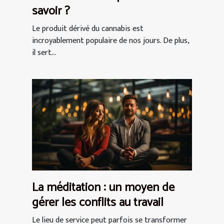
savoir ?
Le produit dérivé du cannabis est
incroyablement populaire de nos jours. De plus,
il sert...
La méditation : un moyen de
gérer les conflits au travail
Le lieu de service peut parfois se transformer