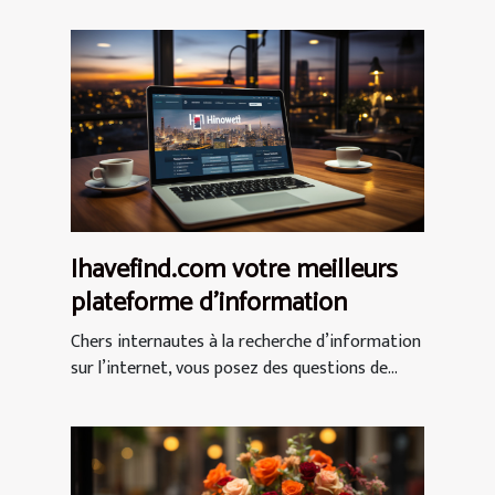
Ihavefind.com votre meilleurs
plateforme d'information
Chers internautes à la recherche d’information
sur l’internet, vous posez des questions de...