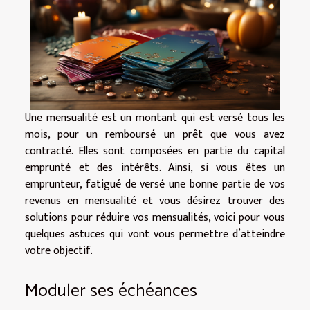
Une mensualité est un montant qui est versé tous les
mois, pour un remboursé un prêt que vous avez
contracté. Elles sont composées en partie du capital
emprunté et des intérêts. Ainsi, si vous êtes un
emprunteur, fatigué de versé une bonne partie de vos
revenus en mensualité et vous désirez trouver des
solutions pour réduire vos mensualités, voici pour vous
quelques astuces qui vont vous permettre d’atteindre
votre objectif.
Moduler ses échéances