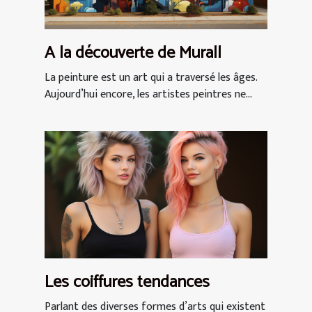
A la découverte de Murall
La peinture est un art qui a traversé les âges.
Aujourd’hui encore, les artistes peintres ne...
Les coiffures tendances
Parlant des diverses formes d’arts qui existent