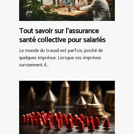
Tout savoir sur l’assurance
santé collective pour salariés
Le monde du travail est parfois jonché de
quelques imprévus. Lorsque ces imprévus
surviennent il...