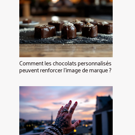
Comment les chocolats personnalisés
peuvent renforcer l'image de marque ?