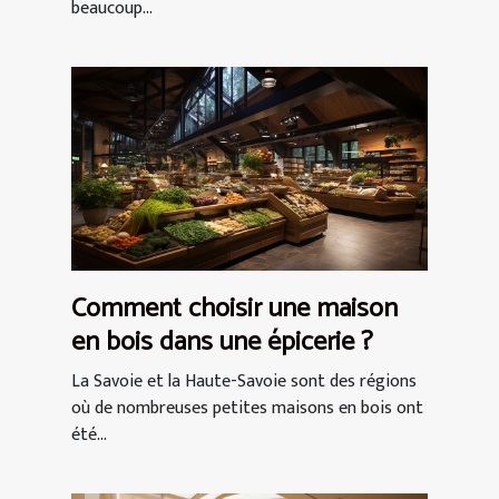
beaucoup...
Comment choisir une maison
en bois dans une épicerie ?
La Savoie et la Haute-Savoie sont des régions
où de nombreuses petites maisons en bois ont
été...