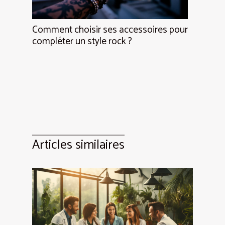
Comment choisir ses accessoires pour
compléter un style rock ?
Articles similaires